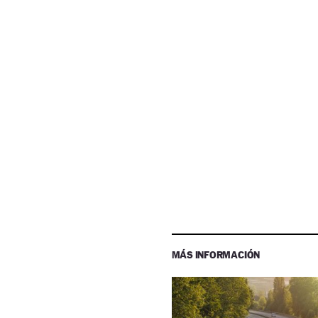
MÁS INFORMACIÓN