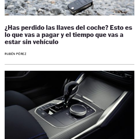
¿Has perdido las llaves del coche? Esto es
lo que vas a pagar y el tiempo que vas a
estar sin vehículo
RUBÉN PÉREZ