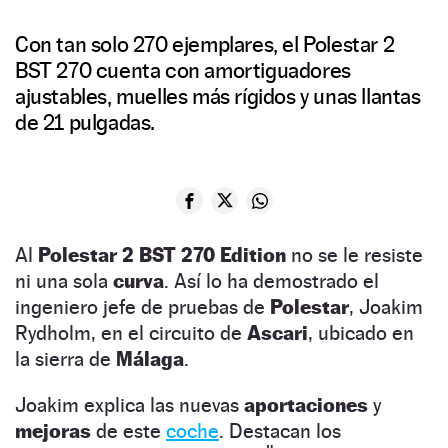
Con tan solo 270 ejemplares, el Polestar 2
BST 270 cuenta con amortiguadores
ajustables, muelles más rígidos y unas llantas
de 21 pulgadas.
Al
Polestar 2 BST 270 Edition
no se le resiste
ni una sola
curva
. Así lo ha demostrado el
ingeniero jefe de pruebas de
Polestar
, Joakim
Rydholm, en el circuito de
Ascari
, ubicado en
la sierra de
Málaga
.
Joakim explica las nuevas
aportaciones
y
mejoras
de este
coche
. Destacan los