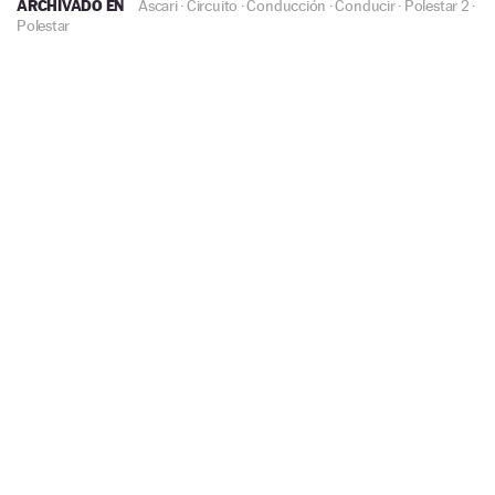
ARCHIVADO EN
Ascari
·
Circuito
·
Conducción
·
Conducir
·
Polestar 2
·
Polestar