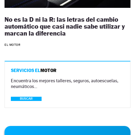
No es la D ni la R: las letras del cambio
automático que casi nadie sabe utilizar y
marcan la diferencia
EL MOTOR
SERVICIOS EL
MOTOR
Encuentra los mejores talleres, seguros, autoescuelas,
neumáticos…
BUSCAR