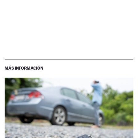
MÁS INFORMACIÓN