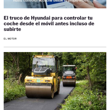
El truco de Hyundai para controlar tu
coche desde el móvil antes incluso de
subirte
EL MOTOR