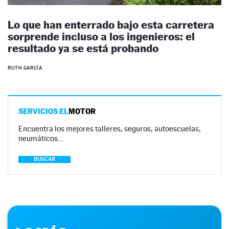
Lo que han enterrado bajo esta carretera
sorprende incluso a los ingenieros: el
resultado ya se está probando
RUTH GARCÍA
SERVICIOS EL
MOTOR
Encuentra los mejores talleres, seguros, autoescuelas,
neumáticos…
BUSCAR