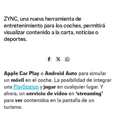
ZYNC, una nueva herramienta de
entretenimiento para los coches, permitirá
visualizar contenido a la carta, noticias o
deportes.
Apple Car Play
o
Android Auto
para simular
un
móvil
en el coche. La posibilidad de integrar
una
PlayStation
y
jugar
en cualquier lugar. Y
ahora, un
servicio de vídeo
en
‘streaming’
para
ver
contenidos en la pantalla de un
turismo.