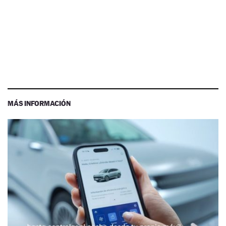
MÁS INFORMACIÓN