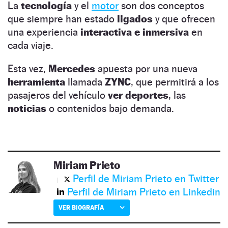
La
tecnología
y el
motor
son dos conceptos
que siempre han estado
ligados
y que ofrecen
una experiencia
interactiva e inmersiva
en
cada viaje.
Esta vez,
Mercedes
apuesta por una nueva
herramienta
llamada
ZYNC
, que permitirá a los
pasajeros del vehículo
ver deportes
, las
noticias
o contenidos bajo demanda.
Miriam Prieto
Perfil de Miriam Prieto en Twitter
Perfil de Miriam Prieto en Linkedin
VER BIOGRAFÍA