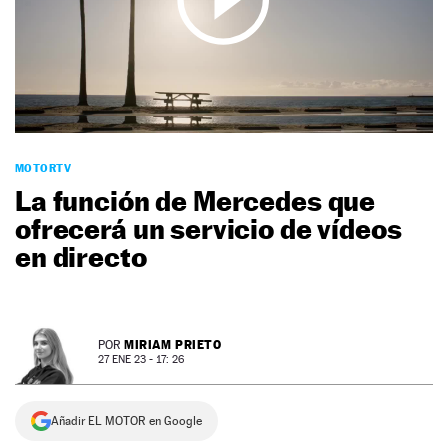
NEWSLETTER
SÍGUENOS
MOTORTV
La función de Mercedes que
ofrecerá un servicio de vídeos
en directo
MIRIAM PRIETO
POR
27 ENE 23 - 17: 26
Añadir EL MOTOR en Google