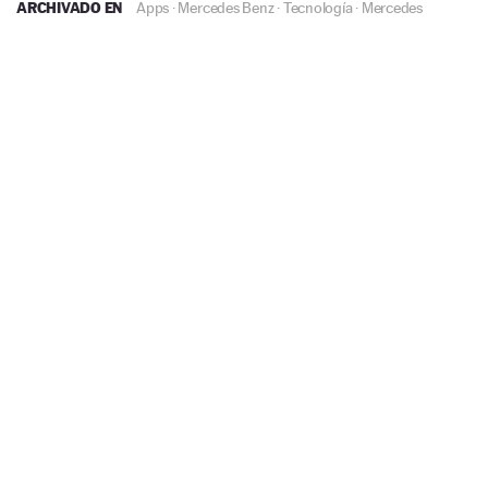
ARCHIVADO EN
Apps
·
Mercedes Benz
·
Tecnología
·
Mercedes