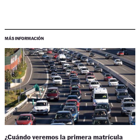
MÁS INFORMACIÓN
¿Cuándo veremos la primera matrícula