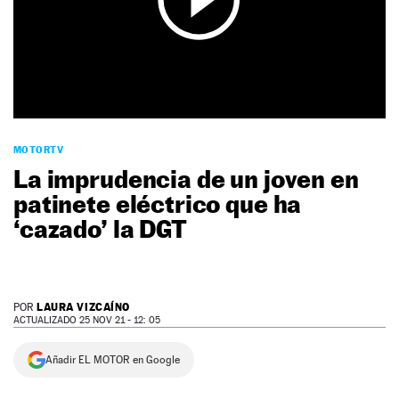
NEWSLETTER
SÍGUENOS
MOTORTV
La imprudencia de un joven en
patinete eléctrico que ha
‘cazado’ la DGT
LAURA VIZCAÍNO
POR
ACTUALIZADO 25 NOV 21 - 12: 05
Añadir EL MOTOR en Google