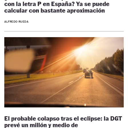
con la letra P en España? Ya se puede
calcular con bastante aproximación
ALFREDO RUEDA
El probable colapso tras el eclipse: la DGT
prevé un millón y medio de