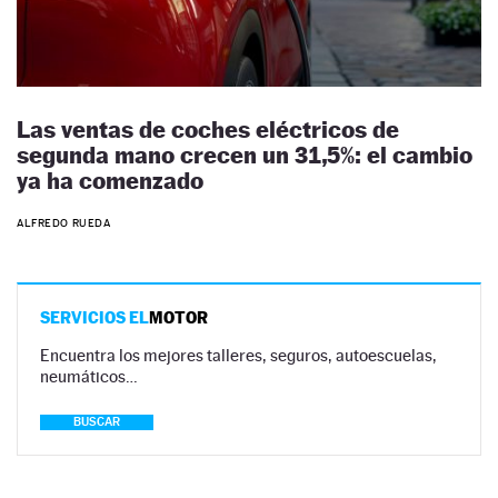
Las ventas de coches eléctricos de
segunda mano crecen un 31,5%: el cambio
ya ha comenzado
ALFREDO RUEDA
SERVICIOS EL
MOTOR
Encuentra los mejores talleres, seguros, autoescuelas,
neumáticos…
BUSCAR