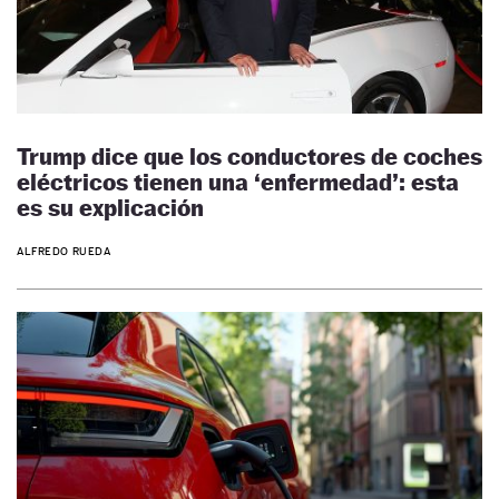
Trump dice que los conductores de coches
eléctricos tienen una ‘enfermedad’: esta
es su explicación
ALFREDO RUEDA