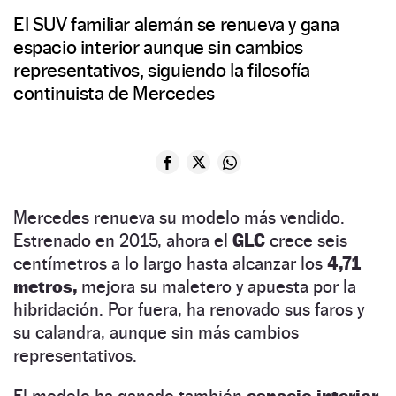
El SUV familiar alemán se renueva y gana
espacio interior aunque sin cambios
representativos, siguiendo la filosofía
continuista de Mercedes
Mercedes renueva su modelo más vendido.
Estrenado en 2015, ahora el
GLC
crece seis
centímetros a lo largo hasta alcanzar los
4,71
metros,
mejora su maletero y apuesta por la
hibridación. Por fuera, ha renovado sus
faros y
su calandra, aunque sin más cambios
representativos.