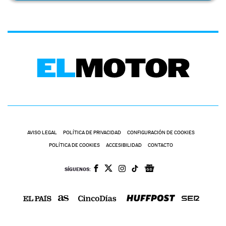
AVISO LEGAL
POLÍTICA DE PRIVACIDAD
CONFIGURACIÓN DE COOKIES
POLÍTICA DE COOKIES
ACCESIBILIDAD
CONTACTO
SÍGUENOS: