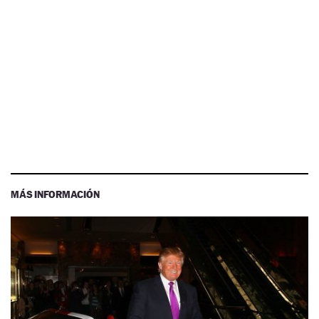
MÁS INFORMACIÓN