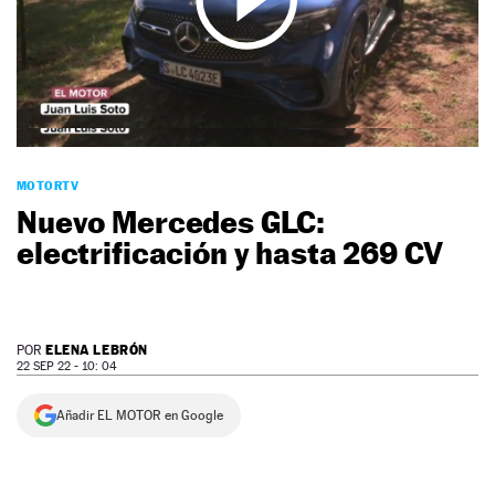
NEWSLETTER
SÍGUENOS
MOTORTV
Nuevo Mercedes GLC:
electrificación y hasta 269 CV
ELENA LEBRÓN
POR
22 SEP 22 - 10: 04
Añadir EL MOTOR en Google