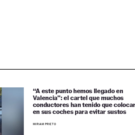
“A este punto hemos llegado en
Valencia”: el cartel que muchos
conductores han tenido que coloca
en sus coches para evitar sustos
MIRIAM PRIETO