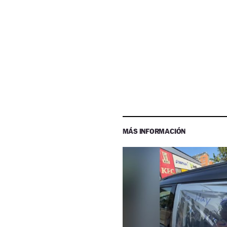
MÁS INFORMACIÓN