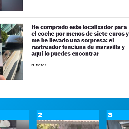
He comprado este localizador para
el coche por menos de siete euros y
me he llevado una sorpresa: el
rastreador funciona de maravilla y
aquí lo puedes encontrar
EL MOTOR
2
3