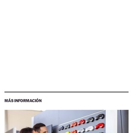
MÁS INFORMACIÓN