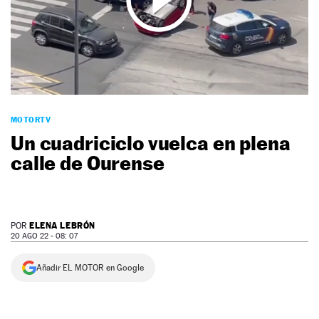
NEWSLETTER
SÍGUENOS
MOTORTV
Un cuadriciclo vuelca en plena
calle de Ourense
ELENA LEBRÓN
POR
20 AGO 22 - 08: 07
Añadir EL MOTOR en Google