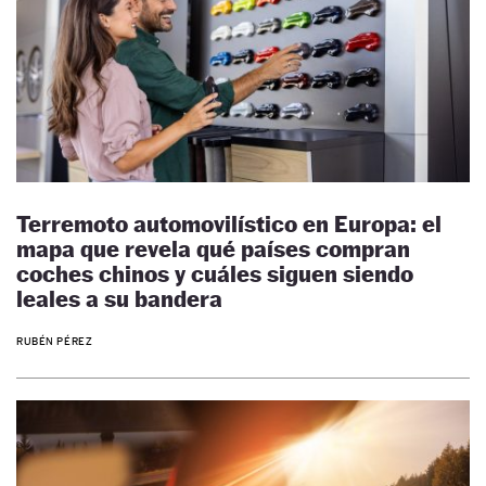
Terremoto automovilístico en Europa: el
mapa que revela qué países compran
coches chinos y cuáles siguen siendo
leales a su bandera
RUBÉN PÉREZ