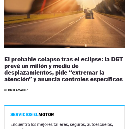
El probable colapso tras el eclipse: la DGT
prevé un millón y medio de
desplazamientos, pide “extremar la
atención” y anuncia controles específicos
SERGIO AMADOZ
SERVICIOS EL
MOTOR
Encuentra los mejores talleres, seguros, autoescuelas,