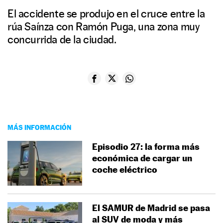
El accidente se produjo en el cruce entre la
rúa Saínza con Ramón Puga, una zona muy
concurrida de la ciudad.
MÁS INFORMACIÓN
Episodio 27: la forma más
económica de cargar un
coche eléctrico
El SAMUR de Madrid se pasa
al SUV de moda y más