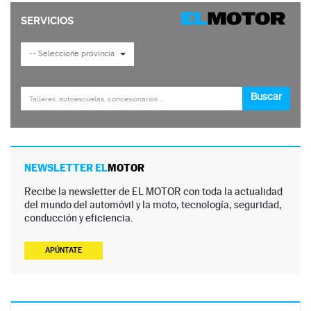
NEWSLETTER EL
MOTOR
Recibe la newsletter de EL MOTOR con toda la actualidad
del mundo del automóvil y la moto, tecnología, seguridad,
conducción y eficiencia.
APÚNTATE