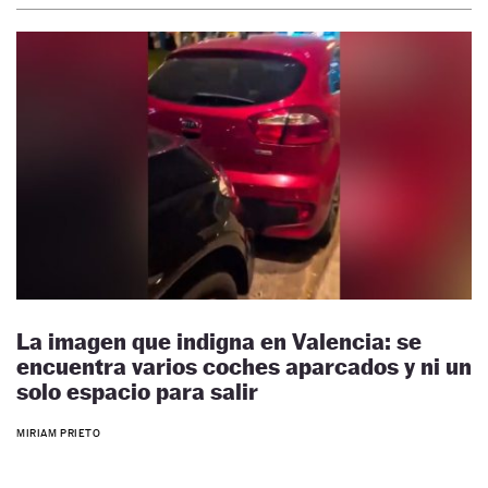
La imagen que indigna en Valencia: se
encuentra varios coches aparcados y ni un
solo espacio para salir
MIRIAM PRIETO