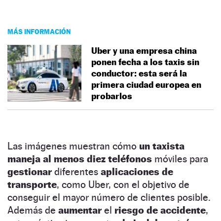
MÁS INFORMACIÓN
Uber y una empresa china
ponen fecha a los taxis sin
conductor: esta será la
primera ciudad europea en
probarlos
Las imágenes muestran cómo
un taxista
maneja al menos diez teléfonos
móviles para
gestionar
diferentes
aplicaciones de
transporte
, como Uber, con el objetivo de
conseguir el mayor número de clientes posible.
Además de
aumentar
el
riesgo de accidente
,