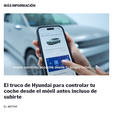
MÁS INFORMACIÓN
El truco de Hyundai para controlar tu
coche desde el móvil antes incluso de
subirte
EL MOTOR