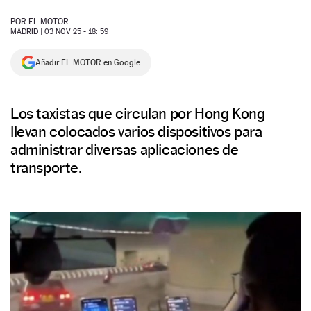
NEWSLETTER
POR
EL MOTOR
MADRID |
03 NOV 25 - 18: 59
SÍGUENOS
Añadir EL MOTOR en Google
Los taxistas que circulan por Hong Kong
llevan colocados varios dispositivos para
administrar diversas aplicaciones de
transporte.