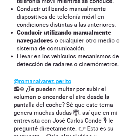
telefonía móvil mientras se conduce.
Conducir utilizando manualmente
dispositivos de telefonía móvil en
condiciones distintas a las anteriores.
Conducir utilizando manualmente
navegadores
o cualquier otro medio o
sistema de comunicación.
Llevar en los vehículos mecanismos de
detección de radares o cinemómetros.
@romanalvarez.perito
📻❄️ ¿Te pueden multar por subir el
volumen o encender el aire desde la
pantalla del coche? Sé que este tema
genera muchas dudas 🤯, así que en mi
entrevista con José Carlos Conde 🎙️ le
pregunté directamente. 👉 Esta es su