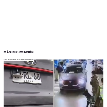
MÁS INFORMACIÓN