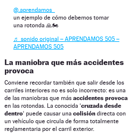
@.aprendamos_
un ejemplo de cómo debemos tomar
una rotonda 🙏🏍
♬ sonido original – APRENDAMOS 505 –
APRENDAMOS 505
La maniobra que más accidentes
provoca
Conviene recordar también que salir desde los
carriles interiores no es solo incorrecto: es una
de las maniobras que más
accidentes provoca
en las rotondas. La conocida ‘
cruzada desde
dentro
‘ puede causar una
colisión
directa con
un vehículo que circula de forma totalmente
reglamentaria por el carril exterior.