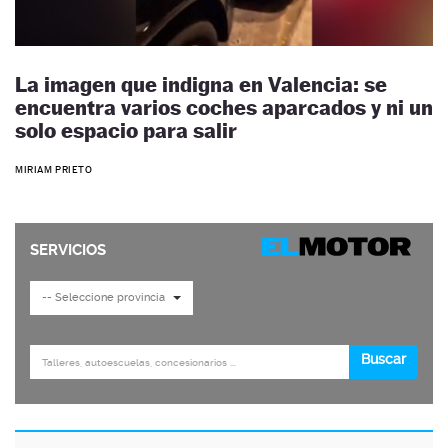
La imagen que indigna en Valencia: se
encuentra varios coches aparcados y ni un
solo espacio para salir
MIRIAM PRIETO