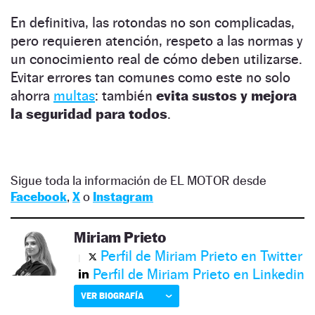
En definitiva, las rotondas no son complicadas,
pero requieren atención, respeto a las normas y
un conocimiento real de cómo deben utilizarse.
Evitar errores tan comunes como este no solo
ahorra
multas
: también
evita sustos y mejora
la seguridad para todos
.
Sigue toda la información de EL MOTOR desde
Facebook
,
X
o
Instagram
Miriam Prieto
Perfil de Miriam Prieto en Twitter
Perfil de Miriam Prieto en Linkedin
VER BIOGRAFÍA