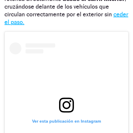
cruzándose delante de los vehículos que
circulan correctamente por el exterior sin
ceder
el paso.
Ver esta publicación en Instagram