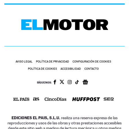
AVISO LEGAL
POLÍTICA DE PRIVACIDAD
CONFIGURACIÓN DE COOKIES
POLÍTICA DE COOKIES
ACCESIBILIDAD
CONTACTO
SÍGUENOS:
EDICIONES EL PAIS, S.L.U.
realiza una reserva expresa de las
reproducciones y usos de las obras y otras prestaciones accesibles
desde este sitio web a medios de lectura mecánica u otros medios