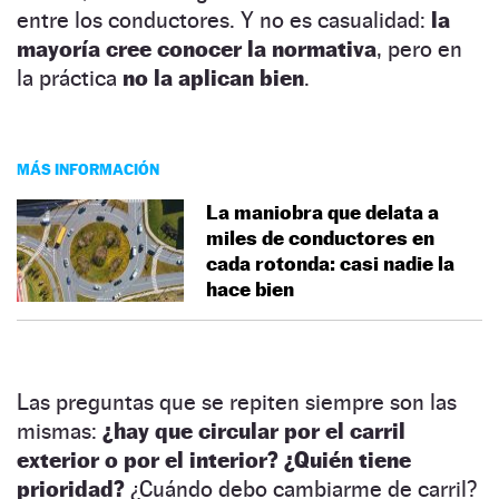
entre los conductores. Y no es casualidad:
la
mayoría cree conocer la normativa
, pero en
la práctica
no la aplican bien
.
MÁS INFORMACIÓN
La maniobra que delata a
miles de conductores en
cada rotonda: casi nadie la
hace bien
Las preguntas que se repiten siempre son las
mismas:
¿hay que circular por el carril
exterior o por el interior? ¿Quién tiene
prioridad?
¿Cuándo debo cambiarme de carril?