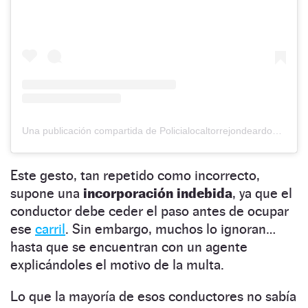
Una publicación compartida de Policialocaltorrejondeardoz (@policialocaltorrejondeardoz)
Este gesto, tan repetido como incorrecto,
supone una
incorporación indebida
, ya que el
conductor debe ceder el paso antes de ocupar
ese
carril
. Sin embargo, muchos lo ignoran…
hasta que se encuentran con un agente
explicándoles el motivo de la multa.
Lo que la mayoría de esos conductores no sabía