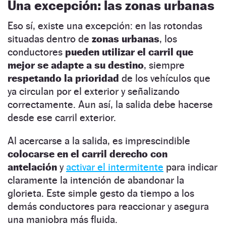
Una excepción: las zonas urbanas
Eso sí, existe una excepción: en las rotondas
situadas dentro de
zonas urbanas
, los
conductores
pueden utilizar el carril que
mejor se adapte a su destino
, siempre
respetando la prioridad
de los vehículos que
ya circulan por el exterior y señalizando
correctamente. Aun así, la salida debe hacerse
desde ese carril exterior.
Al acercarse a la salida, es imprescindible
colocarse en el carril derecho con
antelación
y
activar el intermitente
para indicar
claramente la intención de abandonar la
glorieta. Este simple gesto da tiempo a los
demás conductores para reaccionar y asegura
una maniobra más fluida.