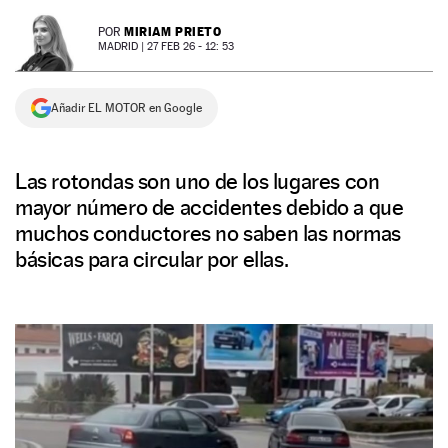
NEWSLETTER
MIRIAM PRIETO
POR
MADRID |
27 FEB 26 - 12: 53
SÍGUENOS
Añadir EL MOTOR en Google
Las rotondas son uno de los lugares con
mayor número de accidentes debido a que
muchos conductores no saben las normas
básicas para circular por ellas.