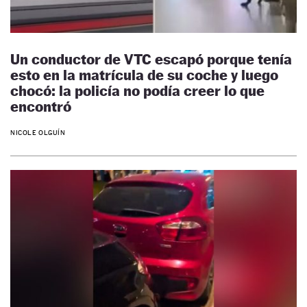
Un conductor de VTC escapó porque tenía
esto en la matrícula de su coche y luego
chocó: la policía no podía creer lo que
encontró
NICOLE OLGUÍN