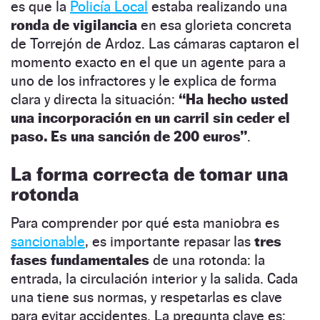
es que la
Policía Local
estaba realizando una
ronda de vigilancia
en esa glorieta concreta
de Torrejón de Ardoz. Las cámaras captaron el
momento exacto en el que un agente para a
uno de los infractores y le explica de forma
clara y directa la situación:
“Ha hecho usted
una incorporación en un carril sin ceder el
paso. Es una sanción de 200 euros”
.
La forma correcta de tomar una
rotonda
Para comprender por qué esta maniobra es
sancionable
, es importante repasar las
tres
fases fundamentales
de una rotonda: la
entrada, la circulación interior y la salida. Cada
una tiene sus normas, y respetarlas es clave
para evitar accidentes. La pregunta clave es: