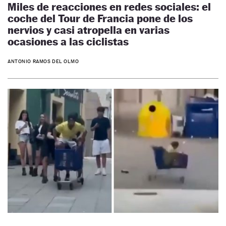
Miles de reacciones en redes sociales: el
coche del Tour de Francia pone de los
nervios y casi atropella en varias
ocasiones a las ciclistas
ANTONIO RAMOS DEL OLMO