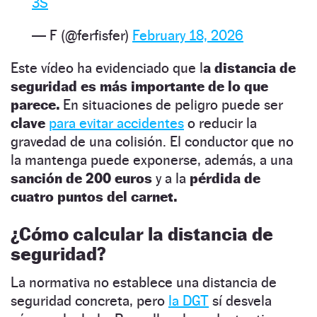
3S
— F (@ferfisfer)
February 18, 2026
Este vídeo ha evidenciado que l
a distancia de
seguridad es más importante de lo que
parece.
En situaciones de peligro puede ser
clave
para evitar accidentes
o reducir la
gravedad de una colisión. El conductor que no
la mantenga puede exponerse, además, a una
sanción de 200 euros
y a la
pérdida de
cuatro puntos del carnet.
¿Cómo calcular la distancia de
seguridad?
La normativa no establece una distancia de
seguridad concreta, pero
la DGT
sí desvela