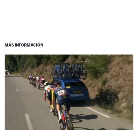
MÁS INFORMACIÓN