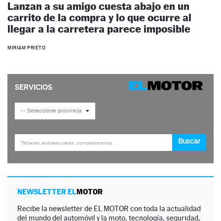
Lanzan a su amigo cuesta abajo en un
carrito de la compra y lo que ocurre al
llegar a la carretera parece imposible
MIRIAM PRIETO
NEWSLETTER EL
MOTOR
Recibe la newsletter de EL MOTOR con toda la actualidad
del mundo del automóvil y la moto, tecnología, seguridad,