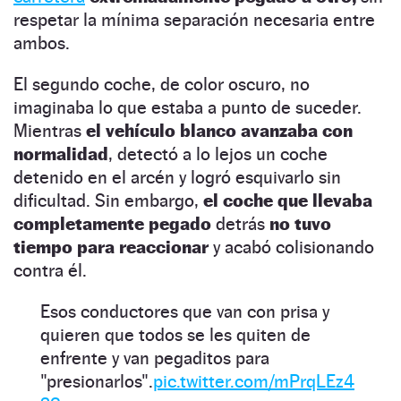
respetar la mínima separación necesaria entre
ambos.
El segundo coche, de color oscuro, no
imaginaba lo que estaba a punto de suceder.
Mientras
el vehículo blanco avanzaba con
normalidad
, detectó a lo lejos un coche
detenido en el arcén y logró esquivarlo sin
dificultad. Sin embargo,
el coche que llevaba
completamente pegado
detrás
no tuvo
tiempo para reaccionar
y acabó colisionando
contra él.
Esos conductores que van con prisa y
quieren que todos se les quiten de
enfrente y van pegaditos para
"presionarlos".
pic.twitter.com/mPrqLEz4