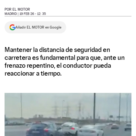
NEWSLETTER
POR
EL MOTOR
MADRID |
19 FEB 26 - 12: 35
SÍGUENOS
Añadir EL MOTOR en Google
Mantener la distancia de seguridad en
carretera es fundamental para que, ante un
frenazo repentino, el conductor pueda
reaccionar a tiempo.