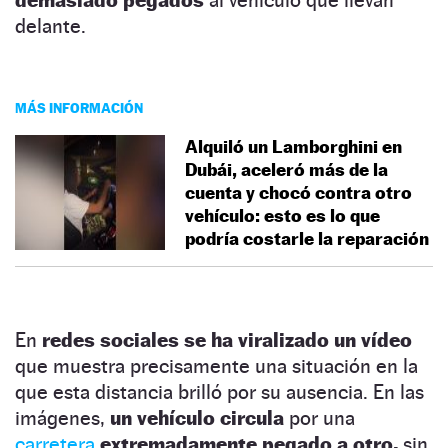
delante.
MÁS INFORMACIÓN
Alquiló un Lamborghini en
Dubái, aceleró más de la
cuenta y chocó contra otro
vehículo: esto es lo que
podría costarle la reparación
En
redes sociales se ha viralizado un vídeo
que muestra precisamente una situación en la
que esta distancia brilló por su ausencia. En las
imágenes,
un vehículo circula
por una
carretera
extremadamente pegado a otro,
sin