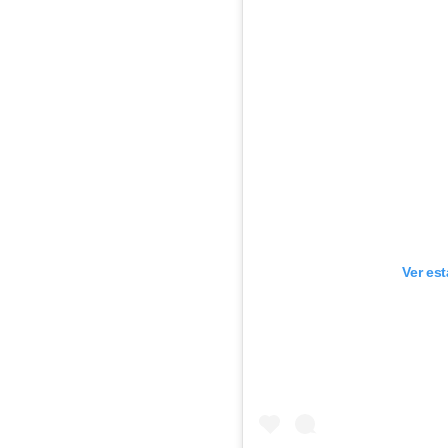
Ver es