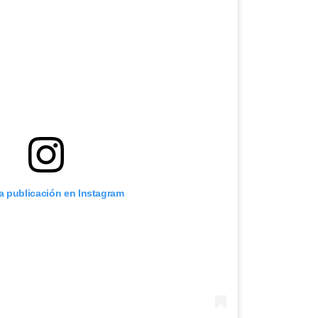
ta publicación en Instagram