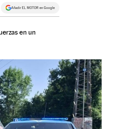
Añadir EL MOTOR en Google
fuerzas en un