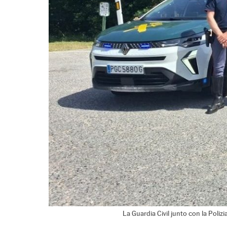
La Guardia Civil junto con la Polizia