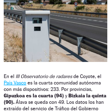
En el
III Observatorio de radares
de Coyote, el
País Vasco
es la cuarta comunidad autónoma
con más dispositivos: 233. Por provincias,
Gipuzkoa es la cuarta (94)
y
Bizkaia la quinta
(90).
Álava se queda con 49. Los datos los han
extraído del servicio de Tráfico del Gobierno