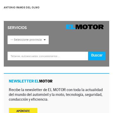
ANTONIO RAMOS DEL OLMO
NEWSLETTER EL
MOTOR
Recibe la newsletter de EL MOTOR con toda la actualidad
del mundo del automóvil y la moto, tecnología, seguridad,
conducción y eficiencia.
APÚNTATE