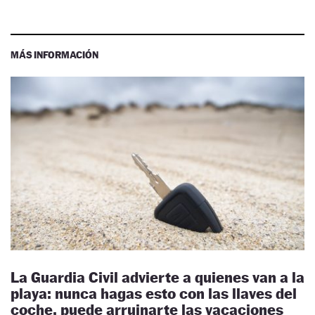
MÁS INFORMACIÓN
La Guardia Civil advierte a quienes van a la
playa: nunca hagas esto con las llaves del
coche, puede arruinarte las vacaciones