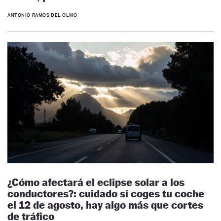
ANTONIO RAMOS DEL OLMO
¿Cómo afectará el eclipse solar a los
conductores?: cuidado si coges tu coche
el 12 de agosto, hay algo más que cortes
de tráfico