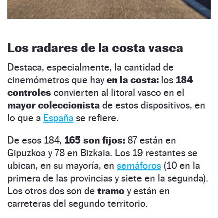
Los radares de la costa vasca
Destaca, especialmente, la cantidad de
cinemómetros que hay
en la costa:
los
184
controles
convierten al litoral vasco en el
mayor coleccionista
de estos dispositivos, en
lo que a
España
se refiere.
De esos 184,
165 son fijos:
87 están en
Gipuzkoa y 78 en Bizkaia. Los 19 restantes se
ubican, en su mayoría, en
semáforos
(10 en la
primera de las provincias y siete en la segunda).
Los otros dos son de
tramo
y están en
carreteras del segundo territorio.