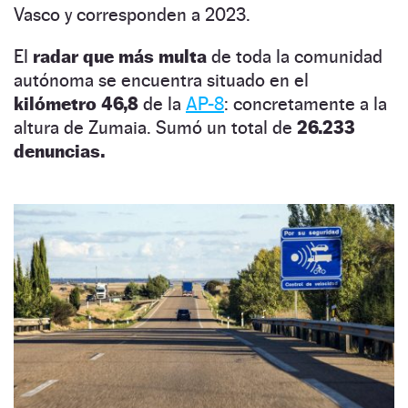
Vasco y corresponden a 2023.
El
radar que más multa
de toda la comunidad
autónoma se encuentra situado en el
kilómetro 46,8
de la
AP-8
: concretamente a la
altura de Zumaia. Sumó un total de
26.233
denuncias.