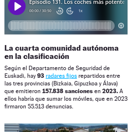
La cuarta comunidad autónoma
en la clasificación
Según el Departamento de Seguridad de
Euskadi, hay
93
radares fijos
repartidos entre
las tres provincias (Bizkaia, Gipuzkoa y Álava)
que emitieron
157.838 sanciones
en
2023.
A
ellos habría que sumar los móviles, que en 2023
firmaron 55.513 denuncias.