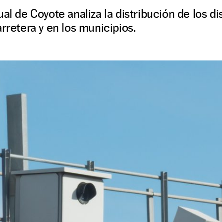
al de Coyote analiza la distribución de los di
rretera y en los municipios.