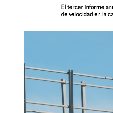
El tercer informe anu
de velocidad en la ca