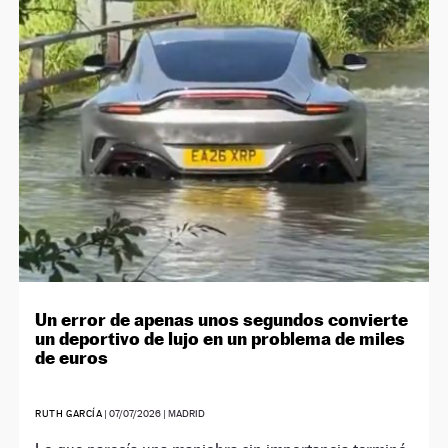
Un error de apenas unos segundos convierte
un deportivo de lujo en un problema de miles
de euros
RUTH GARCÍA
|
07/07/2026
| MADRID