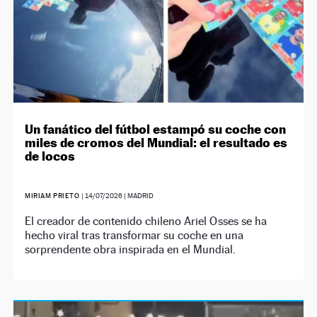
Un fanático del fútbol estampó su coche con
miles de cromos del Mundial: el resultado es
de locos
MIRIAM PRIETO
|
14/07/2026
| MADRID
El creador de contenido chileno Ariel Osses se ha
hecho viral tras transformar su coche en una
sorprendente obra inspirada en el Mundial.