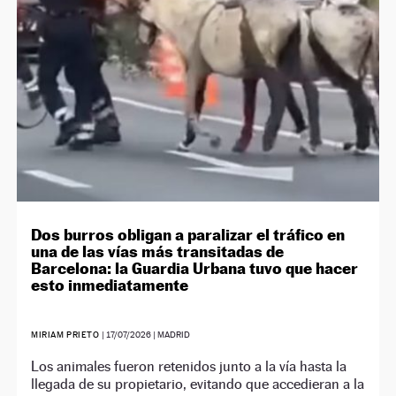
Dos burros obligan a paralizar el tráfico en
una de las vías más transitadas de
Barcelona: la Guardia Urbana tuvo que hacer
esto inmediatamente
MIRIAM PRIETO
|
17/07/2026
| MADRID
Los animales fueron retenidos junto a la vía hasta la
llegada de su propietario, evitando que accedieran a la