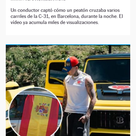
Un conductor captó cómo un peatón cruzaba varios
carriles de la C-31, en Barcelona, durante la noche. El
vídeo ya acumula miles de visualizaciones.