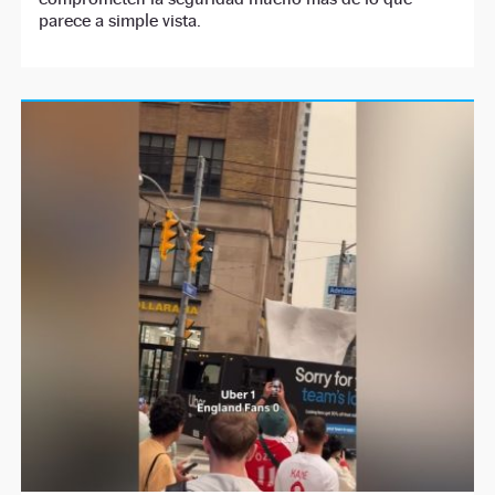
parece a simple vista.