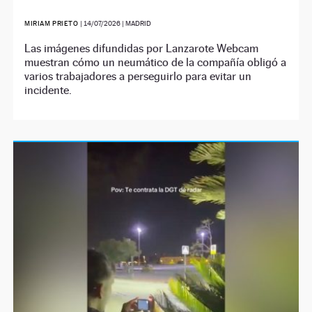
MIRIAM PRIETO
|
14/07/2026
| MADRID
Las imágenes difundidas por Lanzarote Webcam
muestran cómo un neumático de la compañía obligó a
varios trabajadores a perseguirlo para evitar un
incidente.