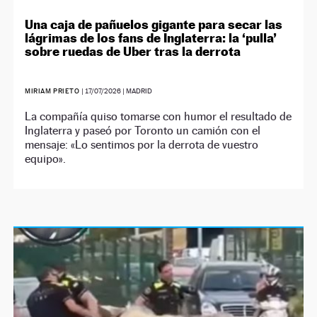
Una caja de pañuelos gigante para secar las
lágrimas de los fans de Inglaterra: la ‘pulla’
sobre ruedas de Uber tras la derrota
MIRIAM PRIETO
|
17/07/2026
| MADRID
La compañía quiso tomarse con humor el resultado de
Inglaterra y paseó por Toronto un camión con el
mensaje: «Lo sentimos por la derrota de vuestro
equipo».