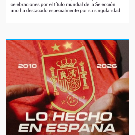
celebraciones por el título mundial de la Selección,
uno ha destacado especialmente por su singularidad.