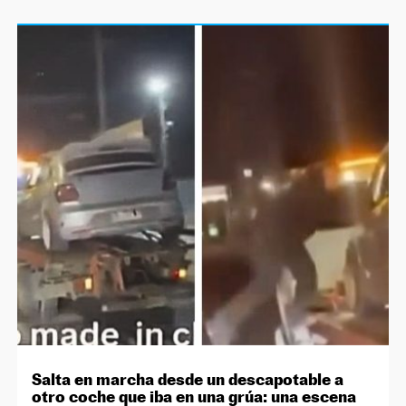
Salta en marcha desde un descapotable a
otro coche que iba en una grúa: una escena