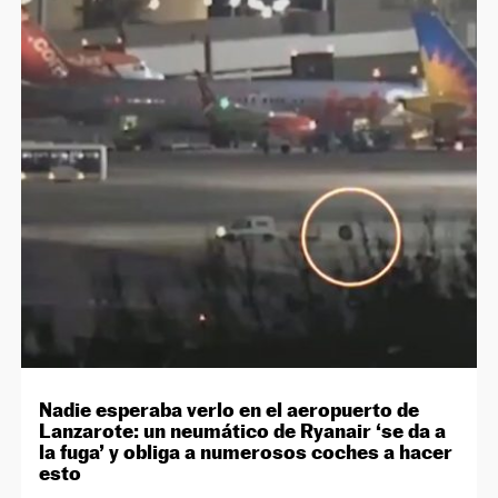
Nadie esperaba verlo en el aeropuerto de
Lanzarote: un neumático de Ryanair ‘se da a
la fuga’ y obliga a numerosos coches a hacer
esto