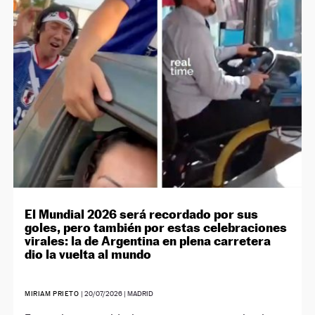
El Mundial 2026 será recordado por sus
goles, pero también por estas celebraciones
virales: la de Argentina en plena carretera
dio la vuelta al mundo
MIRIAM PRIETO
|
20/07/2026
| MADRID