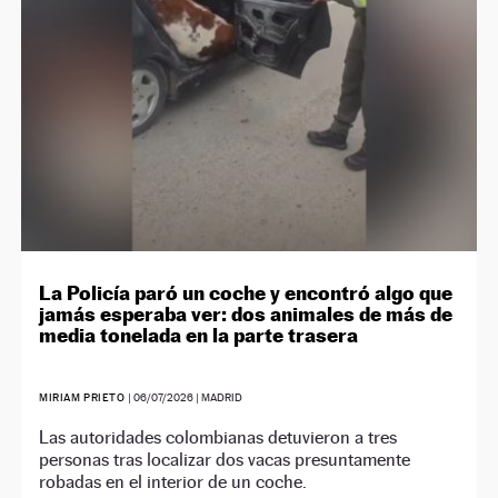
La Policía paró un coche y encontró algo que
jamás esperaba ver: dos animales de más de
media tonelada en la parte trasera
MIRIAM PRIETO
|
06/07/2026
| MADRID
Las autoridades colombianas detuvieron a tres
personas tras localizar dos vacas presuntamente
robadas en el interior de un coche.