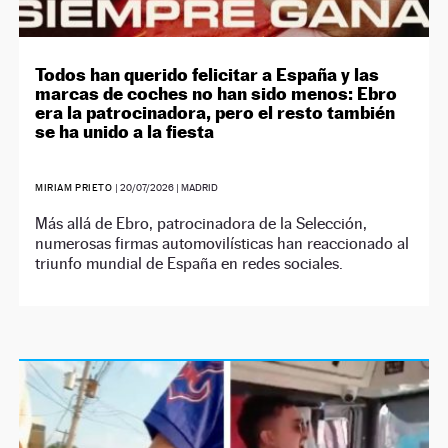
Todos han querido felicitar a España y las
marcas de coches no han sido menos: Ebro
era la patrocinadora, pero el resto también
se ha unido a la fiesta
MIRIAM PRIETO
|
20/07/2026
| MADRID
Más allá de Ebro, patrocinadora de la Selección,
numerosas firmas automovilísticas han reaccionado al
triunfo mundial de España en redes sociales.