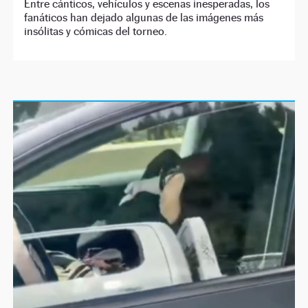
Entre cánticos, vehículos y escenas inesperadas, los
fanáticos han dejado algunas de las imágenes más
insólitas y cómicas del torneo.