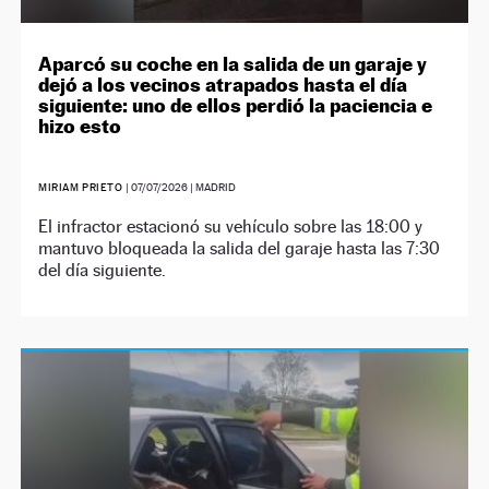
Aparcó su coche en la salida de un garaje y
dejó a los vecinos atrapados hasta el día
siguiente: uno de ellos perdió la paciencia e
hizo esto
MIRIAM PRIETO
|
07/07/2026
| MADRID
El infractor estacionó su vehículo sobre las 18:00 y
mantuvo bloqueada la salida del garaje hasta las 7:30
del día siguiente.