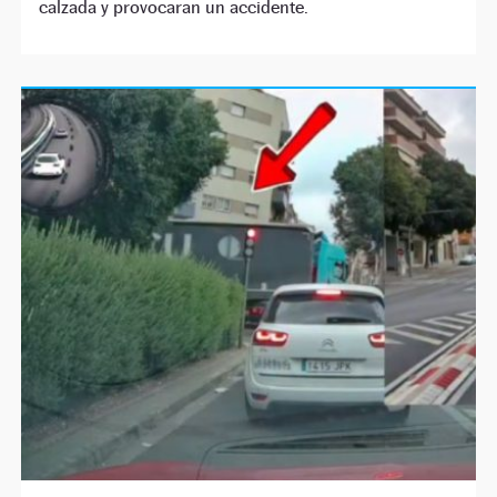
calzada y provocaran un accidente.