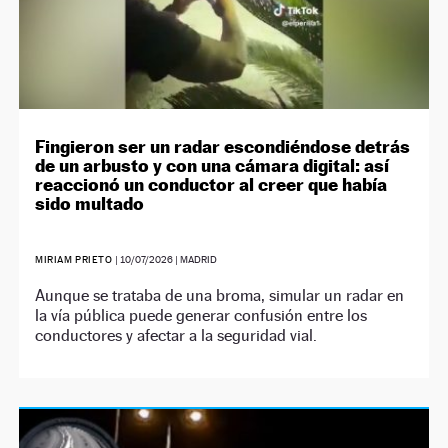
Fingieron ser un radar escondiéndose detrás
de un arbusto y con una cámara digital: así
reaccionó un conductor al creer que había
sido multado
MIRIAM PRIETO
|
10/07/2026
| MADRID
Aunque se trataba de una broma, simular un radar en
la vía pública puede generar confusión entre los
conductores y afectar a la seguridad vial.