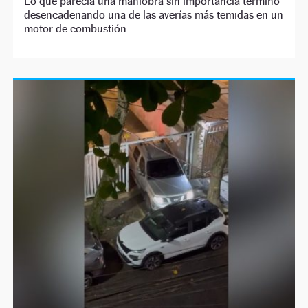
Lo que parecía una maniobra sin importancia terminó
desencadenando una de las averías más temidas en un
motor de combustión.