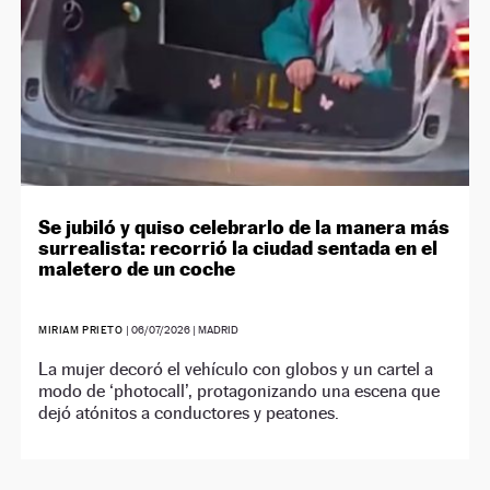
Se jubiló y quiso celebrarlo de la manera más
surrealista: recorrió la ciudad sentada en el
maletero de un coche
MIRIAM PRIETO
|
06/07/2026
| MADRID
La mujer decoró el vehículo con globos y un cartel a
modo de ‘photocall’, protagonizando una escena que
dejó atónitos a conductores y peatones.