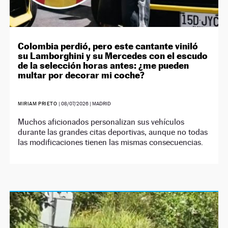
Colombia perdió, pero este cantante viniló
su Lamborghini y su Mercedes con el escudo
de la selección horas antes: ¿me pueden
multar por decorar mi coche?
MIRIAM PRIETO
|
08/07/2026
| MADRID
Muchos aficionados personalizan sus vehículos
durante las grandes citas deportivas, aunque no todas
las modificaciones tienen las mismas consecuencias.