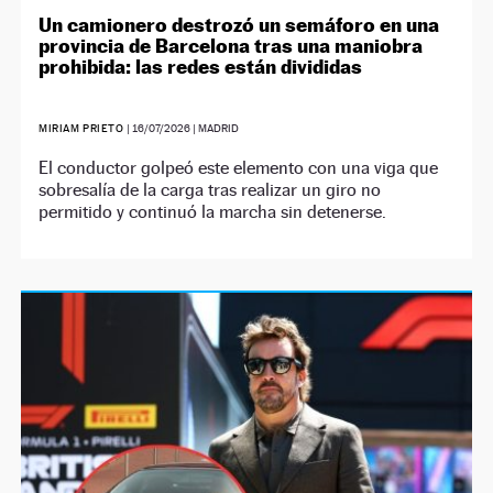
Un camionero destrozó un semáforo en una
provincia de Barcelona tras una maniobra
prohibida: las redes están divididas
MIRIAM PRIETO
|
16/07/2026
| MADRID
El conductor golpeó este elemento con una viga que
sobresalía de la carga tras realizar un giro no
permitido y continuó la marcha sin detenerse.