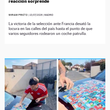
reacción sorprende
MIRIAM PRIETO
|
15/07/2026
| MADRID
La victoria de la selección ante Francia desató la
locura en las calles del país hasta el punto de que
varios seguidores rodearon un coche patrulla.