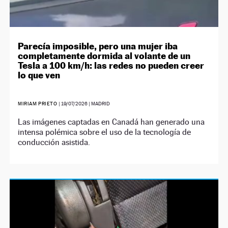
Parecía imposible, pero una mujer iba
completamente dormida al volante de un
Tesla a 100 km/h: las redes no pueden creer
lo que ven
MIRIAM PRIETO
|
19/07/2026
| MADRID
Las imágenes captadas en Canadá han generado una
intensa polémica sobre el uso de la tecnología de
conducción asistida.