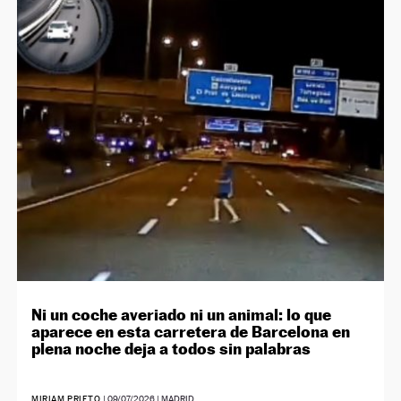
Ni un coche averiado ni un animal: lo que
aparece en esta carretera de Barcelona en
plena noche deja a todos sin palabras
MIRIAM PRIETO
|
09/07/2026
| MADRID