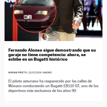
Fernando Alonso sigue demostrando que su
garaje no tiene competencia: ahora, se
exhibe en un Bugatti histórico
MIRIAM PRIETO
|
15/07/2026
| MADRID
El piloto asturiano ha reaparecido por las calles de
Mónaco conduciendo un Bugatti EB110 GT, uno de los
deportivos más exclusivos de los años 90.