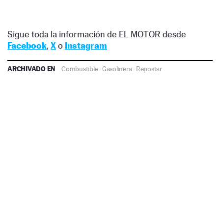
Sigue toda la información de EL MOTOR desde
Facebook
,
X
o
Instagram
ARCHIVADO EN
Combustible
·
Gasolinera
·
Repostar