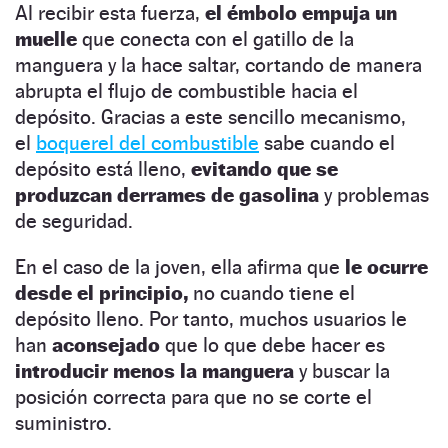
Al recibir esta fuerza,
el émbolo empuja un
muelle
que conecta con el gatillo de la
manguera y la hace saltar, cortando de manera
abrupta el flujo de combustible hacia el
depósito. Gracias a este sencillo mecanismo,
el
boquerel del combustible
sabe cuando el
depósito está lleno,
evitando que se
produzcan derrames de gasolina
y problemas
de seguridad.
En el caso de la joven, ella afirma que
le ocurre
desde el principio,
no cuando tiene el
depósito lleno. Por tanto, muchos usuarios le
han
aconsejado
que lo que debe hacer es
introducir menos la manguera
y buscar la
posición correcta para que no se corte el
suministro.