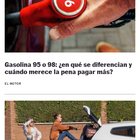
Gasolina 95 o 98: ¿en qué se diferencian y
cuándo merece la pena pagar más?
EL MOTOR