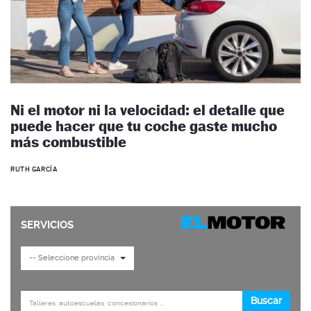
Ni el motor ni la velocidad: el detalle que
puede hacer que tu coche gaste mucho
más combustible
RUTH GARCÍA