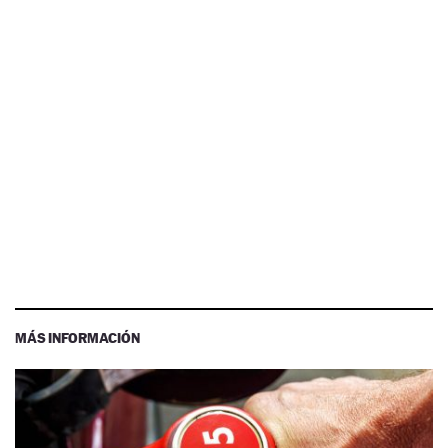
MÁS INFORMACIÓN