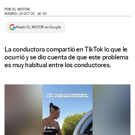
NEWSLETTER
POR
EL MOTOR
MADRID |
15 OCT 25 - 18: 45
SÍGUENOS
Añadir EL MOTOR en Google
La conductora compartió en TikTok lo que le
ocurrió y se dio cuenta de que este problema
es muy habitual entre los conductores.