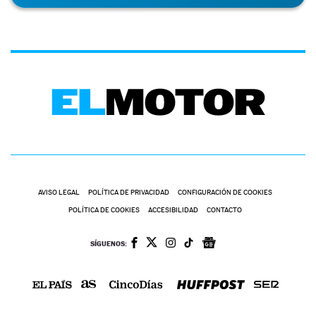
AVISO LEGAL
POLÍTICA DE PRIVACIDAD
CONFIGURACIÓN DE COOKIES
POLÍTICA DE COOKIES
ACCESIBILIDAD
CONTACTO
SÍGUENOS: