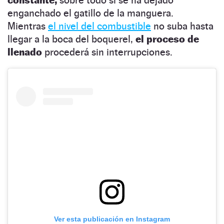
enganchado el gatillo de la manguera.
Mientras
el nivel del combustible
no suba hasta
llegar a la boca del boquerel,
el proceso de
llenado
procederá sin interrupciones.
Ver esta publicación en Instagram