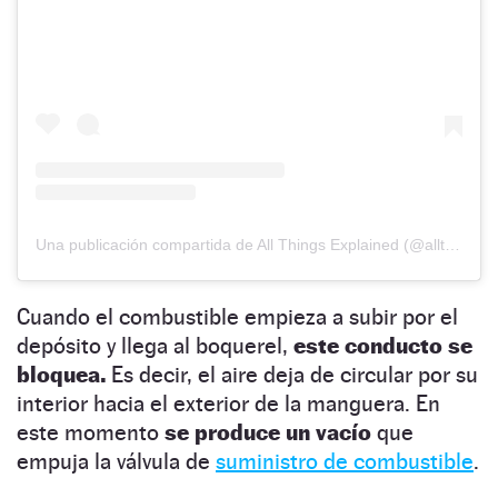
Una publicación compartida de All Things Explained (@allthingexplained)
Cuando el combustible empieza a subir por el
depósito y llega al boquerel,
este conducto se
bloquea.
Es decir, el aire deja de circular por su
interior hacia el exterior de la manguera. En
este momento
se produce un vacío
que
empuja la válvula de
suministro de combustible
.