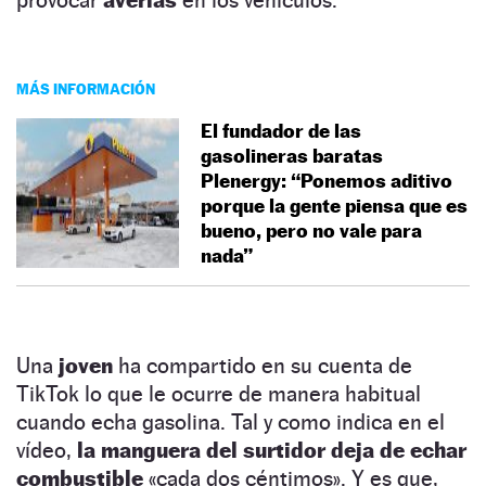
MÁS INFORMACIÓN
El fundador de las
gasolineras baratas
Plenergy: “Ponemos aditivo
porque la gente piensa que es
bueno, pero no vale para
nada”
Una
joven
ha compartido en su cuenta de
TikTok lo que le ocurre de manera habitual
cuando echa gasolina. Tal y como indica en el
vídeo,
la manguera del surtidor deja de echar
combustible
«cada dos céntimos». Y es que,