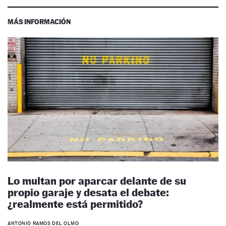
MÁS INFORMACIÓN
Lo multan por aparcar delante de su
propio garaje y desata el debate:
¿realmente está permitido?
ANTONIO RAMOS DEL OLMO