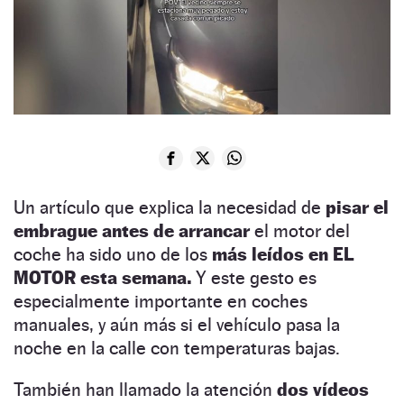
Un artículo que explica la necesidad de
pisar el
embrague antes de arrancar
el motor del
coche ha sido uno de los
más leídos en EL
MOTOR esta semana.
Y este gesto es
especialmente importante en coches
manuales, y aún más si el vehículo pasa la
noche en la calle con temperaturas bajas.
También han llamado la atención
dos vídeos