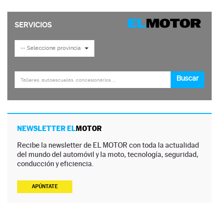
NEWSLETTER EL
MOTOR
Recibe la newsletter de EL MOTOR con toda la actualidad
del mundo del automóvil y la moto, tecnología, seguridad,
conducción y eficiencia.
APÚNTATE