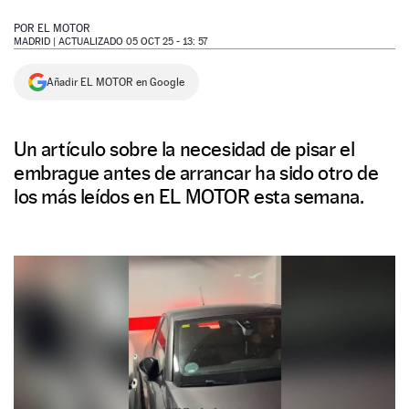
NEWSLETTER
POR
EL MOTOR
MADRID |
ACTUALIZADO 05 OCT 25 - 13: 57
SÍGUENOS
Añadir EL MOTOR en Google
Un artículo sobre la necesidad de pisar el
embrague antes de arrancar ha sido otro de
los más leídos en EL MOTOR esta semana.