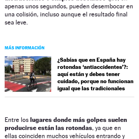
apenas unos segundos, pueden desembocar en
una colisión, incluso aunque el resultado final
sea leve.
MÁS INFORMACIÓN
¿Sabías que en España hay
rotondas ‘antiaccidentes’?:
aquí están y debes tener
cuidado, porque no funcionan
igual que las tradicionales
Entre los
lugares donde más golpes suelen
producirse están las rotondas
, ya que en
ellas coinciden muchos vehículos entrando y