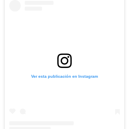
Ver esta publicación en Instagram