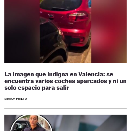
La imagen que indigna en Valencia: se
encuentra varios coches aparcados y ni un
solo espacio para salir
MIRIAM PRIETO