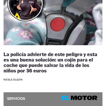
La policía advierte de este peligro y esta
es una buena solución: un cojín para el
coche que puede salvar la vida de los
niños por 36 euros
NICOLE OLGUÍN