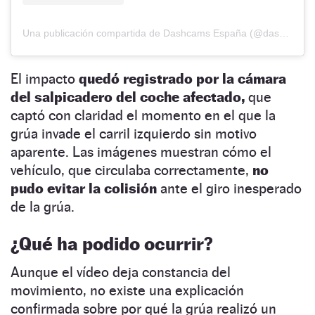
Una publicación compartida de Dashcams España (@dashcams.esp)
El impacto
quedó registrado por la cámara
del salpicadero
del coche afectado,
que
captó con claridad el momento en el que la
grúa invade el carril izquierdo sin motivo
aparente. Las imágenes muestran cómo el
vehículo, que circulaba correctamente,
no
pudo evitar la colisión
ante el giro inesperado
de la grúa.
¿Qué ha podido ocurrir?
Aunque el vídeo deja constancia del
movimiento, no existe una explicación
confirmada sobre por qué la grúa realizó un