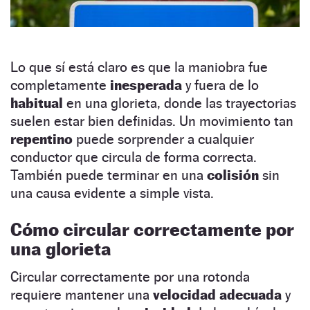
Lo que sí está claro es que la maniobra fue
completamente
inesperada
y fuera de lo
habitual
en una glorieta, donde las trayectorias
suelen estar bien definidas. Un movimiento tan
repentino
puede sorprender a cualquier
conductor que circula de forma correcta.
También puede terminar en una
colisión
sin
una causa evidente a simple vista.
Cómo circular correctamente por
una glorieta
Circular correctamente por una rotonda
requiere mantener una
velocidad adecuada
y