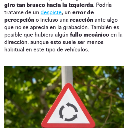
giro tan brusco hacia la izquierda
. Podría
tratarse de un
despiste
, un
error de
percepción
o incluso una
reacción
ante algo
que no se aprecia en la grabación. También es
posible que hubiera algún
fallo mecánico
en la
dirección, aunque esto suele ser menos
habitual en este tipo de vehículos.