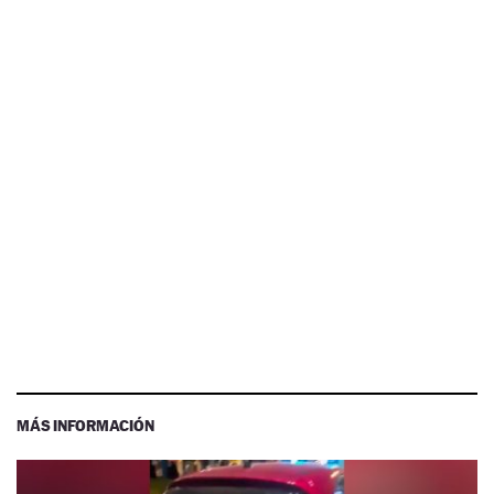
MÁS INFORMACIÓN