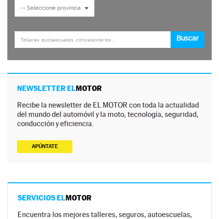
NEWSLETTER EL
MOTOR
Recibe la newsletter de EL MOTOR con toda la actualidad
del mundo del automóvil y la moto, tecnología, seguridad,
conducción y eficiencia.
APÚNTATE
SERVICIOS EL
MOTOR
Encuentra los mejores talleres, seguros, autoescuelas,