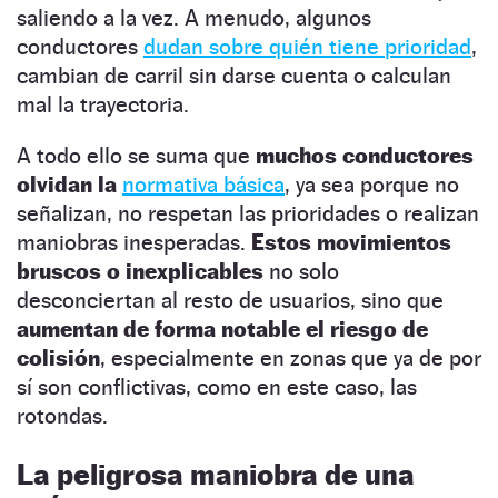
saliendo a la vez. A menudo, algunos
conductores
dudan sobre quién tiene prioridad
,
cambian de carril sin darse cuenta o calculan
mal la trayectoria.
A todo ello se suma que
muchos conductores
olvidan la
normativa básica
, ya sea porque no
señalizan, no respetan las prioridades o realizan
maniobras inesperadas.
Estos movimientos
bruscos o inexplicables
no solo
desconciertan al resto de usuarios, sino que
aumentan de forma notable el riesgo de
colisión
, especialmente en zonas que ya de por
sí son conflictivas, como en este caso, las
rotondas.
La peligrosa maniobra de una