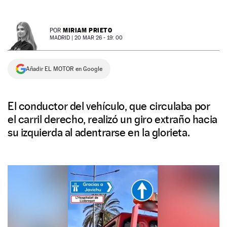
NEWSLETTER
MIRIAM PRIETO
POR
MADRID |
20 MAR 26 - 19: 00
SÍGUENOS
Añadir EL MOTOR en Google
El conductor del vehículo, que circulaba por
el carril derecho, realizó un giro extraño hacia
su izquierda al adentrarse en la glorieta.