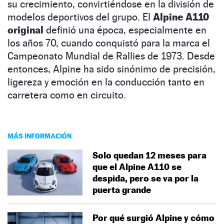
su crecimiento, convirtiéndose en la división de
modelos deportivos del grupo. El
Alpine A110
original
definió una época, especialmente en
los años 70, cuando conquistó para la marca el
Campeonato Mundial de Rallies de 1973. Desde
entonces, Alpine ha sido sinónimo de precisión,
ligereza y emoción en la conducción tanto en
carretera como en circuito.
MÁS INFORMACIÓN
Solo quedan 12 meses para
que el Alpine A110 se
despida, pero se va por la
puerta grande
Por qué surgió Alpine y cómo