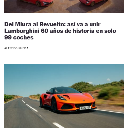
Del Miura al Revuelto: así va a unir
Lamborghini 60 años de historia en solo
99 coches
ALFREDO RUEDA