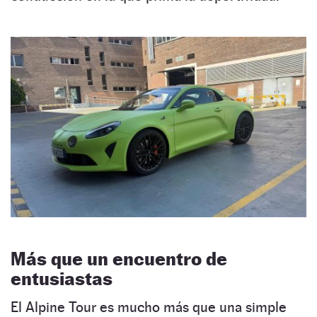
Más que un encuentro de
entusiastas
El Alpine Tour es mucho más que una simple