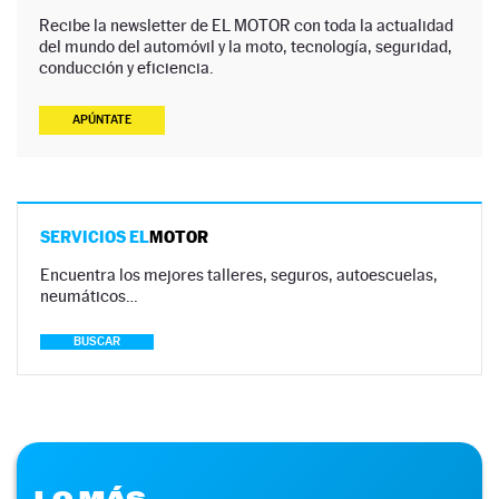
Recibe la newsletter de EL MOTOR con toda la actualidad
del mundo del automóvil y la moto, tecnología, seguridad,
conducción y eficiencia.
APÚNTATE
SERVICIOS EL
MOTOR
Encuentra los mejores talleres, seguros, autoescuelas,
neumáticos…
BUSCAR