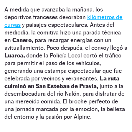
A medida que avanzaba la mañana, los
deportivos franceses devoraban
kilómetros de
curvas
y paisajes espectaculares. Antes del
mediodía, la comitiva hizo una parada técnica
en
Canero,
para recargar energías con un
avituallamiento. Poco después, el convoy llegó a
Luarca,
donde la Policía Local cortó el tráfico
para permitir el paso de los vehículos,
generando una estampa espectacular que fue
celebrada por vecinos y veraneantes.
La ruta
culminó en San Esteban de Pravia,
junto a la
desembocadura del río Nalón, para disfrutar de
una merecida comida. El broche perfecto de
una jornada marcada por la emoción, la belleza
del entorno y la pasión por Alpine.