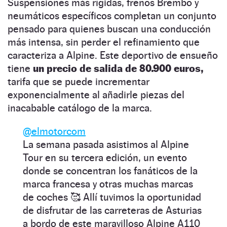
Suspensiones más rígidas, frenos Brembo y
neumáticos específicos completan un conjunto
pensado para quienes buscan una conducción
más intensa, sin perder el refinamiento que
caracteriza a Alpine. Este deportivo de ensueño
tiene
un precio de salida de 80.900 euros,
tarifa que se puede incrementar
exponencialmente al añadirle piezas del
inacabable catálogo de la marca.
@elmotorcom
La semana pasada asistimos al Alpine
Tour en su tercera edición, un evento
donde se concentran los fanáticos de la
marca francesa y otras muchas marcas
de coches 🥰 Allí tuvimos la oportunidad
de disfrutar de las carreteras de Asturias
a bordo de este maravilloso Alpine A110