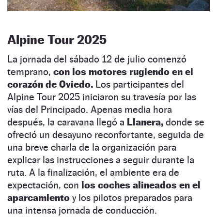
Alpine Tour 2025
La jornada del sábado 12 de julio comenzó
temprano,
con los motores rugiendo en el
corazón de Oviedo.
Los participantes del
Alpine Tour 2025 iniciaron su travesía por las
vías del Principado. Apenas media hora
después, la caravana llegó a
Llanera,
donde se
ofreció un desayuno reconfortante, seguida de
una breve charla de la organización para
explicar las instrucciones a seguir durante la
ruta. A la finalización, el ambiente era de
expectación, con
los coches alineados en el
aparcamiento
y los pilotos preparados para
una intensa jornada de conducción.