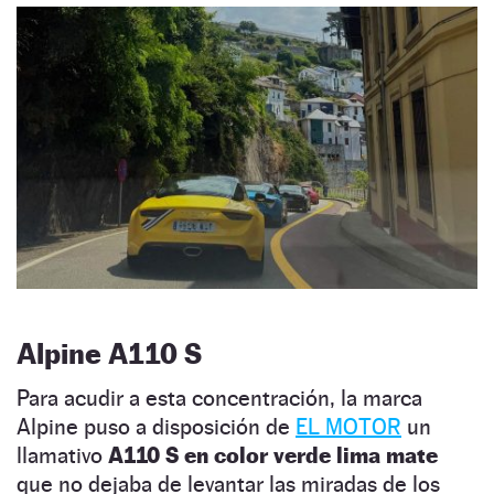
Alpine A110 S
Para acudir a esta concentración, la marca
Alpine puso a disposición de
EL MOTOR
un
llamativo
A110 S en color verde lima mate
que no dejaba de levantar las miradas de los