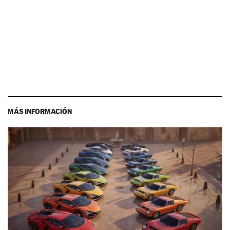
MÁS INFORMACIÓN