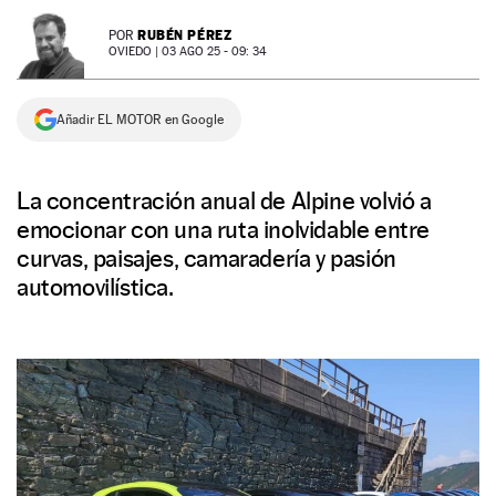
NEWSLETTER
RUBÉN PÉREZ
POR
OVIEDO |
03 AGO 25 - 09: 34
SÍGUENOS
Añadir EL MOTOR en Google
La concentración anual de Alpine volvió a
emocionar con una ruta inolvidable entre
curvas, paisajes, camaradería y pasión
automovilística.