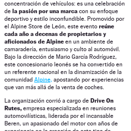
concentración de vehículos: es una celebración
de
la pasión por una marca
con su enfoque
deportivo y estilo inconfundible. Promovido por
el Alpine Store de León, este evento
reúne
cada año a decenas de propietarios y
aficionados de Alpine
en un ambiente de
camaradería, entusiasmo y culto al automóvil.
Bajo la dirección de Mario García Rodríguez,
este concesionario leonés se ha convertido en
un referente nacional en la dinamización de la
comunidad
Alpine,
apostando por experiencias
que van más allá de la venta de coches.
La organización corrió a cargo de
Drive On
Rutes,
empresa especializada en reuniones
automovilísticas, liderada por el incansable
Beren, un apasionado del motor con años de