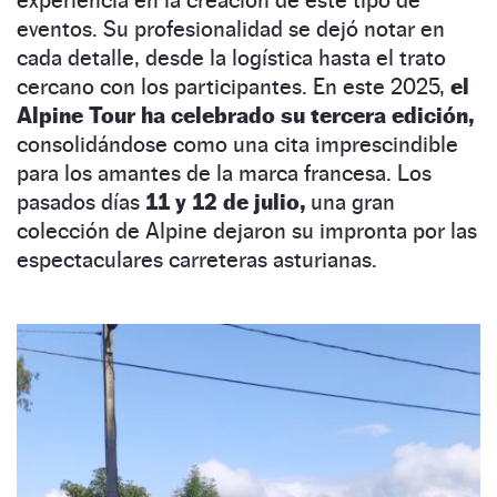
experiencia en la creación de este tipo de
eventos. Su profesionalidad se dejó notar en
cada detalle, desde la logística hasta el trato
cercano con los participantes. En este 2025,
el
Alpine Tour ha celebrado su tercera edición,
consolidándose como una cita imprescindible
para los amantes de la marca francesa. Los
pasados días
11 y 12 de julio,
una gran
colección de Alpine dejaron su impronta por las
espectaculares carreteras asturianas.