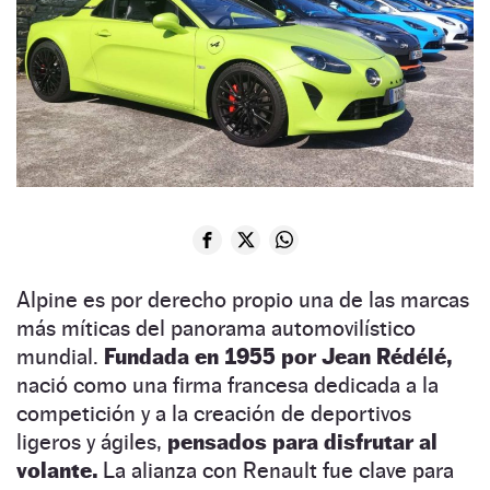
Alpine es por derecho propio una de las marcas
más míticas del panorama automovilístico
mundial.
Fundada en 1955 por Jean Rédélé,
nació como una firma francesa dedicada a la
competición y a la creación de deportivos
ligeros y ágiles,
pensados para disfrutar al
volante.
La alianza con Renault fue clave para