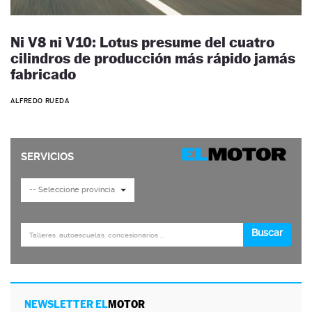
Ni V8 ni V10: Lotus presume del cuatro
cilindros de producción más rápido jamás
fabricado
ALFREDO RUEDA
NEWSLETTER EL
MOTOR