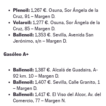
Plenoil:
1,267 €. Osuna, Sor Ángela de la
Cruz, 91 – Margen D.
Volaroil:
1,277 €. Osuna, Sor Ángela de la
Cruz, 85 – Margen D.
Ballenoil:
1,353 €. Sevilla, Avenida San
Jerónimo, s/n – Margen D.
Gasóleo A+
Ballenoil:
1,387 €. Alcalá de Guadaira, A-
92 km. 10 – Margen D.
Ballenoil:
1,407 €. Sevilla, Calle Granito, 1
– Margen D.
Ballenoil:
1,417 €. El Viso del Alcor, Av. del
Comercio, 77 – Margen N.