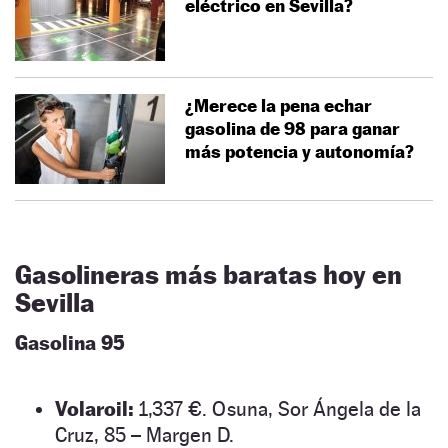
eléctrico en Sevilla?
¿Merece la pena echar
gasolina de 98 para ganar
más potencia y autonomía?
Gasolineras más baratas hoy en
Sevilla
Gasolina 95
Volaroil:
1,337 €. Osuna, Sor Ángela de la
Cruz, 85 – Margen D.