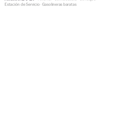
Estación de Servicio
·
Gasolineras baratas