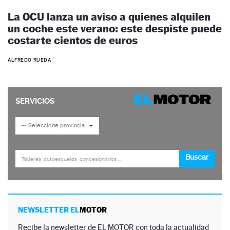
La OCU lanza un aviso a quienes alquilen
un coche este verano: este despiste puede
costarte cientos de euros
ALFREDO RUEDA
NEWSLETTER EL
MOTOR
Recibe la newsletter de EL MOTOR con toda la actualidad