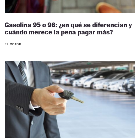
Gasolina 95 o 98: ¿en qué se diferencian y
cuándo merece la pena pagar más?
EL MOTOR