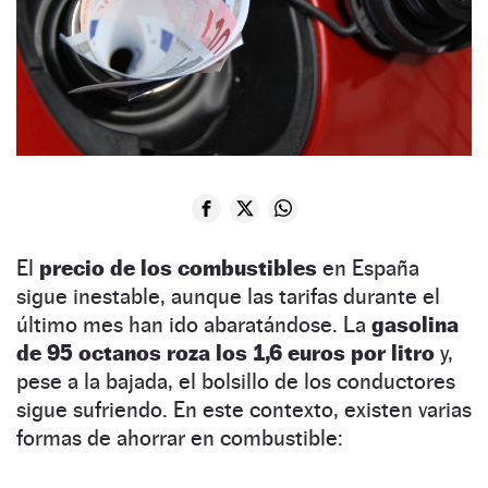
El
precio de los combustibles
en España
sigue inestable, aunque las tarifas durante el
último mes han ido abaratándose. La
gasolina
de 95 octanos roza los 1,6 euros por litro
y,
pese a la bajada, el bolsillo de los conductores
sigue sufriendo. En este contexto, existen varias
formas de ahorrar en combustible: