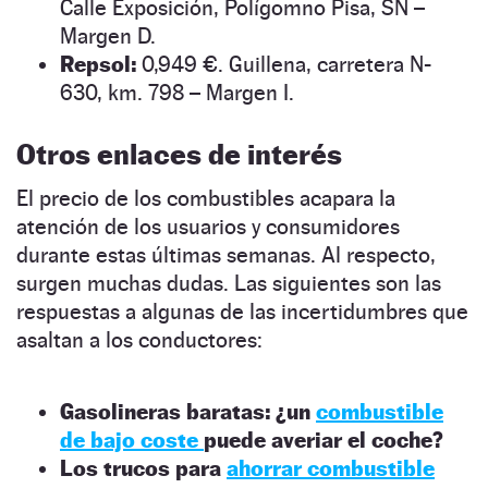
Calle Exposición, Polígomno Pisa, SN –
Margen D.
Repsol:
0,949 €. Guillena, carretera N-
630, km. 798 – Margen I.
Otros enlaces de interés
El precio de los combustibles acapara la
atención de los usuarios y consumidores
durante estas últimas semanas. Al respecto,
surgen muchas dudas. Las siguientes son las
respuestas a algunas de las incertidumbres que
asaltan a los conductores:
Gasolineras baratas: ¿un
combustible
de bajo coste
puede averiar el coche?
Los trucos para
ahorrar combustible