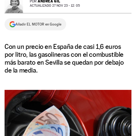
ANDREA GIL
POR
ACTUALIZADO 27 NOV 23 - 12: 05
NEWSLETTER
Añadir EL MOTOR en Google
SÍGUENOS
Con un precio en España de casi 1,6 euros
por litro, las gasolineras con el combustible
más barato en Sevilla se quedan por debajo
de la media.