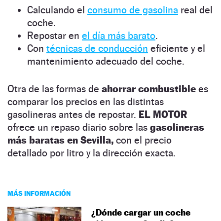
Calculando el
consumo de gasolina
real del
coche.
Repostar en
el día más barato
.
Con
técnicas de conducción
eficiente y el
mantenimiento adecuado del coche.
Otra de las formas de
ahorrar combustible
es
comparar los precios en las distintas
gasolineras antes de repostar.
EL MOTOR
ofrece un repaso diario sobre las
gasolineras
más baratas en Sevilla,
con el precio
detallado por litro y la dirección exacta.
MÁS INFORMACIÓN
¿Dónde cargar un coche