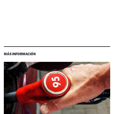
MÁS INFORMACIÓN