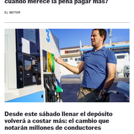
cuándo merece la pena pagar más?
EL MOTOR
Desde este sábado llenar el depósito
volverá a costar más: el cambio que
notarán millones de conductores