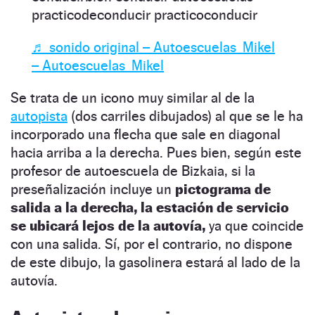
practicodeconducir practicoconducir
♬ sonido original – Autoescuelas Mikel
– Autoescuelas Mikel
Se trata de un icono muy similar al de la
autopista
(dos carriles dibujados) al que se le ha
incorporado una flecha que sale en diagonal
hacia arriba a la derecha. Pues bien, según este
profesor de autoescuela de Bizkaia, si la
preseñalización incluye un
pictograma de
salida a la derecha, la estación de servicio
se ubicará lejos de la autovía,
ya que coincide
con una salida. Sí, por el contrario, no dispone
de este dibujo, la gasolinera estará al lado de la
autovía.