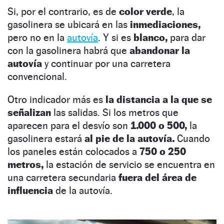
Si, por el contrario, es de
color verde
, la
gasolinera se ubicará en las
inmediaciones,
pero no en la
autovía
. Y si es
blanco,
para dar
con la gasolinera habrá que
abandonar la
autovía
y continuar por una carretera
convencional.
Otro indicador más es
la distancia a la que se
señalizan
las salidas. Si los metros que
aparecen para el desvío son
1.000 o 500,
la
gasolinera estará
al pie de la autovía.
Cuando
los paneles están colocados a
750 o 250
metros,
la estación de servicio se encuentra en
una carretera secundaria
fuera del área de
influencia
de la autovía.