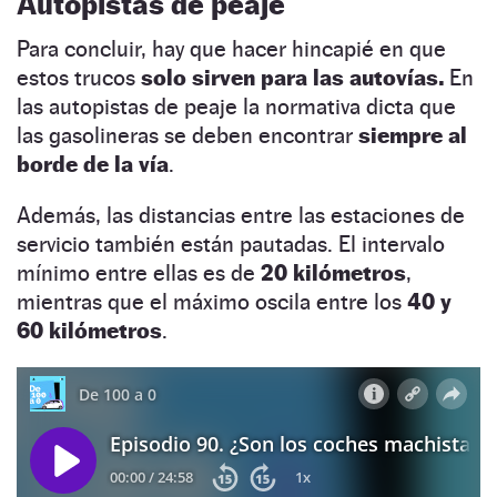
Autopistas de peaje
Para concluir, hay que hacer hincapié en que
estos trucos
solo sirven para las autovías.
En
las autopistas de peaje la normativa dicta que
las gasolineras se deben encontrar
siempre al
borde de la vía
.
Además, las distancias entre las estaciones de
servicio también están pautadas. El intervalo
mínimo entre ellas es de
20 kilómetros
,
mientras que el máximo oscila entre los
40 y
60 kilómetros
.