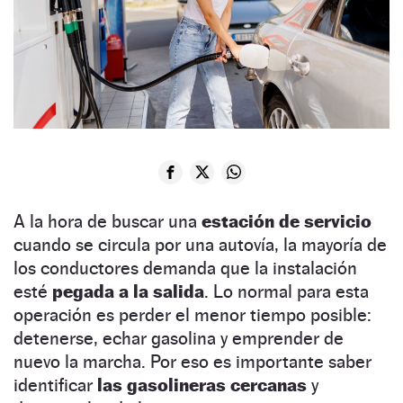
A la hora de buscar una
estación de servicio
cuando se circula por una autovía, la mayoría de
los conductores demanda que la instalación
esté
pegada a la salida
. Lo normal para esta
operación es perder el menor tiempo posible:
detenerse, echar gasolina y emprender de
nuevo la marcha. Por eso es importante saber
identificar
las gasolineras cercanas
y