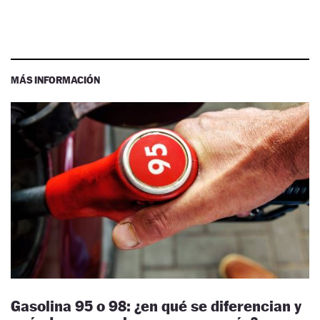
MÁS INFORMACIÓN
Gasolina 95 o 98: ¿en qué se diferencian y