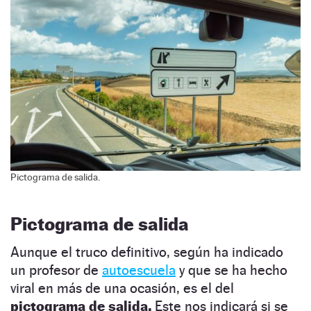
Pictograma de salida.
Pictograma de salida
Aunque el truco definitivo, según ha indicado
un profesor de
autoescuela
y que se ha hecho
viral en más de una ocasión, es el del
pictograma de salida.
Este nos indicará si se