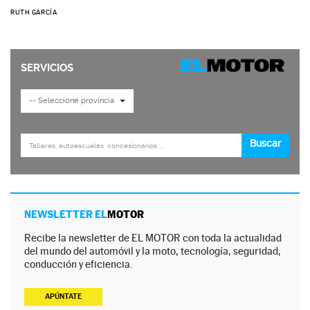
RUTH GARCÍA
NEWSLETTER EL
MOTOR
Recibe la newsletter de EL MOTOR con toda la actualidad
del mundo del automóvil y la moto, tecnología, seguridad,
conducción y eficiencia.
APÚNTATE