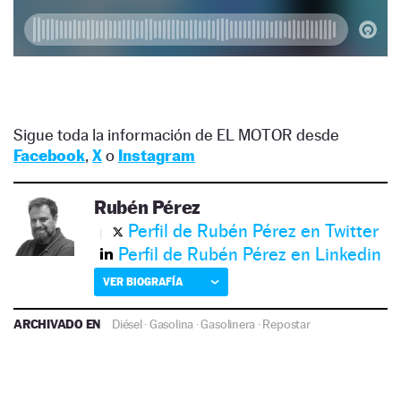
Sigue toda la información de EL MOTOR desde
Facebook
,
X
o
Instagram
Rubén Pérez
Perfil de Rubén Pérez en Twitter
Perfil de Rubén Pérez en Linkedin
VER BIOGRAFÍA
ARCHIVADO EN
Diésel
·
Gasolina
·
Gasolinera
·
Repostar