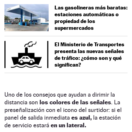
Las gasolineras más baratas:
estaciones automáticas o
propiedad de los
supermercados
El Ministerio de Transportes
presenta las nuevas señales
de tráfico: ¿cómo son y qué
significan?
Uno de los consejos que ayudan a dirimir la
distancia son
los colores de las señales
. La
preseñalización con el icono del surtidor: si el
panel de salida inmediata
es azul,
la estación
de servicio estará
en un lateral.