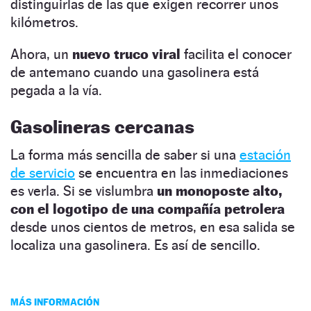
distinguirlas de las que exigen recorrer unos
kilómetros.
Ahora, un
nuevo truco viral
facilita el conocer
de antemano cuando una gasolinera está
pegada a la vía.
Gasolineras cercanas
La forma más sencilla de saber si una
estación
de servicio
se encuentra en las inmediaciones
es verla. Si se vislumbra
un monoposte alto,
con el logotipo de una compañía petrolera
desde unos cientos de metros, en esa salida se
localiza una gasolinera. Es así de sencillo.
MÁS INFORMACIÓN