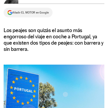
NEWSLETTER
Añadir EL MOTOR en Google
SÍGUENOS
Los peajes son quizás el asunto más
engorroso del viaje en coche a Portugal, ya
que existen dos tipos de peajes: con barrera y
sin barrera.