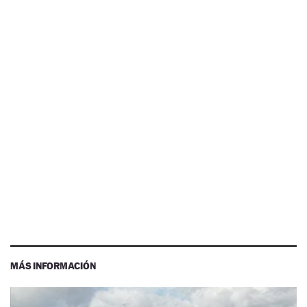
MÁS INFORMACIÓN