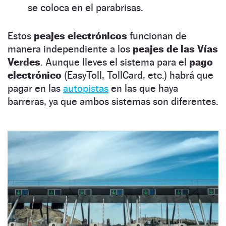
se coloca en el parabrisas.
Estos
peajes electrónicos
funcionan de
manera independiente a los
peajes de las Vías
Verdes
. Aunque lleves el sistema para el
pago
electrónico
(EasyToll, TollCard, etc.) habrá que
pagar en las
autopistas
en las que haya
barreras, ya que ambos sistemas son diferentes.