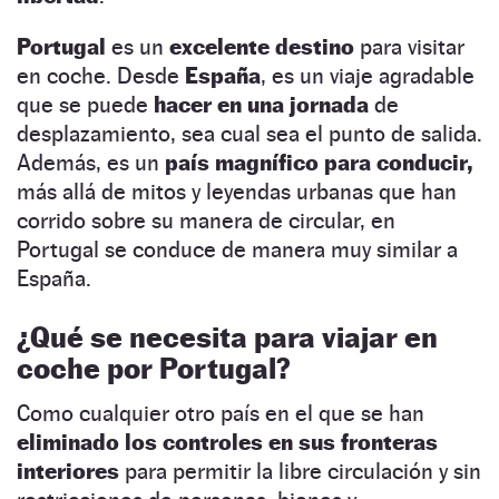
Portugal
es un
excelente destino
para visitar
en coche. Desde
España
, es un viaje agradable
que se puede
hacer en una jornada
de
desplazamiento, sea cual sea el punto de salida.
Además, es un
país magnífico para conducir,
más allá de mitos y leyendas urbanas que han
corrido sobre su manera de circular, en
Portugal se conduce de manera muy similar a
España.
¿Qué se necesita para viajar en
coche por Portugal?
Como cualquier otro país en el que se han
eliminado los controles en sus fronteras
interiores
para permitir la libre circulación y sin