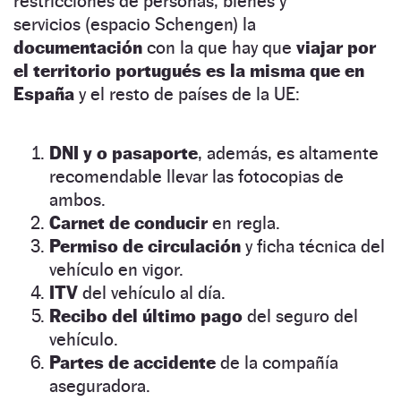
restricciones de personas, bienes y
servicios (espacio Schengen) la
documentación
con la que hay que
viajar por
el territorio portugués es la misma que en
España
y el resto de países de la UE:
DNI y o pasaporte
, además, es altamente
recomendable llevar las fotocopias de
ambos.
Carnet de conducir
en regla.
Permiso de circulación
y ficha técnica del
vehículo en vigor.
ITV
del vehículo al día.
Recibo del último pago
del seguro del
vehículo.
Partes de accidente
de la compañía
aseguradora.