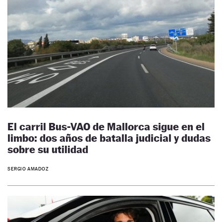
El carril Bus-VAO de Mallorca sigue en el
limbo: dos años de batalla judicial y dudas
sobre su utilidad
SERGIO AMADOZ