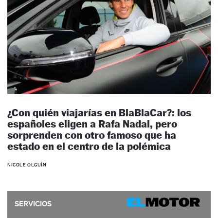
¿Con quién viajarías en BlaBlaCar?: los
españoles eligen a Rafa Nadal, pero
sorprenden con otro famoso que ha
estado en el centro de la polémica
NICOLE OLGUÍN