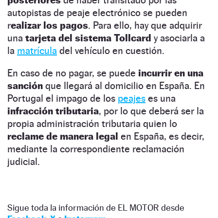
autopistas de peaje electrónico se pueden
r
ealizar los pagos
. Para ello, hay que adquirir
una
tarjeta del sistema Tollcard
y asociarla a
la
matrícula
del vehículo en cuestión.
En caso de no pagar, se puede
incurrir en una
sanción
que llegará al domicilio en España. En
Portugal el impago de los
peajes
es una
infracción tributaria
, por lo que deberá ser la
propia administración tributaria quien lo
reclame de manera legal
en España, es decir,
mediante la correspondiente reclamación
judicial.
Sigue toda la información de EL MOTOR desde