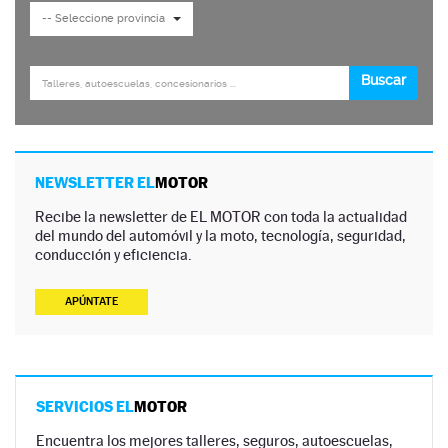
NEWSLETTER EL
MOTOR
Recibe la newsletter de EL MOTOR con toda la actualidad
del mundo del automóvil y la moto, tecnología, seguridad,
conducción y eficiencia.
APÚNTATE
SERVICIOS EL
MOTOR
Encuentra los mejores talleres, seguros, autoescuelas,