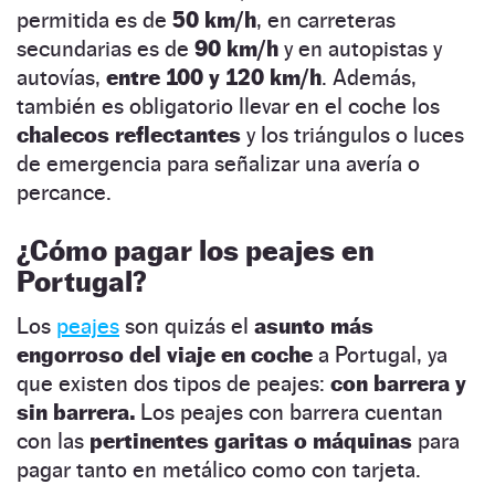
permitida es de
50 km/h
, en carreteras
secundarias es de
90 km/h
y en autopistas y
autovías,
entre 100 y 120 km/h
. Además,
también es obligatorio llevar en el coche los
chalecos reflectantes
y los triángulos o luces
de emergencia para señalizar una avería o
percance.
¿Cómo pagar los peajes en
Portugal?
Los
peajes
son quizás el
asunto más
engorroso del viaje en coche
a Portugal, ya
que existen dos tipos de peajes:
con barrera y
sin barrera.
Los peajes con barrera cuentan
con las
pertinentes garitas o máquinas
para
pagar tanto en metálico como con tarjeta.