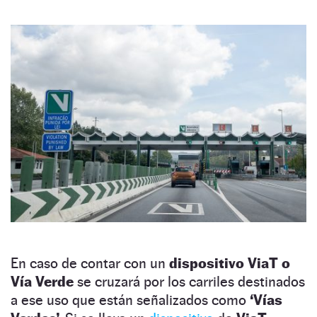
En caso de contar con un
dispositivo ViaT o
Vía Verde
se cruzará por los carriles destinados
a ese uso que están señalizados como
‘Vías