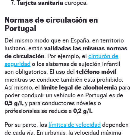
Tarjeta sanitaria
europea.
Normas de circulación en
Portugal
Del mismo modo que en España, en territorio
lusitano, están
validadas las mismas normas
de circulación
. Por ejemplo, el
cinturón de
seguridad
o los sistemas de sujeción infantil
son obligatorios. El uso del
teléfono móvil
mientras se conduce también está prohibido.
Así mismo, el
límite legal de alcoholemia
para
poder conducir un vehículo en Portugal es de
0,5 g/l,
y para conductores nóveles o
profesionales se reduce a
0,2 g/l.
Por su parte, los
límites de velocidad
dependen
de cada vía. En urbanas, la velocidad máxima