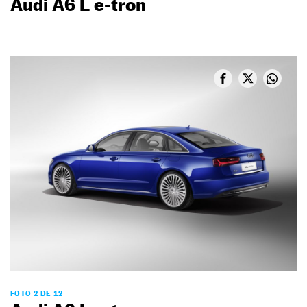
Audi A6 L e-tron
FOTO 2 DE 12