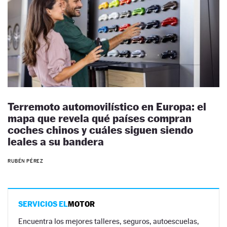
Terremoto automovilístico en Europa: el
mapa que revela qué países compran
coches chinos y cuáles siguen siendo
leales a su bandera
RUBÉN PÉREZ
SERVICIOS EL
MOTOR
Encuentra los mejores talleres, seguros, autoescuelas,