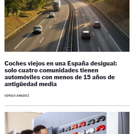
Coches viejos en una España desigual:
solo cuatro comunidades tienen
automóviles con menos de 15 años de
antigüedad media
SERGIO AMADOZ