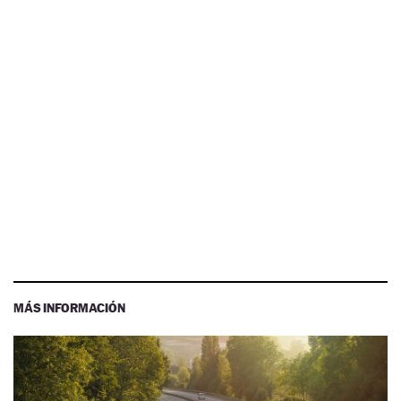
MÁS INFORMACIÓN