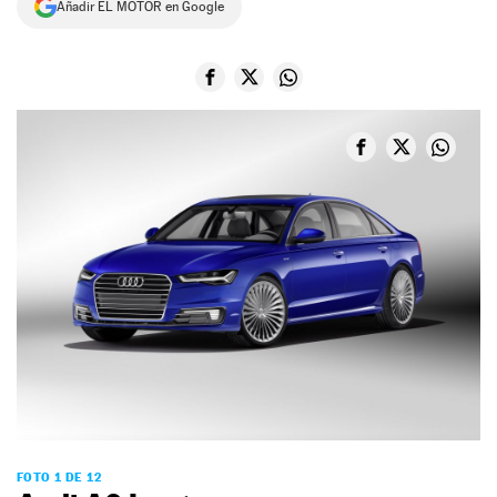
Añadir EL MOTOR en Google
NEWSLETTER
SÍGUENOS
FOTO 1 DE 12