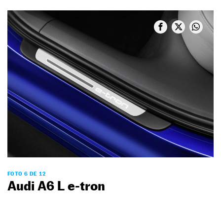
FOTO 6 DE 12
Audi A6 L e-tron