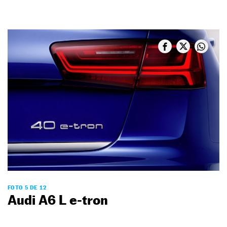
FOTO 5 DE 12
Audi A6 L e-tron