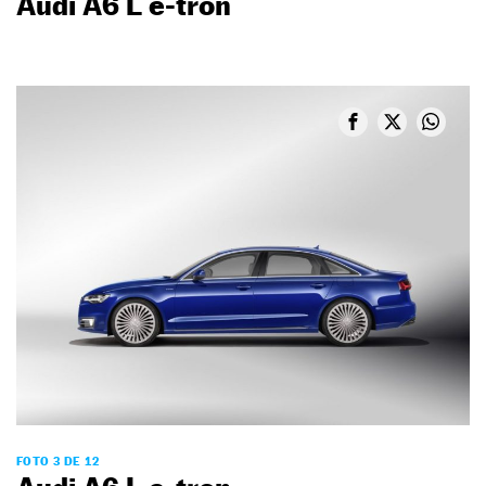
Audi A6 L e-tron
FOTO 3 DE 12