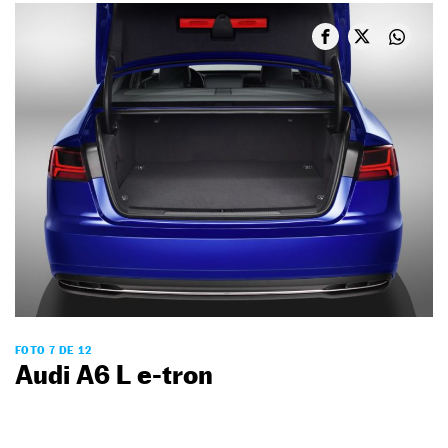
FOTO 7 DE 12
Audi A6 L e-tron