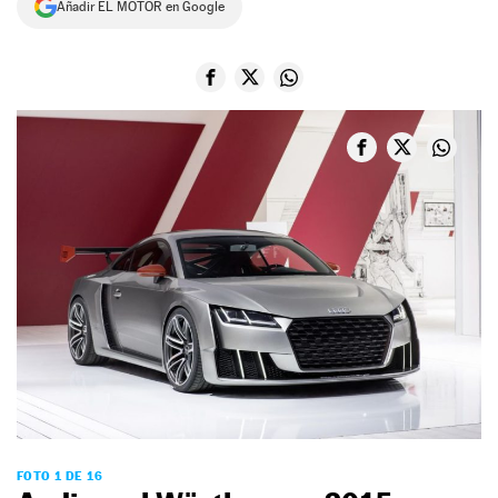
Añadir EL MOTOR en Google
NEWSLETTER
SÍGUENOS
FOTO 1 DE 16