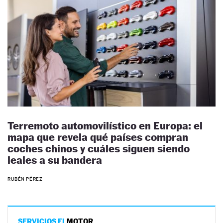
Terremoto automovilístico en Europa: el
mapa que revela qué países compran
coches chinos y cuáles siguen siendo
leales a su bandera
RUBÉN PÉREZ
SERVICIOS EL
MOTOR