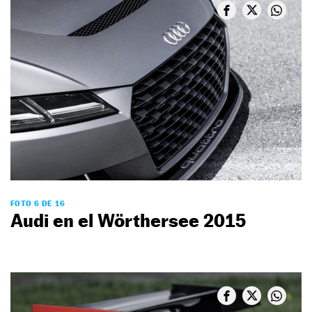
FOTO 6 DE 16
Audi en el Wörthersee 2015