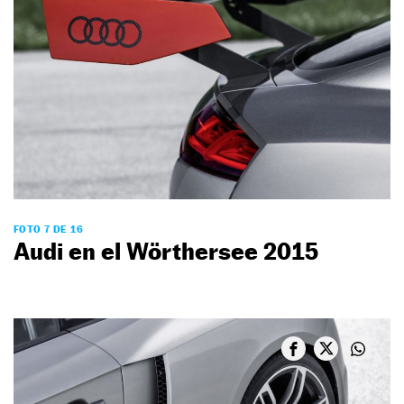
FOTO 7 DE 16
Audi en el Wörthersee 2015