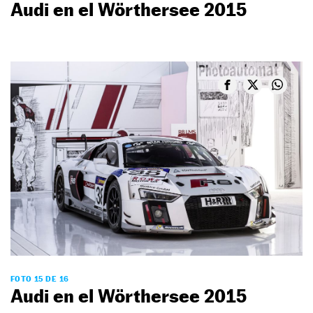
Audi en el Wörthersee 2015
FOTO 15 DE 16
Audi en el Wörthersee 2015