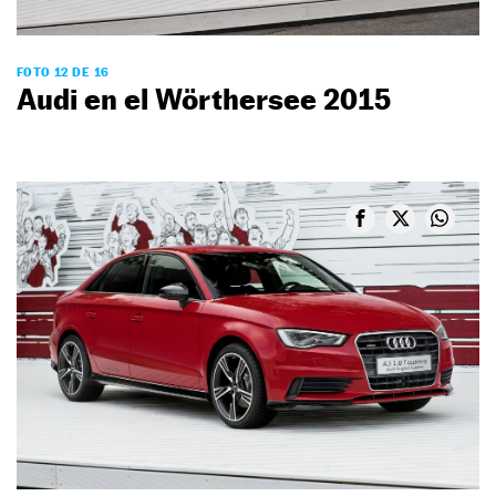
FOTO 12 DE 16
Audi en el Wörthersee 2015