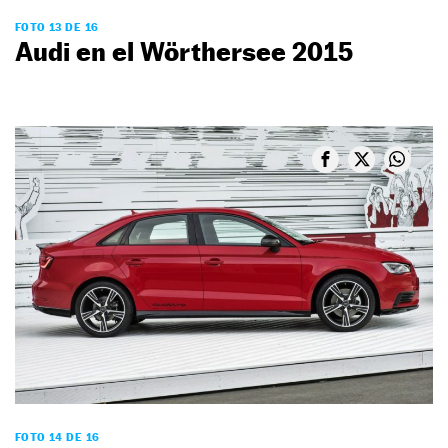
FOTO 13 DE 16
Audi en el Wörthersee 2015
FOTO 14 DE 16