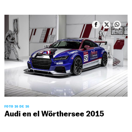
FOTO 16 DE 16
Audi en el Wörthersee 2015