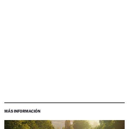
MÁS INFORMACIÓN