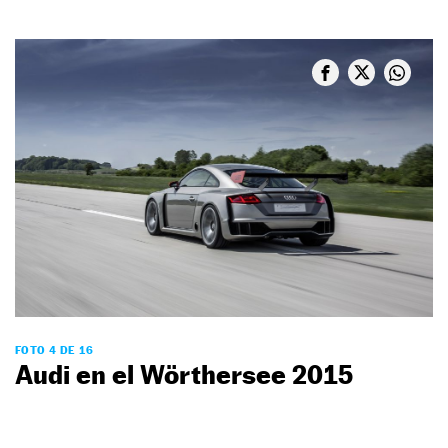
FOTO 4 DE 16
Audi en el Wörthersee 2015