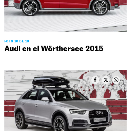
FOTO 10 DE 16
Audi en el Wörthersee 2015