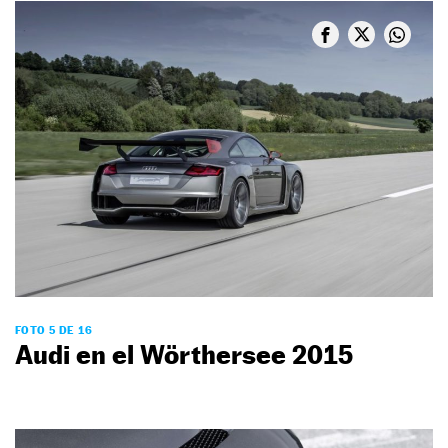
FOTO 5 DE 16
Audi en el Wörthersee 2015