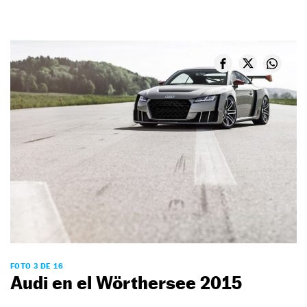
FOTO 3 DE 16
Audi en el Wörthersee 2015