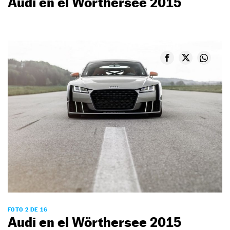
Audi en el Wörthersee 2015
FOTO 2 DE 16
Audi en el Wörthersee 2015