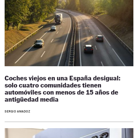
Coches viejos en una España desigual:
solo cuatro comunidades tienen
automóviles con menos de 15 años de
antigüedad media
SERGIO AMADOZ