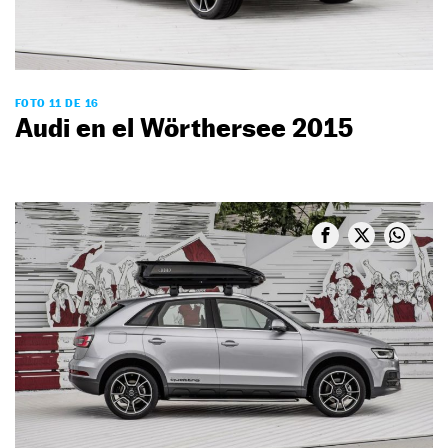
FOTO 11 DE 16
Audi en el Wörthersee 2015