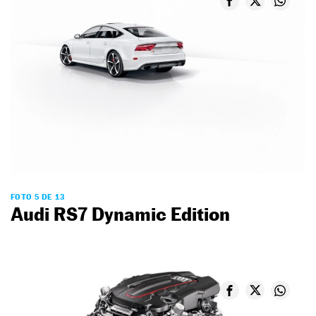
FOTO 5 DE 13
Audi RS7 Dynamic Edition