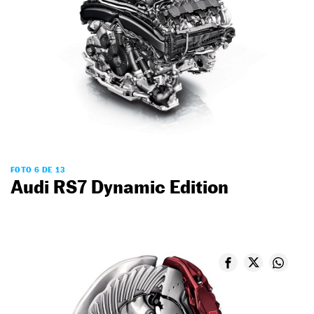
FOTO 6 DE 13
Audi RS7 Dynamic Edition