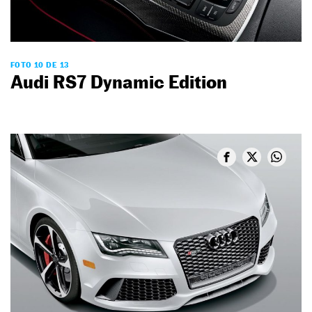
FOTO 10 DE 13
Audi RS7 Dynamic Edition