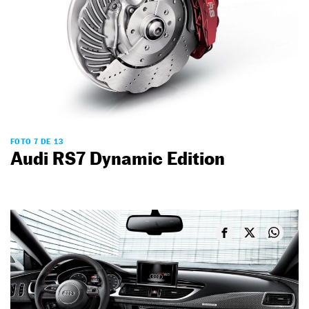
FOTO 7 DE 13
Audi RS7 Dynamic Edition