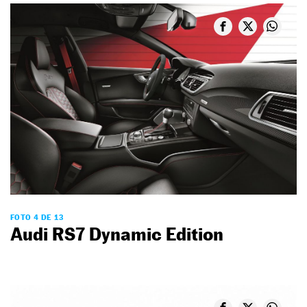
FOTO 4 DE 13
Audi RS7 Dynamic Edition