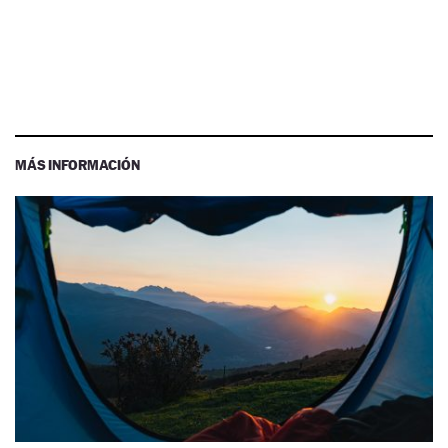
MÁS INFORMACIÓN