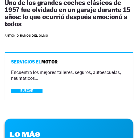
Uno de los grandes coches clásicos de
1957 fue olvidado en un garaje durante 15
años: lo que ocurrió después emocionó a
todos
ANTONIO RAMOS DEL OLMO
SERVICIOS EL
MOTOR
Encuentra los mejores talleres, seguros, autoescuelas,
neumáticos…
BUSCAR
LO MÁS