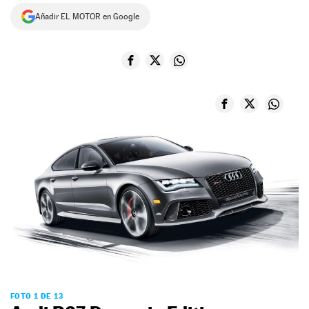
Añadir EL MOTOR en Google
NEWSLETTER
SÍGUENOS
FOTO 1 DE 13