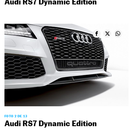
Audi RS7 Dynamic Edition
FOTO 2 DE 13
Audi RS7 Dynamic Edition