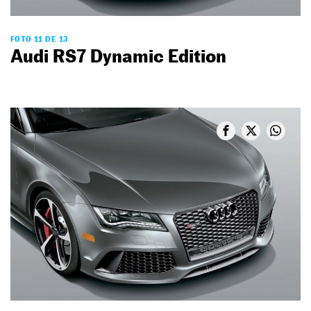
FOTO 11 DE 13
Audi RS7 Dynamic Edition