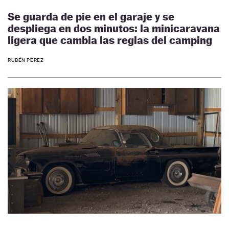
Se guarda de pie en el garaje y se
despliega en dos minutos: la minicaravana
ligera que cambia las reglas del camping
RUBÉN PÉREZ