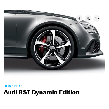
FOTO 3 DE 13
Audi RS7 Dynamic Edition