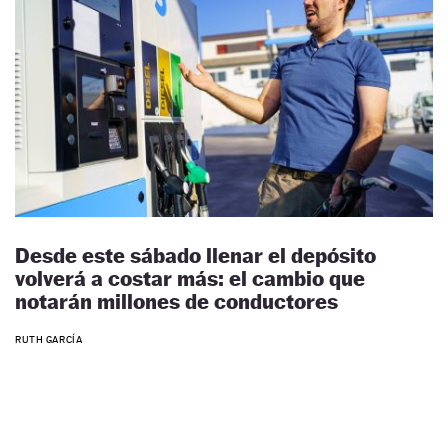
Desde este sábado llenar el depósito
volverá a costar más: el cambio que
notarán millones de conductores
RUTH GARCÍA