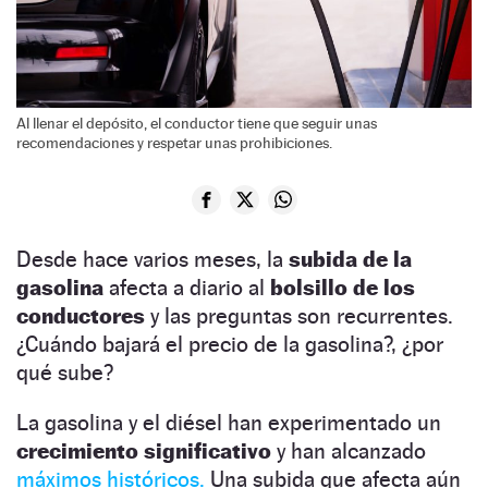
Al llenar el depósito, el conductor tiene que seguir unas
recomendaciones y respetar unas prohibiciones.
Desde hace varios meses, la
subida de la
gasolina
afecta a diario al
bolsillo de los
conductores
y las preguntas son recurrentes.
¿Cuándo bajará el precio de la gasolina?, ¿por
qué sube?
La gasolina y el diésel han experimentado un
crecimiento
significativo
y han alcanzado
máximos históricos.
Una subida que afecta aún