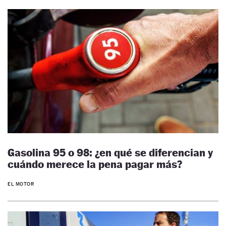
Gasolina 95 o 98: ¿en qué se diferencian y
cuándo merece la pena pagar más?
EL MOTOR