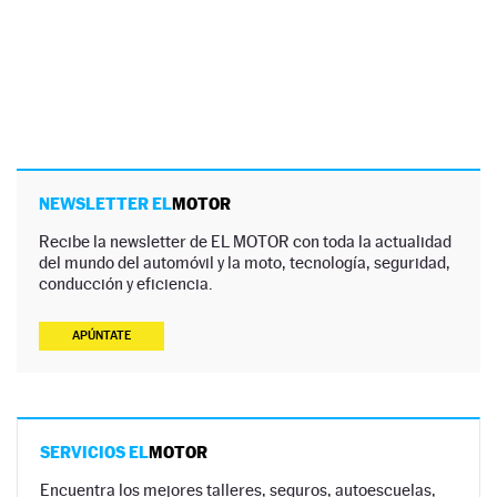
NEWSLETTER EL
MOTOR
Recibe la newsletter de EL MOTOR con toda la actualidad
del mundo del automóvil y la moto, tecnología, seguridad,
conducción y eficiencia.
APÚNTATE
SERVICIOS EL
MOTOR
Encuentra los mejores talleres, seguros, autoescuelas,