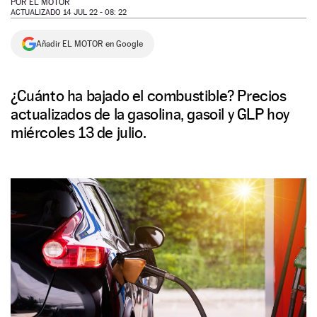
POR
EL MOTOR
ACTUALIZADO 14 JUL 22 - 08: 22
NEWSLETTER
Añadir EL MOTOR en Google
SÍGUENOS
¿Cuánto ha bajado el combustible? Precios
actualizados de la gasolina, gasoil y GLP hoy
miércoles 13 de julio.