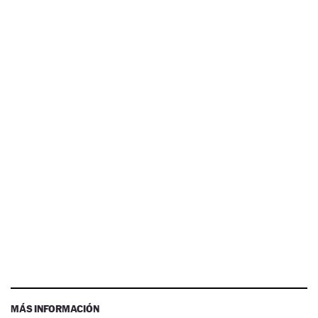
MÁS INFORMACIÓN