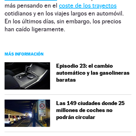
más pensando en el
coste de los trayectos
cotidianos y en los viajes largos en automóvil.
En los últimos días, sin embargo, los precios
han caído ligeramente.
MÁS INFORMACIÓN
Episodio 23: el cambio
automático y las gasolineras
baratas
Las 149 ciudades donde 25
millones de coches no
podrán circular