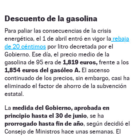
Descuento de la gasolina
Para paliar las consecuencias de la crisis
energética, el 1 de abril entró en vigor la
rebaja
de 20 céntimos
por litro decretada por el
Gobierno. Ese día, el precio medio de la
gasolina de 95 era de
1,819 euros,
frente a los
1,854 euros del gasóleo A.
El ascenso
continuado de los precios, sin embargo, casi ha
eliminado el factor de ahorro de la subvención
estatal.
La
medida del Gobierno, aprobada en
principio hasta el 30 de junio
, se ha
prorrogado hasta fin de año
, según decidió el
Consejo de Ministros hace unas semanas. El