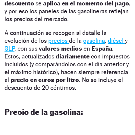
descuento
se
aplica en el momento del pago
,
y por eso los paneles de las gasolineras reflejan
los precios del mercado.
A continuación se recogen al detalle la
evolución de los
precios
de la
gasolina
,
diésel
y
GLP
, con sus
valores medios
en
España
.
Estos, actualizados
diariamente
con impuestos
incluidos (y comparándolos con el día anterior y
el máximo histórico), hacen siempre referencia
al
precio en euros por litro
. No se incluye el
descuento de 20 céntimos.
Precio de la gasolina: