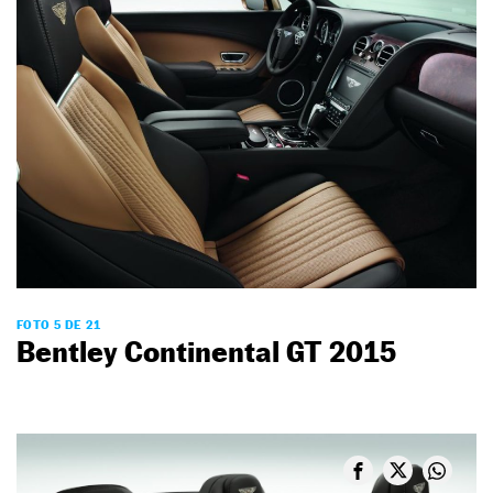
FOTO 5 DE 21
Bentley Continental GT 2015