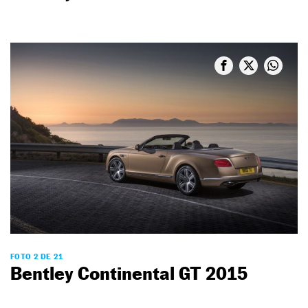
FOTO 2 DE 21
Bentley Continental GT 2015