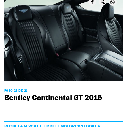
FOTO 21 DE 21
Bentley Continental GT 2015
RECIBE LA NEWSLETTER DE EL MOTOR CON TODA LA