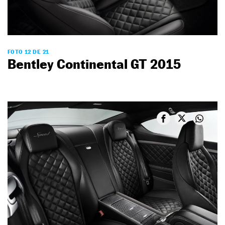
FOTO 12 DE 21
Bentley Continental GT 2015