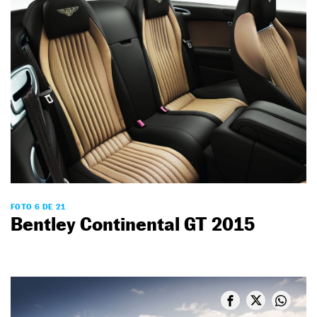
FOTO 6 DE 21
Bentley Continental GT 2015