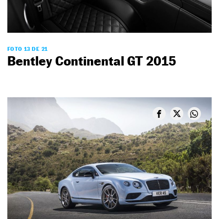
FOTO 13 DE 21
Bentley Continental GT 2015