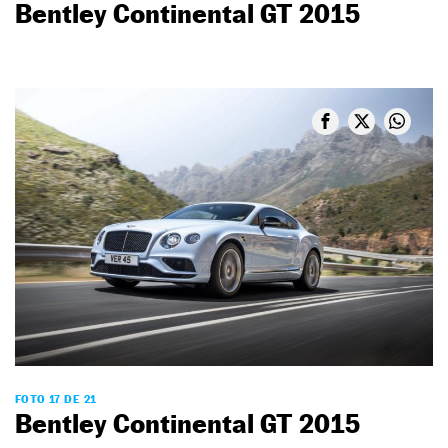
Bentley Continental GT 2015
FOTO 17 DE 21
Bentley Continental GT 2015