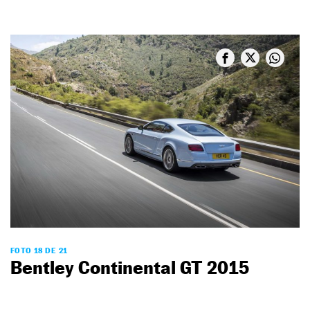
FOTO 18 DE 21
Bentley Continental GT 2015