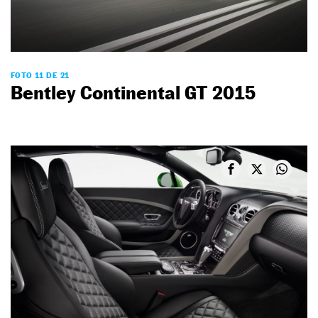
FOTO 11 DE 21
Bentley Continental GT 2015