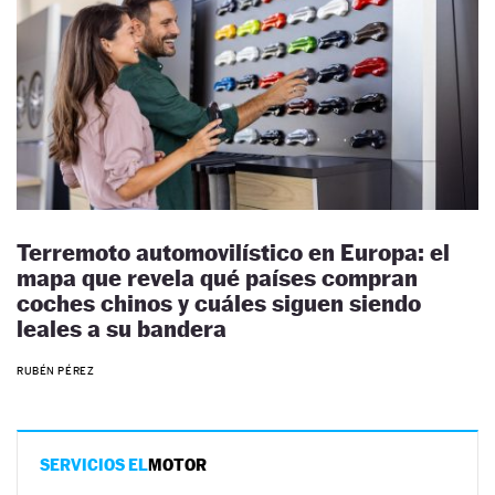
Terremoto automovilístico en Europa: el
mapa que revela qué países compran
coches chinos y cuáles siguen siendo
leales a su bandera
RUBÉN PÉREZ
SERVICIOS EL
MOTOR