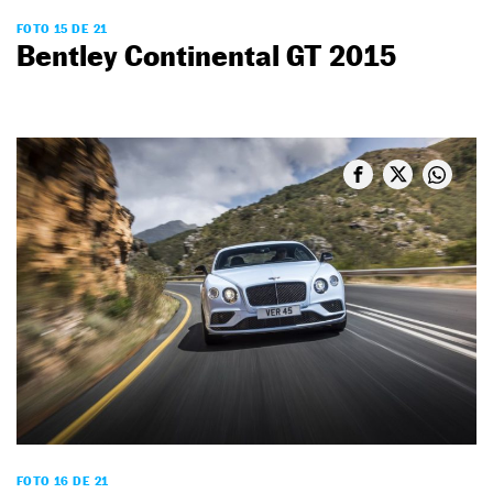
FOTO 15 DE 21
Bentley Continental GT 2015
FOTO 16 DE 21