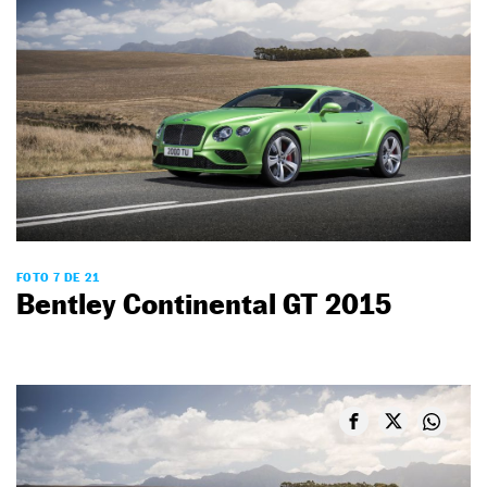
FOTO 7 DE 21
Bentley Continental GT 2015