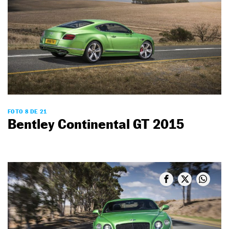
FOTO 8 DE 21
Bentley Continental GT 2015