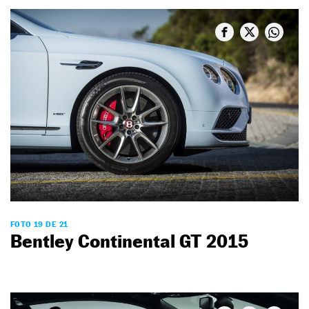
FOTO 19 DE 21
Bentley Continental GT 2015