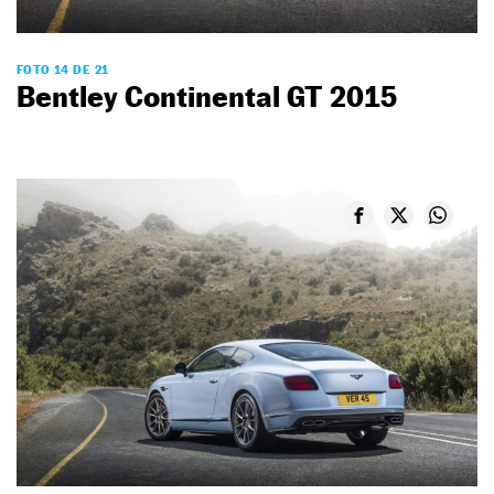
FOTO 14 DE 21
Bentley Continental GT 2015