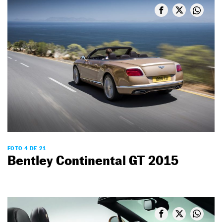
FOTO 4 DE 21
Bentley Continental GT 2015