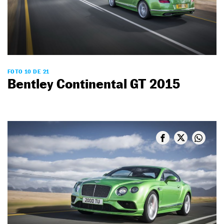
FOTO 10 DE 21
Bentley Continental GT 2015