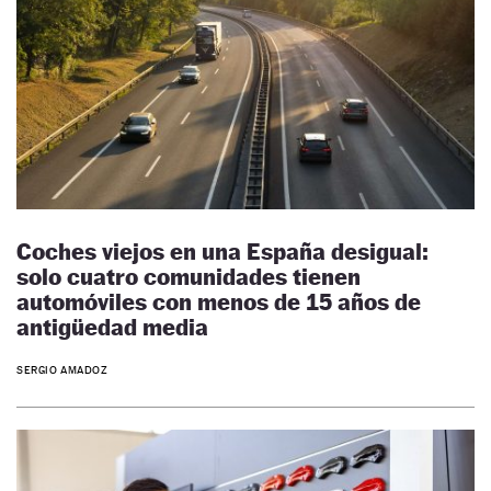
Coches viejos en una España desigual:
solo cuatro comunidades tienen
automóviles con menos de 15 años de
antigüedad media
SERGIO AMADOZ