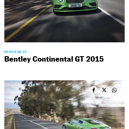
FOTO 9 DE 21
Bentley Continental GT 2015