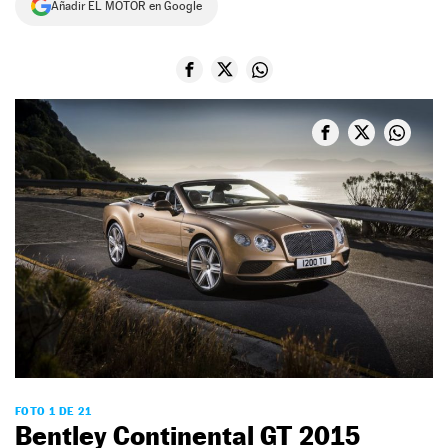
Añadir EL MOTOR en Google
NEWSLETTER
SÍGUENOS
FOTO 1 DE 21
Bentley Continental GT 2015