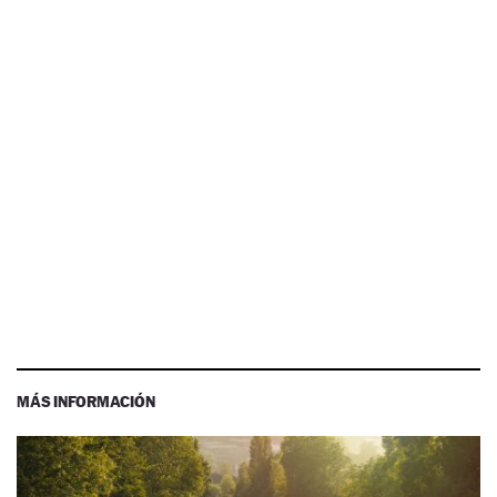
MÁS INFORMACIÓN