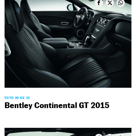
FOTO 20 DE 21
Bentley Continental GT 2015