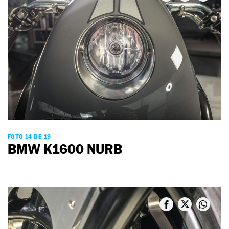
FOTO 14 DE 19
BMW K1600 NURB