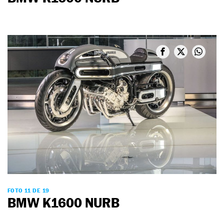
FOTO 11 DE 19
BMW K1600 NURB