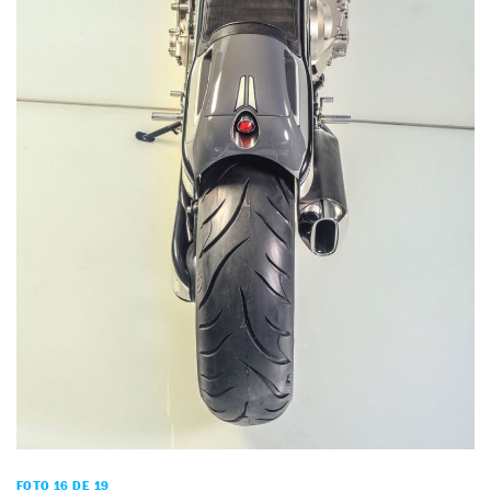
FOTO 16 DE 19