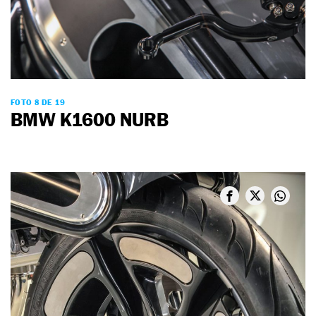
FOTO 8 DE 19
BMW K1600 NURB