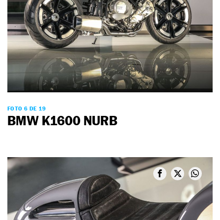
FOTO 6 DE 19
BMW K1600 NURB