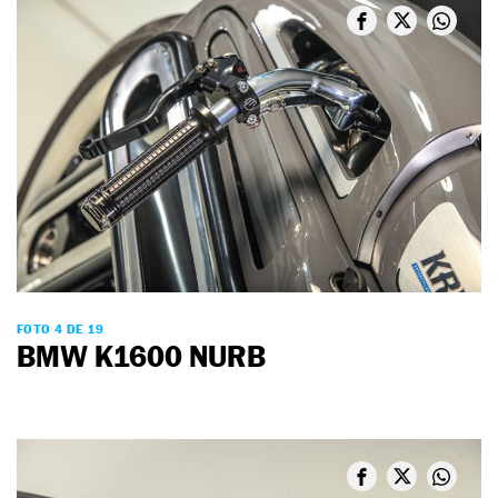
FOTO 4 DE 19
BMW K1600 NURB