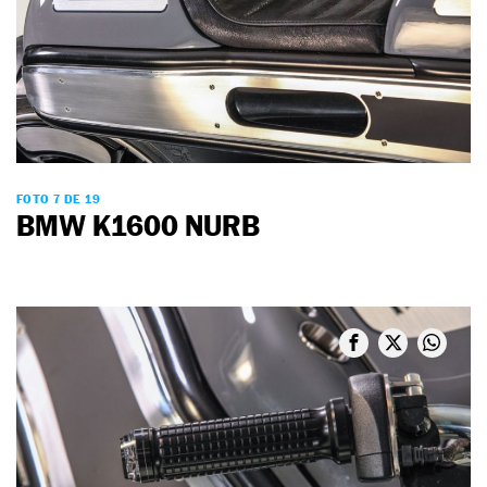
FOTO 7 DE 19
BMW K1600 NURB