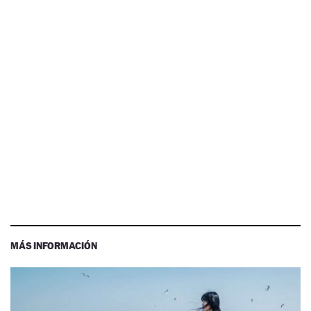
MÁS INFORMACIÓN