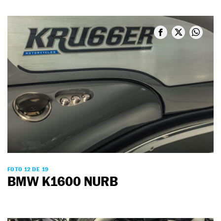
FOTO 12 DE 19
BMW K1600 NURB