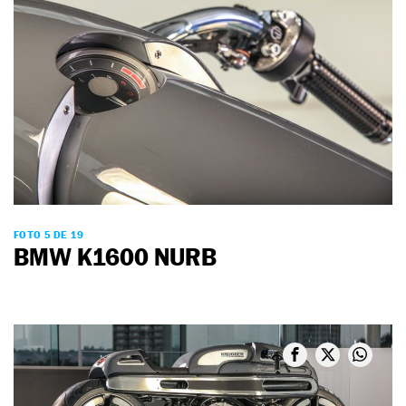
FOTO 5 DE 19
BMW K1600 NURB