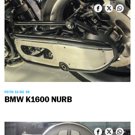
FOTO 13 DE 19
BMW K1600 NURB