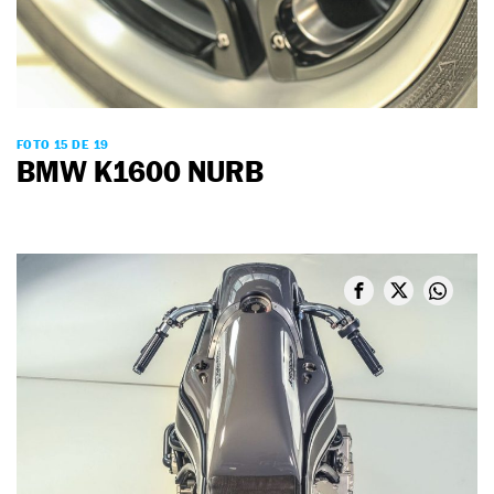
FOTO 15 DE 19
BMW K1600 NURB