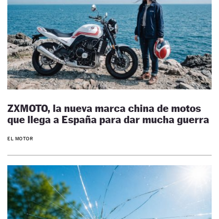
ZXMOTO, la nueva marca china de motos
que llega a España para dar mucha guerra
EL MOTOR