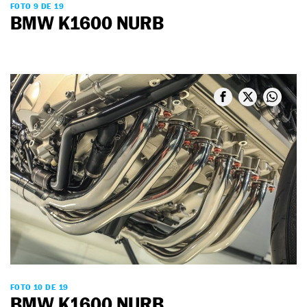
FOTO 9 DE 19
BMW K1600 NURB
FOTO 10 DE 19
BMW K1600 NURB