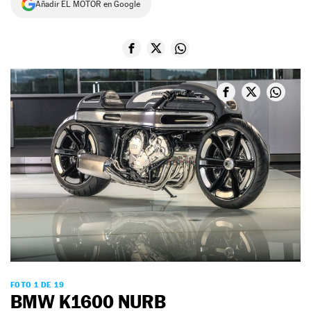
Añadir EL MOTOR en Google
NEWSLETTER
SÍGUENOS
FOTO 1 DE 19
BMW K1600 NURB