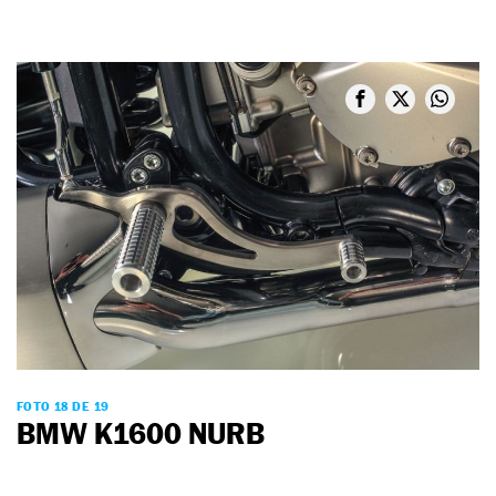
FOTO 18 DE 19
BMW K1600 NURB