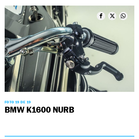
FOTO 19 DE 19
BMW K1600 NURB