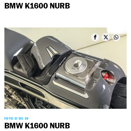
BMW K1600 NURB
FOTO 17 DE 19
BMW K1600 NURB