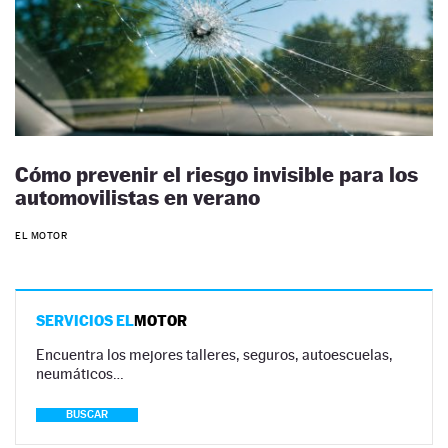
Cómo prevenir el riesgo invisible para los
automovilistas en verano
EL MOTOR
SERVICIOS EL
MOTOR
Encuentra los mejores talleres, seguros, autoescuelas,
neumáticos…
BUSCAR