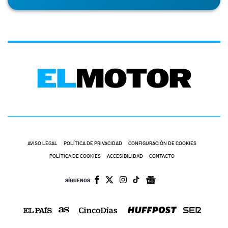
AVISO LEGAL
POLÍTICA DE PRIVACIDAD
CONFIGURACIÓN DE COOKIES
POLÍTICA DE COOKIES
ACCESIBILIDAD
CONTACTO
SÍGUENOS: