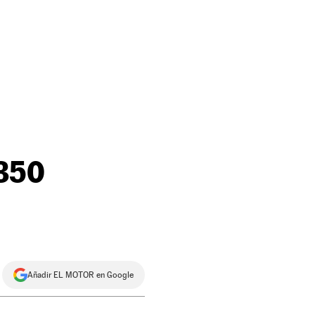
 350
Añadir EL MOTOR en Google