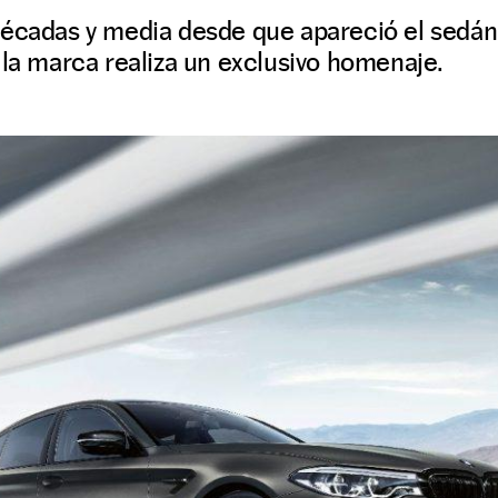
décadas y media desde que apareció el sedán 
 la marca realiza un exclusivo homenaje.