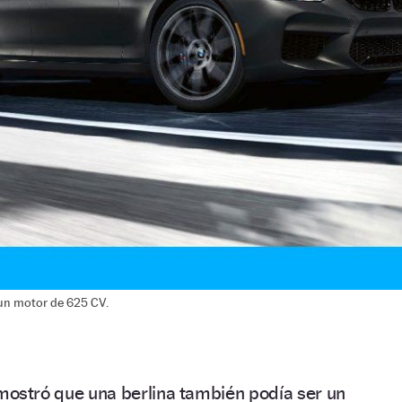
 un motor de 625 CV.
ostró que una berlina también podía ser un