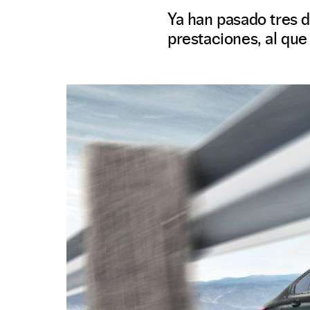
Ya han pasado tres 
prestaciones, al que