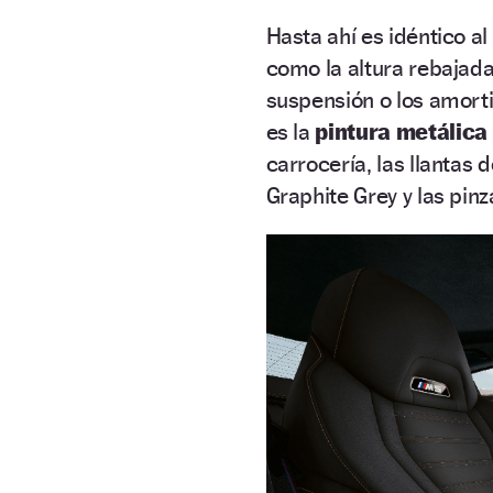
Hasta ahí es idéntico 
como la altura rebajada
suspensión o los amort
es la
pintura metálica
carrocería, las llantas
Graphite Grey y las pinz