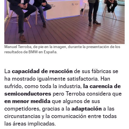
Manuel Terroba, de pie en la imagen, durante la presentación de los
resultados de BMW en España.
La
capacidad de reacción
de sus fábricas se
ha mostrado igualmente satisfactoria. Han
sufrido, como toda la industria,
la carencia de
semiconductores
pero Terroba considera que
en menor medida
que algunos de sus
competidores, gracias a la
adaptación
a las
circunstancias y la comunicación entre todas
las áreas implicadas.