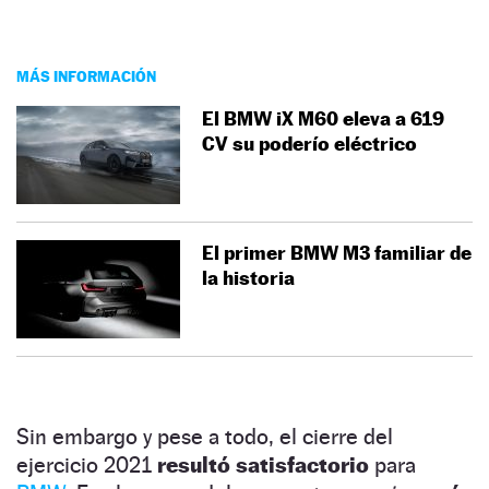
MÁS INFORMACIÓN
El BMW iX M60 eleva a 619
CV su poderío eléctrico
El primer BMW M3 familiar de
la historia
Sin embargo y pese a todo, el cierre del
ejercicio 2021
resultó satisfactorio
para