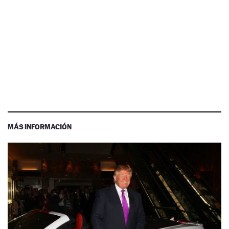
MÁS INFORMACIÓN