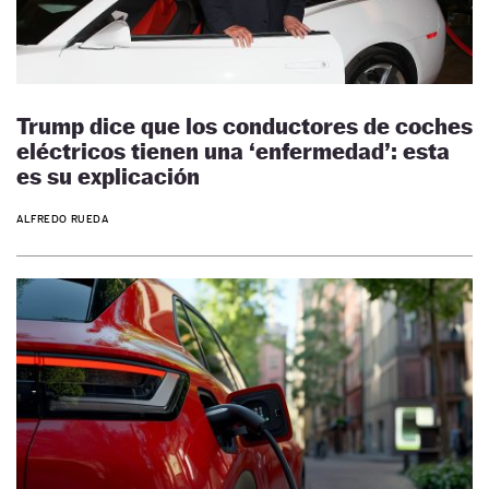
Trump dice que los conductores de coches
eléctricos tienen una ‘enfermedad’: esta
es su explicación
ALFREDO RUEDA