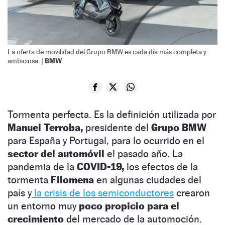
La oferta de movilidad del Grupo BMW es cada día más completa y
BMW
ambiciosa. |
Tormenta perfecta. Es la definición utilizada por
Manuel Terroba,
presidente del
Grupo BMW
para España y Portugal, para lo ocurrido en el
sector del automóvil
el pasado año. La
pandemia de la
COVID-19,
los efectos de la
tormenta
Filomena
en algunas ciudades del
país y
la crisis de los semiconductores
crearon
un entorno muy
poco propicio para el
crecimiento
del mercado de la automoción.