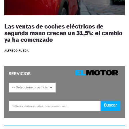
Las ventas de coches eléctricos de
segunda mano crecen un 31,5%: el cambio
ya ha comenzado
ALFREDO RUEDA