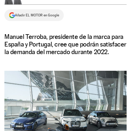
NEWSLETTER
Añadir EL MOTOR en Google
SÍGUENOS
Manuel Terroba, presidente de la marca para
España y Portugal, cree que podrán satisfacer
la demanda del mercado durante 2022.