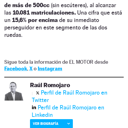
de más de 500cc
(sin escúteres), al alcanzar
las
10.081 matriculaciones.
Una cifra que está
un
15,6% por encima
de su inmediato
perseguidor en este segmento de las dos
ruedas.
Sigue toda la información de EL MOTOR desde
Facebook
,
X
o
Instagram
Raúl Romojaro
Perfil de Raúl Romojaro en
Twitter
Perfil de Raúl Romojaro en
Linkedin
VER BIOGRAFÍA