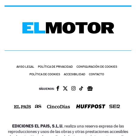
AVISO LEGAL
POLÍTICA DE PRIVACIDAD
CONFIGURACIÓN DE COOKIES
POLÍTICA DE COOKIES
ACCESIBILIDAD
CONTACTO
SÍGUENOS:
EDICIONES EL PAIS, S.L.U.
realiza una reserva expresa de las
reproducciones y usos de las obras y otras prestaciones accesibles