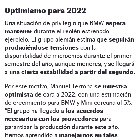
Optimismo para 2022
Una situación de privilegio que BMW
espera
mantener
durante el recién estrenado
ejercicio. El grupo alemán estima que
seguirán
produciéndose tensiones
con la
disponibilidad de microchips durante el primer
semestre del año, aunque menores, y se llegará
a
una cierta estabilidad a partir del segundo.
Por este motivo, Manuel Terroba
se muestra
optimista
de cara a 2022, con una estimación
de crecimiento para BMW y Mini cercana al 5%.
“El grupo ha llegado a
los acuerdos
necesarios con los proveedores
para
garantizar la producción durante este año.
Hemos aprendido a
manejarnos en tales