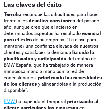
Las claves del éxito
Terroba
reconoce las dificultades para hacer
frente a los
desafíos constantes
del pasado
año, aunque cree que el acierto en
determinados aspectos ha resultado
esencial
para el éxito
de su empresa: “La clave para
mantener una confianza elevada de nuestros
clientes y satisfacer la demanda
ha sido la
planificación y anticipación
del equipo de
BMW España, que ha trabajado de manera
minuciosa mano a mano con la red de
concesionarios,
priorizando las necesidades
de los clientes
y alineándolas a la producción
disponible”.
BMW
ha capeado el temporal
priorizando al
cliente particular y las empresas
en