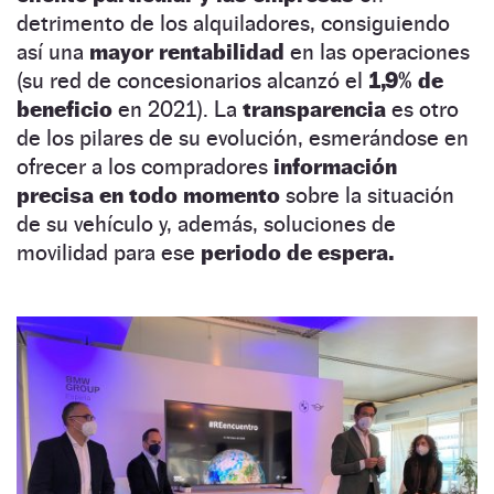
detrimento de los alquiladores, consiguiendo
así una
mayor rentabilidad
en las operaciones
(su red de concesionarios alcanzó el
1,9% de
beneficio
en 2021). La
transparencia
es otro
de los pilares de su evolución, esmerándose en
ofrecer a los compradores
información
precisa en todo momento
sobre la situación
de su vehículo y, además, soluciones de
movilidad para ese
periodo de espera.