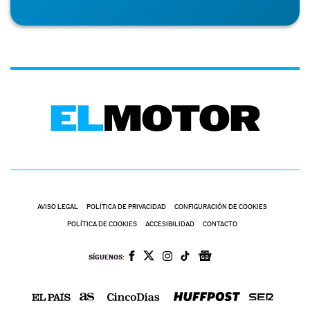
AVISO LEGAL
POLÍTICA DE PRIVACIDAD
CONFIGURACIÓN DE COOKIES
POLÍTICA DE COOKIES
ACCESIBILIDAD
CONTACTO
SÍGUENOS: