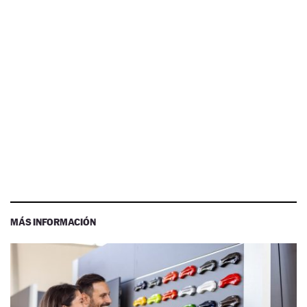
MÁS INFORMACIÓN