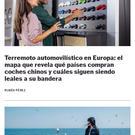
Terremoto automovilístico en Europa: el
mapa que revela qué países compran
coches chinos y cuáles siguen siendo
leales a su bandera
RUBÉN PÉREZ