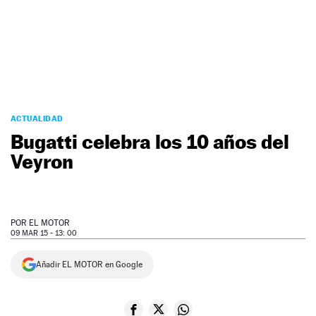
NEWSLETTER
SÍGUENOS
ACTUALIDAD
Bugatti celebra los 10 años del
Veyron
POR
EL MOTOR
09 MAR 15 - 13: 00
Añadir EL MOTOR en Google