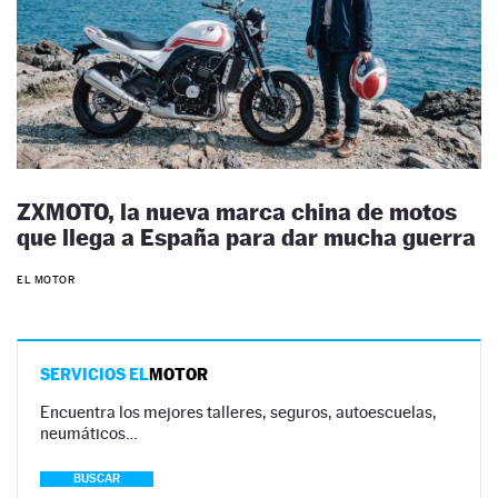
ZXMOTO, la nueva marca china de motos
que llega a España para dar mucha guerra
EL MOTOR
SERVICIOS EL
MOTOR
Encuentra los mejores talleres, seguros, autoescuelas,
neumáticos…
BUSCAR