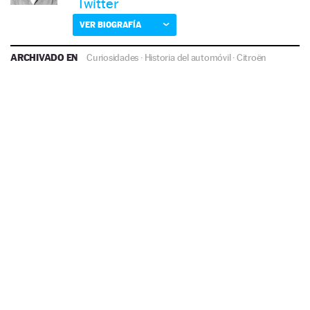
Twitter
VER BIOGRAFÍA
ARCHIVADO EN
Curiosidades
·
Historia del automóvil
·
Citroën