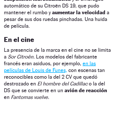
automático de su Citroën DS 19, que pudo
mantener el rumbo y
aumentar la velocidad
a
pesar de sus dos ruedas pinchadas. Una huida
de película.
En el cine
La presencia de la marca en el cine no se limita
a
Sor Citroën.
Los modelos del fabricante
francés eran asiduos, por ejemplo,
en las
películas de Louis de Funes,
con escenas tan
reconocibles como la del 2 CV que quedó
destrozado en
El hombre del Cadillac
o la del
DS que se convierte en un
avión de reacción
en
Fantomas vuelve.