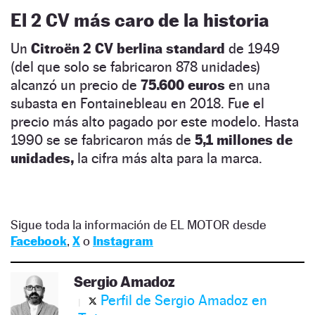
El 2 CV más caro de la historia
Un
Citroën 2 CV berlina standard
de 1949
(del que solo se fabricaron 878 unidades)
alcanzó un precio de
75.600 euros
en una
subasta en Fontainebleau en 2018. Fue el
precio más alto pagado por este modelo. Hasta
1990 se se fabricaron más de
5,1 millones de
unidades,
la cifra más alta para la marca.
Sigue toda la información de EL MOTOR desde
Facebook
,
X
o
Instagram
Sergio Amadoz
Perfil de Sergio Amadoz en