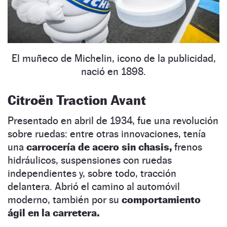
El muñeco de Michelin, icono de la publicidad,
nació en 1898.
Citroën Traction Avant
Presentado en abril de 1934, fue una revolución
sobre ruedas: entre otras innovaciones, tenía
una
carrocería de acero sin chasis,
frenos
hidráulicos, suspensiones con ruedas
independientes y, sobre todo, tracción
delantera. Abrió el camino al automóvil
moderno, también por su
comportamiento
ágil en la carretera.