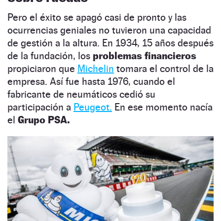
Pero el éxito se apagó casi de pronto y las
ocurrencias geniales no tuvieron una capacidad
de gestión a la altura. En 1934, 15 años después
de la fundación, los
problemas financieros
propiciaron que
Michelin
tomara el control de la
empresa. Así fue hasta 1976, cuando el
fabricante de neumáticos cedió su
participación a
Peugeot.
En ese momento nacía
el
Grupo PSA.