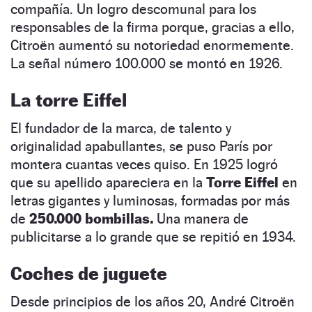
compañía. Un logro descomunal para los
responsables de la firma porque, gracias a ello,
Citroën aumentó su notoriedad enormemente.
La señal número 100.000 se montó en 1926.
La torre Eiffel
El fundador de la marca, de talento y
originalidad apabullantes, se puso París por
montera cuantas veces quiso. En 1925 logró
que su apellido apareciera en la
Torre Eiffel
en
letras gigantes y luminosas, formadas por más
de
250.000 bombillas.
Una manera de
publicitarse a lo grande que se repitió en 1934.
Coches de juguete
Desde principios de los años 20, André Citroën