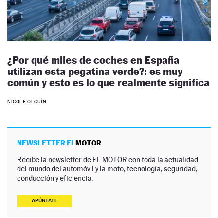
¿Por qué miles de coches en España
utilizan esta pegatina verde?: es muy
común y esto es lo que realmente significa
NICOLE OLGUÍN
NEWSLETTER EL
MOTOR
Recibe la newsletter de EL MOTOR con toda la actualidad
del mundo del automóvil y la moto, tecnología, seguridad,
conducción y eficiencia.
APÚNTATE