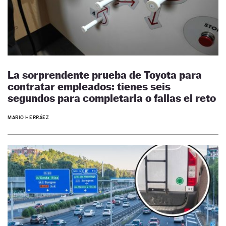
La sorprendente prueba de Toyota para
contratar empleados: tienes seis
segundos para completarla o fallas el reto
MARIO HERRÁEZ