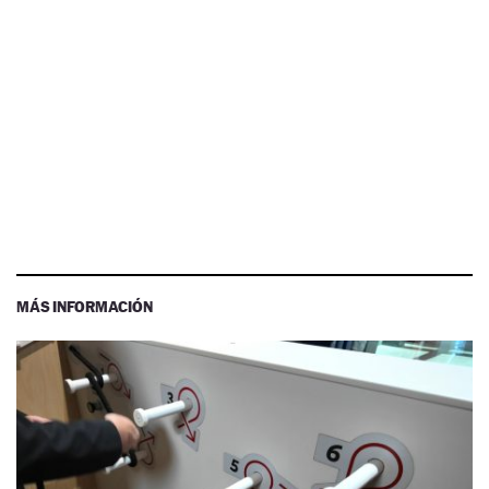
MÁS INFORMACIÓN