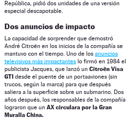
República, pidió dos unidades de una versión
especial descapotable.
Dos anuncios de impacto
La capacidad de sorprender que demostró
André Citroën en los inicios de la compañía se
mantuvo con el tiempo. Uno de los
anuncios
televisivos más impactantes
lo firmó en 1984 el
publicista Jacques, que lanzó un
Citroën Visa
GTI
desde el puente de un portaaviones (sin
trucos, según la marca) para que después
saliera a la superficie sobre un submarino. Dos
años después, los responsables de la compañía
lograron que un
AX circulara por la Gran
Muralla China.