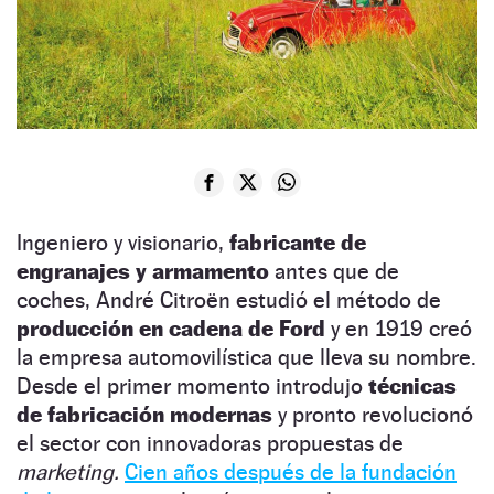
Ingeniero y visionario,
fabricante de
engranajes y armamento
antes que de
coches, André Citroën estudió el método de
producción en cadena de Ford
y en 1919 creó
la empresa automovilística que lleva su nombre.
Desde el primer momento introdujo
técnicas
de fabricación modernas
y pronto revolucionó
el sector con innovadoras propuestas de
marketing.
Cien años después de la fundación