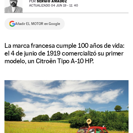
SERGIO AMADOZ
POR
ACTUALIZADO 04 JUN 19 - 11: 40
NEWSLETTER
Añadir EL MOTOR en Google
SÍGUENOS
La marca francesa cumple 100 años de vida:
el 4 de junio de 1919 comercializó su primer
modelo, un Citroën Tipo A-10 HP.