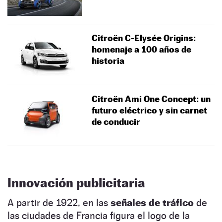
Citroën C-Elysée Origins:
homenaje a 100 años de
historia
Citroën Ami One Concept: un
futuro eléctrico y sin carnet
de conducir
Innovación publicitaria
A partir de 1922, en las
señales de tráfico
de
las ciudades de Francia figura el logo de la