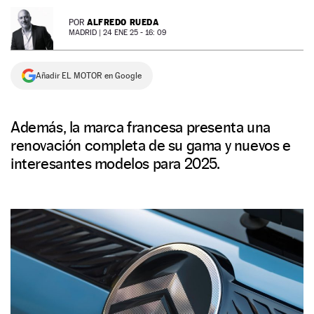
NEWSLETTER
ALFREDO RUEDA
POR
MADRID |
24 ENE 25 - 16: 09
SÍGUENOS
Añadir EL MOTOR en Google
Además, la marca francesa presenta una
renovación completa de su gama y nuevos e
interesantes modelos para 2025.