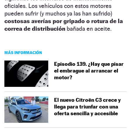
oficiales. Los vehículos con estos motores
pueden sufrir (y muchos ya las han sufrido)
costosas averías por gripado o rotura de la
correa de distribución
bañada en aceite.
MÁS INFORMACIÓN
Episodio 139. ¿Hay que pisar
el embrague al arrancar el
motor?
El nuevo Citroën C3 crece y
llega para triunfar con una
oferta sencilla y accesible