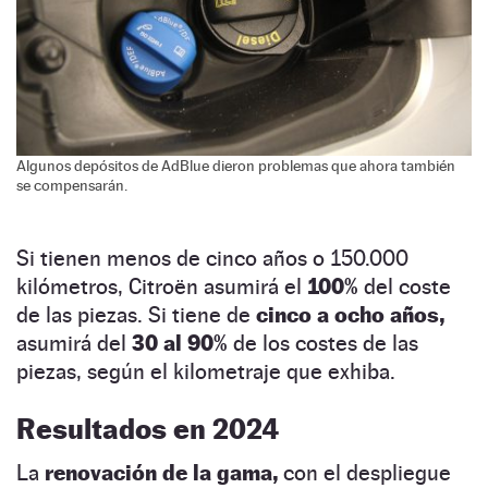
Algunos depósitos de AdBlue dieron problemas que ahora también
se compensarán.
Si tienen menos de cinco años o 150.000
kilómetros, Citroën asumirá el
100%
del coste
de las piezas. Si tiene de
cinco a ocho años,
asumirá del
30 al 90%
de los costes de las
piezas, según el kilometraje que exhiba.
Resultados en 2024
La
renovación de la gama,
con el despliegue