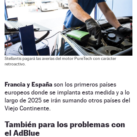
Stellantis pagará las averías del motor PureTech con carácter
retroactivo.
Francia y España
son los primeros países
europeos donde se implanta esta medida y a lo
largo de 2025 se irán sumando otros países del
Viejo Continente.
También para los problemas con
el AdBlue