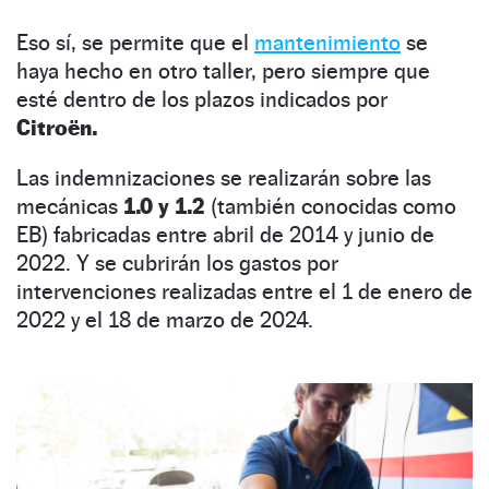
Eso sí, se permite que el
mantenimiento
se
haya hecho en otro taller, pero siempre que
esté dentro de los plazos indicados por
Citroën.
Las indemnizaciones se realizarán sobre las
mecánicas
1.0 y 1.2
(también conocidas como
EB) fabricadas entre abril de 2014 y junio de
2022. Y se cubrirán los gastos por
intervenciones realizadas entre el 1 de enero de
2022 y el 18 de marzo de 2024.