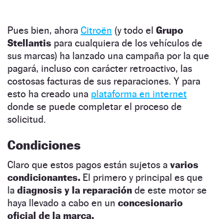
Pues bien, ahora
Citroën
(y todo el
Grupo
Stellantis
para cualquiera de los vehículos de
sus marcas) ha lanzado una campaña por la que
pagará, incluso con carácter retroactivo, las
costosas facturas de sus reparaciones. Y para
esto ha creado una
plataforma en internet
donde se puede completar el proceso de
solicitud.
Condiciones
Claro que estos pagos están sujetos a
varios
condicionantes.
El primero y principal es que
la
diagnosis y la reparación
de este motor se
haya llevado a cabo en un
concesionario
oficial de la marca.