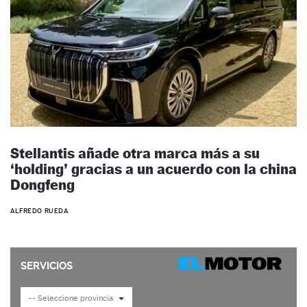
Stellantis añade otra marca más a su
‘holding’ gracias a un acuerdo con la china
Dongfeng
ALFREDO RUEDA