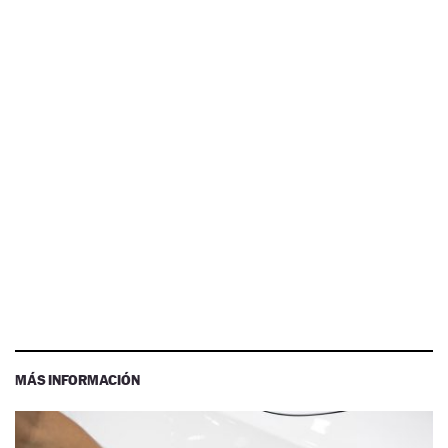
MÁS INFORMACIÓN