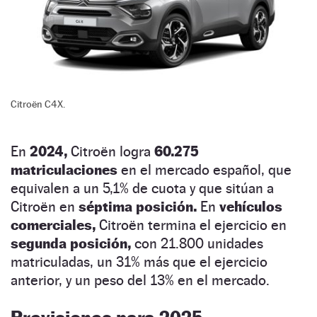
Citroën C4X.
En
2024,
Citroën logra
60.275
matriculaciones
en el mercado español, que
equivalen a un 5,1% de cuota y que sitúan a
Citroën en
séptima posición.
En
vehículos
comerciales,
Citroën termina el ejercicio en
segunda posición,
con 21.800 unidades
matriculadas, un 31% más que el ejercicio
anterior, y un peso del 13% en el mercado.