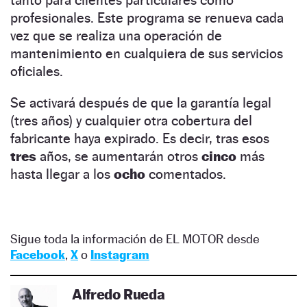
profesionales. Este programa se renueva cada
vez que se realiza una operación de
mantenimiento en cualquiera de sus servicios
oficiales.
Se activará después de que la garantía legal
(tres años) y cualquier otra cobertura del
fabricante haya expirado. Es decir, tras esos
tres
años, se aumentarán otros
cinco
más
hasta llegar a los
ocho
comentados.
Sigue toda la información de EL MOTOR desde
Facebook
,
X
o
Instagram
Alfredo Rueda