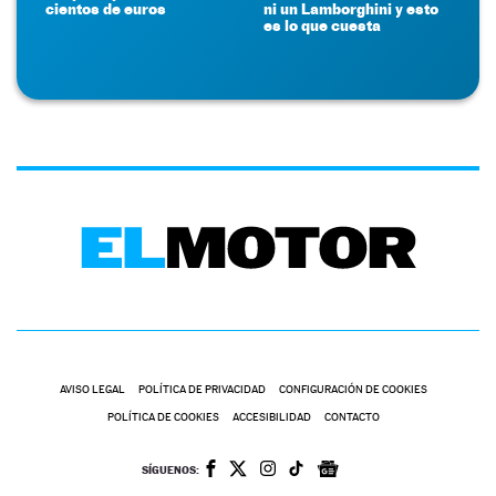
cientos de euros
ni un Lamborghini y esto
es lo que cuesta
AVISO LEGAL
POLÍTICA DE PRIVACIDAD
CONFIGURACIÓN DE COOKIES
POLÍTICA DE COOKIES
ACCESIBILIDAD
CONTACTO
SÍGUENOS: