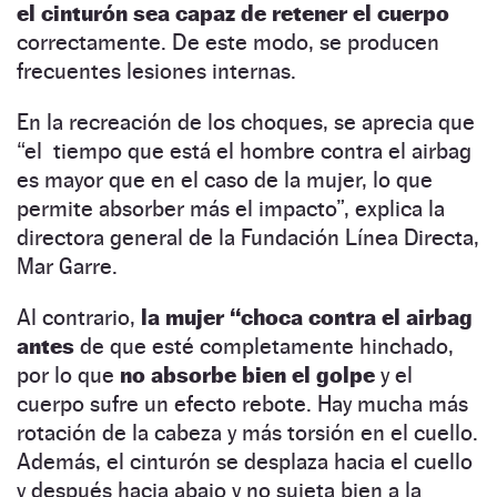
el cinturón sea capaz de retener el cuerpo
correctamente. De este modo, se producen
frecuentes lesiones internas.
En la recreación de los choques, se aprecia que
“el tiempo que está el hombre contra el airbag
es mayor que en el caso de la mujer, lo que
permite absorber más el impacto”, explica la
directora general de la Fundación Línea Directa,
Mar Garre.
Al contrario,
la mujer “choca contra el airbag
antes
de que esté completamente hinchado,
por lo que
no absorbe bien el golpe
y el
cuerpo sufre un efecto rebote. Hay mucha más
rotación de la cabeza y más torsión en el cuello.
Además, el cinturón se desplaza hacia el cuello
y después hacia abajo y no sujeta bien a la