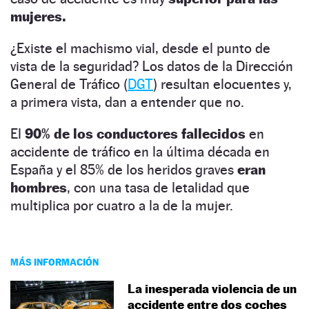
mujeres.
¿Existe el machismo vial, desde el punto de
vista de la seguridad? Los datos de la Dirección
General de Tráfico (
DGT
) resultan elocuentes y,
a primera vista, dan a entender que no.
El
90% de los conductores fallecidos
en
accidente de tráfico en la última década en
España y el 85% de los heridos graves
eran
hombres
, con una tasa de letalidad que
multiplica por cuatro a la de la mujer.
MÁS INFORMACIÓN
La inesperada violencia de un
accidente entre dos coches