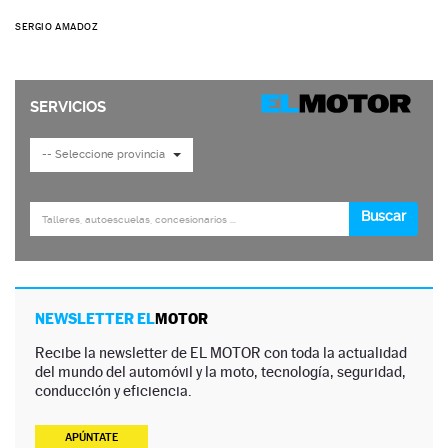
SERGIO AMADOZ
NEWSLETTER EL
MOTOR
Recibe la newsletter de EL MOTOR con toda la actualidad
del mundo del automóvil y la moto, tecnología, seguridad,
conducción y eficiencia.
APÚNTATE