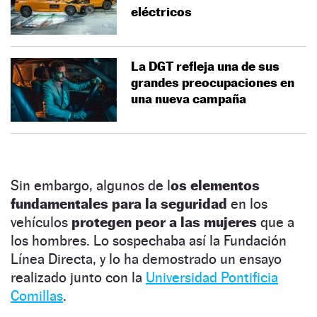
eléctricos
La DGT refleja una de sus
grandes preocupaciones en
una nueva campaña
Sin embargo, algunos de l
os elementos
fundamentales para la seguridad
en los
vehículos
protegen peor a las mujeres
que a
los hombres. Lo sospechaba así la Fundación
Línea Directa, y lo ha demostrado un ensayo
realizado junto con la
Universidad Pontificia
Comillas
.