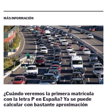
MÁS INFORMACIÓN
¿Cuándo veremos la primera matrícula
con la letra P en España? Ya se puede
calcular con bastante aproximación