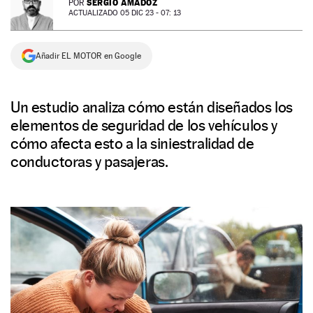
SERGIO AMADOZ
POR
ACTUALIZADO 05 DIC 23 - 07: 13
NEWSLETTER
Añadir EL MOTOR en Google
SÍGUENOS
Un estudio analiza cómo están diseñados los
elementos de seguridad de los vehículos y
cómo afecta esto a la siniestralidad de
conductoras y pasajeras.