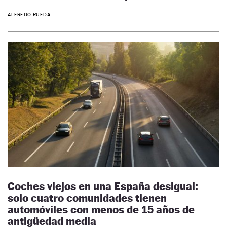
ALFREDO RUEDA
Coches viejos en una España desigual:
solo cuatro comunidades tienen
automóviles con menos de 15 años de
antigüedad media