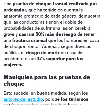
Una
prueba de choque frontal realizada por
ordenador,
que ha tenido en cuenta la
anatomía promedio de cada género, demuestra
que las conductoras tienen el doble de
probabilidades de sufrir una lesión cerebral
grave y
casi un 50% más de riesgo
de tener
una
fractura craneal
que los hombres en caso
de choque frontal. Además, según diversos
análisis, el
riesgo de morir
en caso de
accidente es un
17% superior para las
mujeres.
Maniquíes para las pruebas de
choque
Esto sucede, en buena medida, según los
autores del estudio
, porque
los turismos