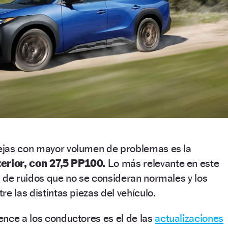
ejas con mayor volumen de problemas es la
terior, con 27,5 PP100.
Lo más relevante en este
 de ruidos que no se consideran normales y los
e las distintas piezas del vehículo.
nce a los conductores es el de las
actualizaciones