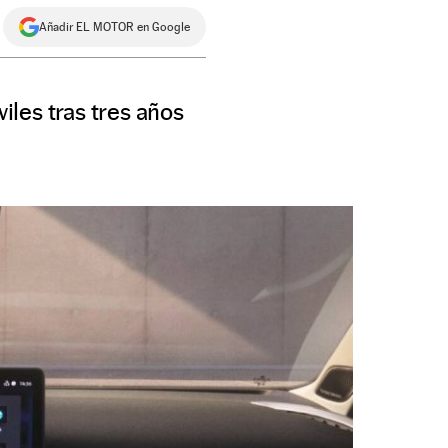
Añadir EL MOTOR en Google
les tras tres años