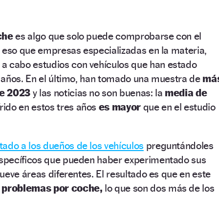
che
es algo que solo puede comprobarse con el
r eso que empresas especializadas en la materia,
an a cabo estudios con vehículos que han estado
 años. En el último, han tomado una muestra de
má
de 2023
y las noticias no son buenas: la
media de
rido en estos tres años
es mayor
que en el estudio
tado a los dueños de los vehículos
preguntándoles
specíficos que pueden haber experimentado sus
ueve áreas diferentes. El resultado es que en este
 problemas por coche,
lo que son dos más de los