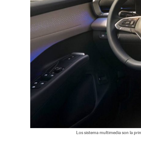
Los sistema multimedia son la pri