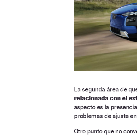
La segunda área de qu
relacionada con el ex
aspecto es la presencia
problemas de ajuste entr
Otro punto que no conve