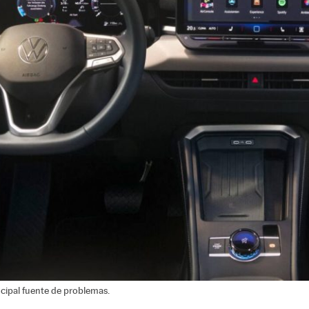
ncipal fuente de problemas.