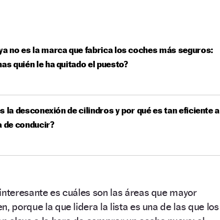
ya no es la marca que fabrica los coches más seguros:
nas quién le ha quitado el puesto?
s la desconexión de cilindros y por qué es tan eficiente a
a de conducir?
interesante es cuáles son las áreas que mayor
, porque la que lidera la lista es una de las que los