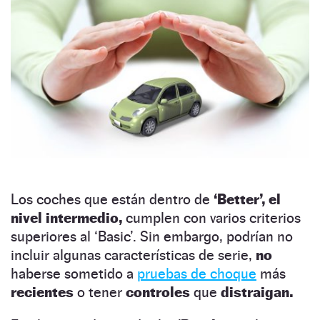
Los coches que están dentro de
‘Better’, el
nivel intermedio,
cumplen con varios criterios
superiores al ‘Basic’. Sin embargo, podrían no
incluir algunas características de serie,
no
haberse sometido a
pruebas de choque
más
recientes
o tener
controles
que
distraigan.