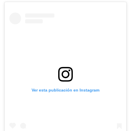
Ver esta publicación en Instagram