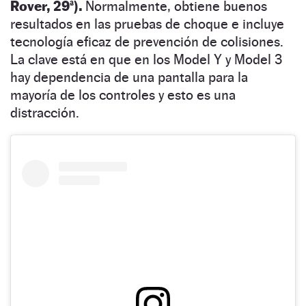
Rover, 29ª).
Normalmente, obtiene buenos
resultados en las pruebas de choque e incluye
tecnología eficaz de prevención de colisiones.
La clave está en que en los Model Y y Model 3
hay dependencia de una pantalla para la
mayoría de los controles y esto es una
distracción.