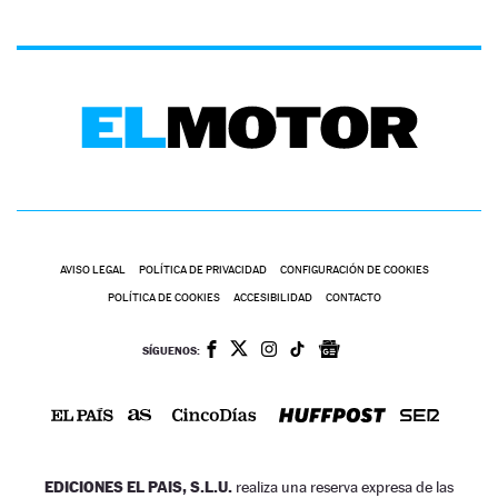
AVISO LEGAL
POLÍTICA DE PRIVACIDAD
CONFIGURACIÓN DE COOKIES
POLÍTICA DE COOKIES
ACCESIBILIDAD
CONTACTO
SÍGUENOS:
EDICIONES EL PAIS, S.L.U.
realiza una reserva expresa de las