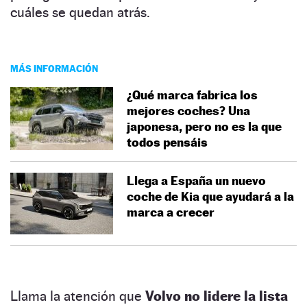
cuáles se quedan atrás.
MÁS INFORMACIÓN
¿Qué marca fabrica los
mejores coches? Una
japonesa, pero no es la que
todos pensáis
Llega a España un nuevo
coche de Kia que ayudará a la
marca a crecer
Llama la atención que
Volvo no lidere la lista