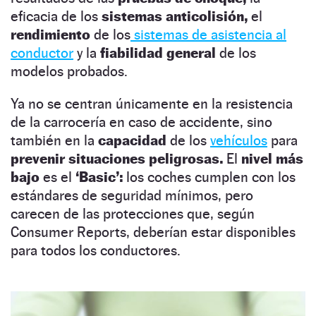
eficacia de los
sistemas anticolisión,
el
rendimiento
de los
sistemas de asistencia al
conductor
y la
fiabilidad general
de los
modelos probados.
Ya no se centran únicamente en la resistencia
de la carrocería en caso de accidente, sino
también en la
capacidad
de los
vehículos
para
prevenir situaciones peligrosas.
El
nivel más
bajo
es el
‘Basic’:
los coches cumplen con los
estándares de seguridad mínimos, pero
carecen de las protecciones que, según
Consumer Reports, deberían estar disponibles
para todos los conductores.