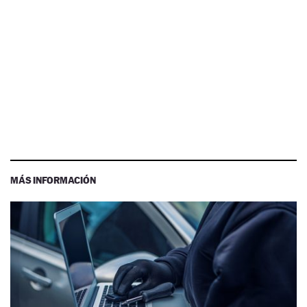
MÁS INFORMACIÓN