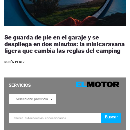
Se guarda de pie en el garaje y se
despliega en dos minutos: la minicaravana
ligera que cambia las reglas del camping
RUBÉN PÉREZ