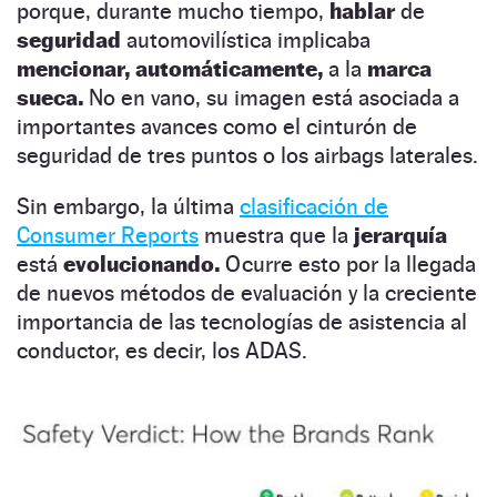
porque, durante mucho tiempo,
hablar
de
seguridad
automovilística implicaba
mencionar, automáticamente,
a la
marca
sueca.
No en vano, su imagen está asociada a
importantes avances como el cinturón de
seguridad de tres puntos o los airbags laterales.
Sin embargo, la última
clasificación de
Consumer Reports
muestra que la
jerarquía
está
evolucionando.
Ocurre esto por la llegada
de nuevos métodos de evaluación y la creciente
importancia de las tecnologías de asistencia al
conductor, es decir, los ADAS.