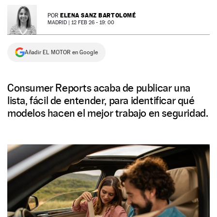
NEWSLETTER
ELENA SANZ BARTOLOMÉ
POR
MADRID |
12 FEB 26 - 19: 00
SÍGUENOS
Añadir EL MOTOR en Google
Consumer Reports acaba de publicar una
lista, fácil de entender, para identificar qué
modelos hacen el mejor trabajo en seguridad.