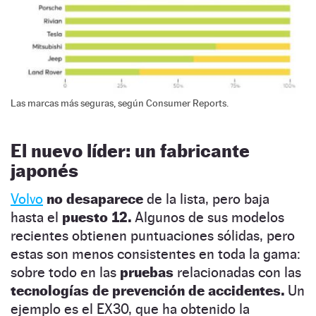
Las marcas más seguras, según Consumer Reports.
El nuevo líder: un fabricante
japonés
Volvo
no desaparece
de la lista, pero baja
hasta el
puesto 12.
Algunos de sus modelos
recientes obtienen puntuaciones sólidas, pero
estas son menos consistentes en toda la gama:
sobre todo en las
pruebas
relacionadas con las
tecnologías de prevención de accidentes.
Un
ejemplo es el EX30, que ha obtenido la