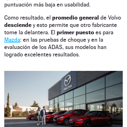
puntuación más baja en usabilidad.
Como resultado, el
promedio general
de Volvo
desciende
y esto permite que otro fabricante
tome la delantera. El
primer puesto
es para
Mazda
: en las pruebas de choque y en la
evaluación de los ADAS, sus modelos han
logrado excelentes resultados.