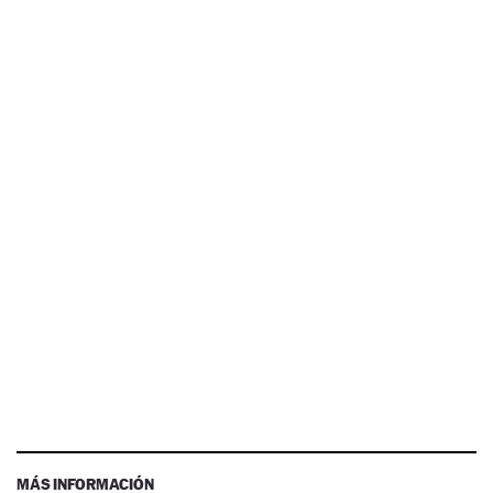
MÁS INFORMACIÓN