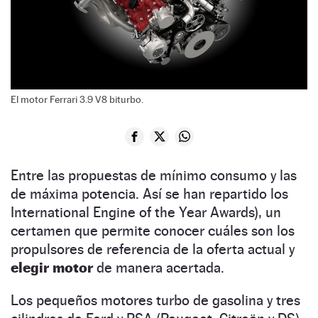
El motor Ferrari 3.9 V8 biturbo.
Entre las propuestas de mínimo consumo y las
de máxima potencia. Así se han repartido los
International Engine of the Year Awards), un
certamen que permite conocer cuáles son los
propulsores de referencia de la oferta actual y
elegir motor
de manera acertada.
Los pequeños motores turbo de gasolina y tres