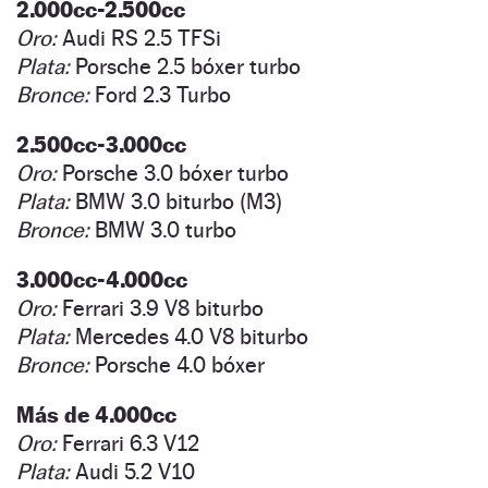
2.000cc-2.500cc
Oro:
Audi RS 2.5 TFSi
Plata:
Porsche 2.5 bóxer turbo
Bronce:
Ford 2.3 Turbo
2.500cc-3.000cc
Oro:
Porsche 3.0 bóxer turbo
Plata:
BMW 3.0 biturbo (M3)
Bronce:
BMW 3.0 turbo
3.000cc-4.000cc
Oro:
Ferrari 3.9 V8 biturbo
Plata:
Mercedes 4.0 V8 biturbo
Bronce:
Porsche 4.0 bóxer
Más de 4.000cc
Oro:
Ferrari 6.3 V12
Plata:
Audi 5.2 V10