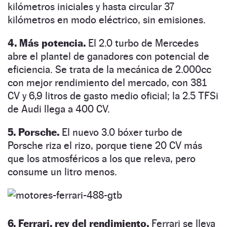
kilómetros iniciales y hasta circular 37
kilómetros en modo eléctrico, sin emisiones.
4. Más potencia.
El 2.0 turbo de Mercedes
abre el plantel de ganadores con potencial de
eficiencia. Se trata de la mecánica de 2.000cc
con mejor rendimiento del mercado, con 381
CV y 6,9 litros de gasto medio oficial; la 2.5 TFSi
de Audi llega a 400 CV.
5. Porsche.
El nuevo 3.0 bóxer turbo de
Porsche riza el rizo, porque tiene 20 CV más
que los atmosféricos a los que releva, pero
consume un litro menos.
6. Ferrari, rey del rendimiento.
Ferrari se lleva