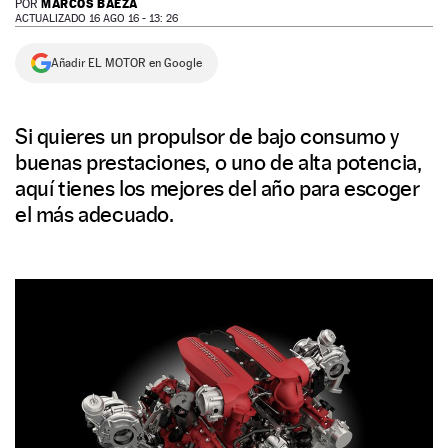
MARCOS BAEZA
POR
ACTUALIZADO 16 AGO 16 - 13: 26
NEWSLETTER
Añadir EL MOTOR en Google
SÍGUENOS
Si quieres un propulsor de bajo consumo y
buenas prestaciones, o uno de alta potencia,
aquí tienes los mejores del año para escoger
el más adecuado.