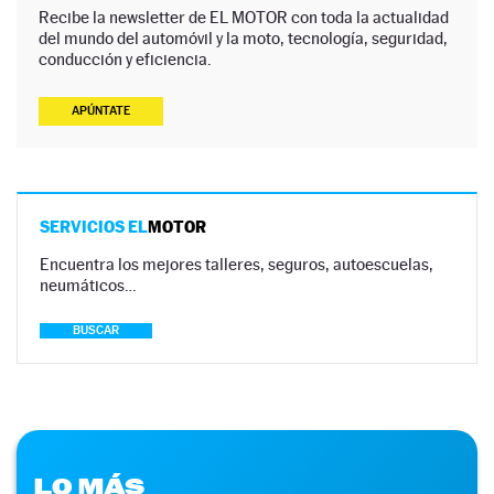
Recibe la newsletter de EL MOTOR con toda la actualidad
del mundo del automóvil y la moto, tecnología, seguridad,
conducción y eficiencia.
APÚNTATE
SERVICIOS EL
MOTOR
Encuentra los mejores talleres, seguros, autoescuelas,
neumáticos…
BUSCAR
LO MÁS