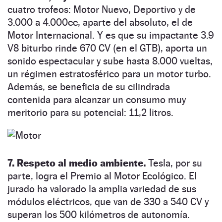
cuatro trofeos: Motor Nuevo, Deportivo y de
3.000 a 4.000cc, aparte del absoluto, el de
Motor Internacional. Y es que su impactante 3.9
V8 biturbo rinde 670 CV (en el GTB), aporta un
sonido espectacular y sube hasta 8.000 vueltas,
un régimen estratosférico para un motor turbo.
Además, se beneficia de su cilindrada
contenida para alcanzar un consumo muy
meritorio para su potencial: 11,2 litros.
7. Respeto al medio ambiente.
Tesla, por su
parte, logra el Premio al Motor Ecológico. El
jurado ha valorado la amplia variedad de sus
módulos eléctricos, que van de 330 a 540 CV y
superan los 500 kilómetros de autonomía.