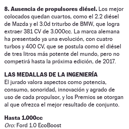
8. Ausencia de propulsores diésel.
Los mejor
colocados quedan cuartos, como el 2.2 diésel
de Mazda y el 3.0d triturbo de BMW, que logra
extraer 381 CV de 3.000cc. La marca alemana
ha presentado ya una evolución, con cuatro
turbos y 400 CV, que se postula como el diésel
de tres litros más potente del mundo, pero no
competirá hasta la próxima edición, de 2017.
LAS MEDALLAS DE LA INGENIERÍA
El jurado valora aspectos como potencia,
consumo, sonoridad, innovación y agrado de
uso de cada propulsor, y los Premios se otorgan
al que ofrezca el mejor resultado de conjunto.
Hasta 1.000cc
Oro:
Ford 1.0 EcoBoost