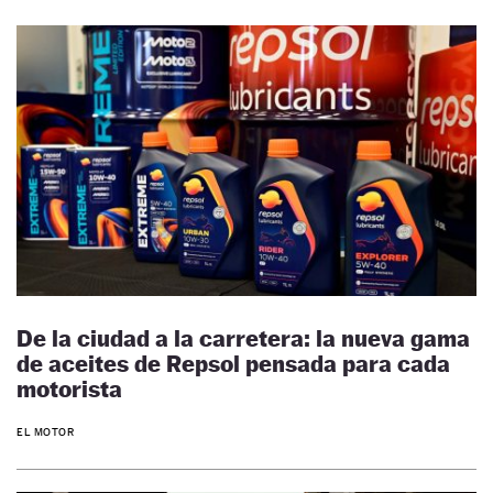
De la ciudad a la carretera: la nueva gama
de aceites de Repsol pensada para cada
motorista
EL MOTOR