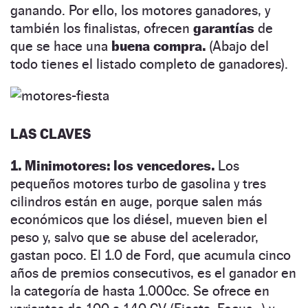
ganando. Por ello, los motores ganadores, y
también los finalistas, ofrecen
garantías
de
que se hace una
buena compra.
(Abajo del
todo tienes el listado completo de ganadores).
LAS CLAVES
1. Minimotores: los vencedores.
Los
pequeños motores turbo de gasolina y tres
cilindros están en auge, porque salen más
económicos que los diésel, mueven bien el
peso y, salvo que se abuse del acelerador,
gastan poco. El 1.0 de Ford, que acumula cinco
años de premios consecutivos, es el ganador en
la categoría de hasta 1.000cc. Se ofrece en