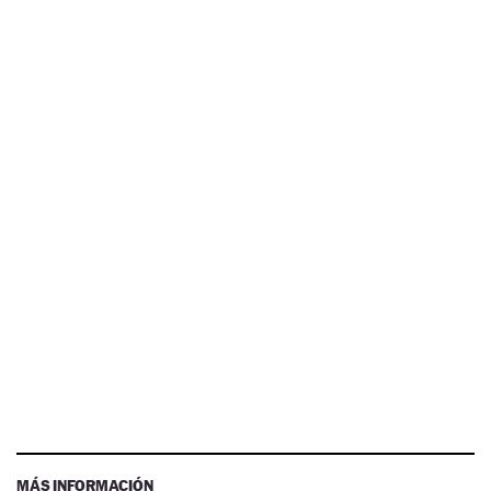
MÁS INFORMACIÓN