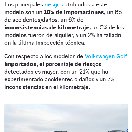
Los principales
riesgos
atribuidos a este
modelo son un
10% de importaciones,
un 6%
de accidentes/daños, un 6% de
inconsistencias de kilometraje,
un 5% de los
modelos fueron de alquiler, y un 2% ha fallado
en la última inspección técnica.
Con respecto a los modelos de
Volkswagen Golf
importados,
el porcentaje de riesgos
detectados es mayor, con un 21% que ha
experimentado accidentes o daños y un 7%
inconsistencias en el kilometraje.