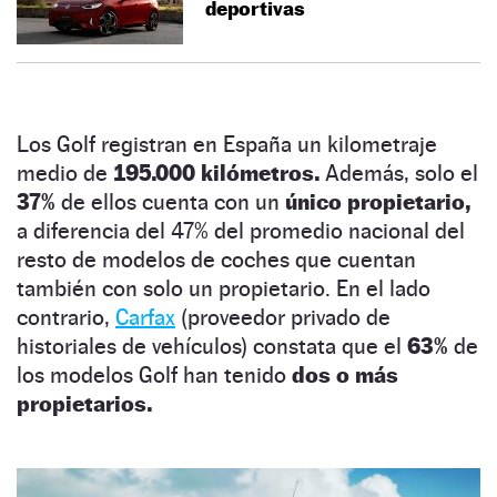
deportivas
Los Golf registran en España un kilometraje
medio de
195.000 kilómetros.
Además, solo el
37%
de ellos cuenta con un
único propietario,
a diferencia del 47% del promedio nacional del
resto de modelos de coches que cuentan
también con solo un propietario. En el lado
contrario,
Carfax
(proveedor privado de
historiales de vehículos) constata que el
63%
de
los modelos Golf han tenido
dos o más
propietarios.