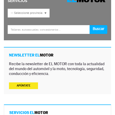
NEWSLETTER EL
MOTOR
Recibe la newsletter de EL MOTOR con toda la actualidad
del mundo del automóvil y la moto, tecnología, seguridad,
conducción y eficiencia.
APÚNTATE
SERVICIOS EL
MOTOR