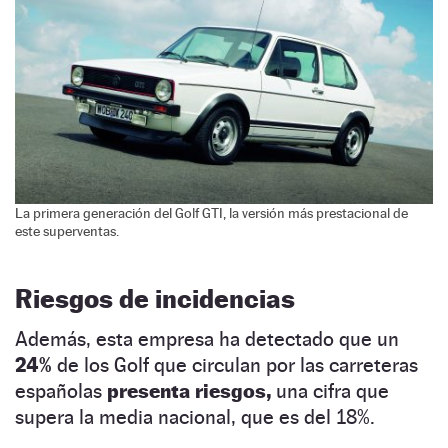
La primera generación del Golf GTI, la versión más prestacional de
este superventas.
Riesgos de incidencias
Además, esta empresa ha detectado que un
24%
de los Golf que circulan por las carreteras
españolas
presenta riesgos,
una cifra que
supera la media nacional, que es del 18%.