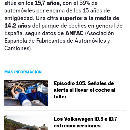
sitúa en los
15,7 años,
con el 59% de
automóviles por encima de los 15 años de
antigüedad. Una cifra
superior a la media
de
14,2 años
del parque de coches en general de
España, según datos de
ANFAC
(Asociación
Española de Fabricantes de Automóviles y
Camiones).
MÁS INFORMACIÓN
Episodio 105. Señales de
alerta al llevar el coche al
taller
Los Volkswagen ID.3 e ID.7
estrenan versiones