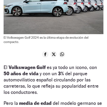
El Volkswagen Golf 2024 es la última etapa de evolución del
compacto.
El
Volkswagen Golf
es ya todo un icono, con
50 años de vida
y con un
3%
del parque
automovilístico español circulando por las
carreteras, lo que refleja su popularidad entre
los conductores.
Pero la
media de edad
del modelo germano se