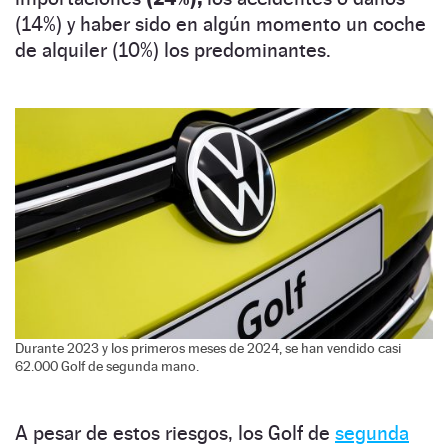
(14%) y haber sido en algún momento un coche
de alquiler (10%) los predominantes.
Durante 2023 y los primeros meses de 2024, se han vendido casi
62.000 Golf de segunda mano.
A pesar de estos riesgos, los Golf de
segunda