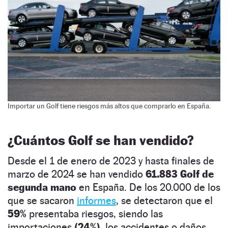
Importar un Golf tiene riesgos más altos que comprarlo en España.
¿Cuántos Golf se han vendido?
Desde el 1 de enero de 2023 y hasta finales de
marzo de 2024 se han vendido
61.883 Golf de
segunda mano
en España. De los 20.000 de los
que se sacaron
informes
, se detectaron que el
59%
presentaba riesgos, siendo las
importaciones
(24%),
los accidentes o daños