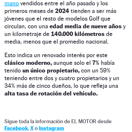
mano
vendidos entre el año pasado y los
primeros meses de
2024
tienden a ser más
jóvenes que el resto de modelos Golf que
circulan, con una
edad media de nueve años
y
un kilometraje de
140.000 kilómetros
de
media, menos que el promedio nacional.
Esto indica un renovado interés por este
clásico moderno,
aunque solo el
7%
había
tenido
un único propietario,
con un 59%
teniendo entre dos y cuatro propietarios y un
34% más de cinco dueños, lo que refleja una
alta tasa de rotación del vehículo.
Sigue toda la información de EL MOTOR desde
Facebook
,
X
o
Instagram