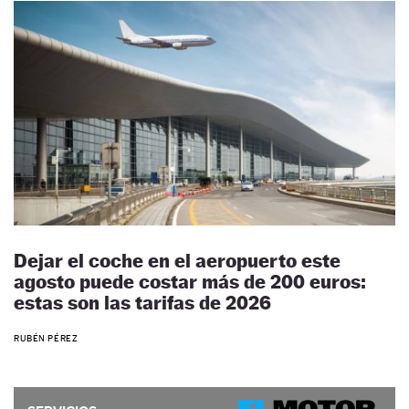
Dejar el coche en el aeropuerto este
agosto puede costar más de 200 euros:
estas son las tarifas de 2026
RUBÉN PÉREZ