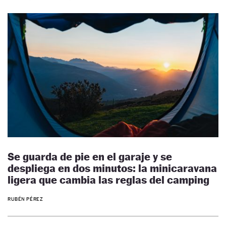
Se guarda de pie en el garaje y se
despliega en dos minutos: la minicaravana
ligera que cambia las reglas del camping
RUBÉN PÉREZ