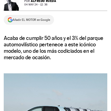
ALFREDO RUEDA
POR
04 MAY 24 - 12: 36
NEWSLETTER
Añadir EL MOTOR en Google
SÍGUENOS
Acaba de cumplir 50 años y el 3% del parque
automovilístico pertenece a este icónico
modelo, uno de los más codiciados en el
mercado de ocasión.