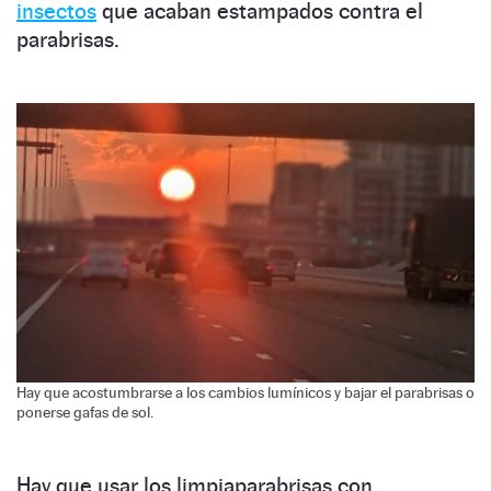
insectos
que acaban estampados contra el
parabrisas.
Hay que acostumbrarse a los cambios lumínicos y bajar el parabrisas o
ponerse gafas de sol.
Hay que usar los limpiaparabrisas con