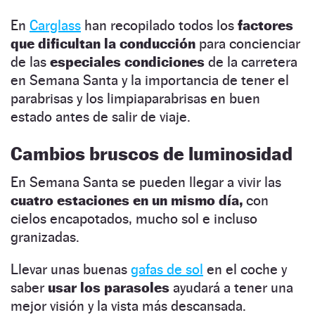
En
Carglass
han recopilado todos los
factores
que dificultan la conducción
para concienciar
de las
especiales condiciones
de la carretera
en Semana Santa y la importancia de tener el
parabrisas y los limpiaparabrisas en buen
estado antes de salir de viaje.
Cambios bruscos de luminosidad
En Semana Santa se pueden llegar a vivir las
cuatro estaciones en un mismo día,
con
cielos encapotados, mucho sol e incluso
granizadas.
Llevar unas buenas
gafas de sol
en el coche y
saber
usar los parasoles
ayudará a tener una
mejor visión y la vista más descansada.