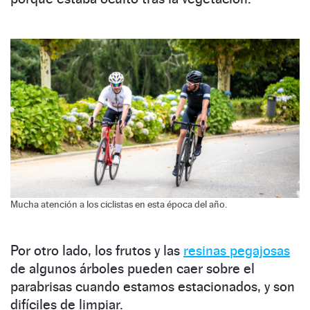
Mucha atención a los ciclistas en esta época del año.
Por otro lado, los frutos y las
resinas pegajosas
de algunos árboles pueden caer sobre el
parabrisas cuando estamos estacionados, y son
difíciles de limpiar.