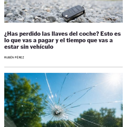
¿Has perdido las llaves del coche? Esto es
lo que vas a pagar y el tiempo que vas a
estar sin vehículo
RUBÉN PÉREZ