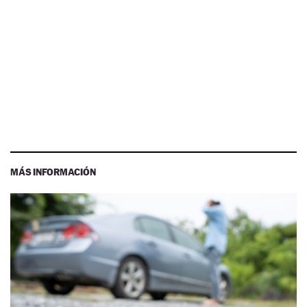
MÁS INFORMACIÓN