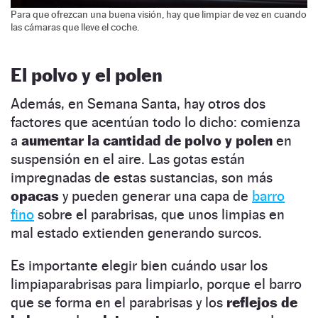
Para que ofrezcan una buena visión, hay que limpiar de vez en cuando
las cámaras que lleve el coche.
El polvo y el polen
Además, en Semana Santa, hay otros dos
factores que acentúan todo lo dicho: comienza
a
aumentar la cantidad de polvo y polen
en
suspensión en el aire. Las gotas están
impregnadas de estas sustancias, son más
opacas
y pueden generar una capa de
barro
fino
sobre el parabrisas, que unos limpias en
mal estado extienden generando surcos.
Es importante elegir bien cuándo usar los
limpiaparabrisas para limpiarlo, porque el barro
que se forma en el parabrisas y los
reflejos de