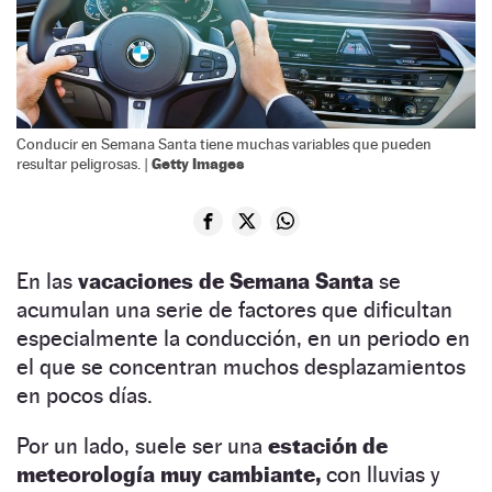
Conducir en Semana Santa tiene muchas variables que pueden
Getty Images
resultar peligrosas. |
En las
vacaciones de Semana Santa
se
acumulan una serie de factores que dificultan
especialmente la conducción, en un periodo en
el que se concentran muchos desplazamientos
en pocos días.
Por un lado, suele ser una
estación de
meteorología muy cambiante,
con lluvias y