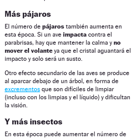
Más pájaros
El número de
pájaros
también aumenta en
esta época. Si un ave
impacta
contra el
parabrisas, hay que mantener la calma y
no
mover el volante
ya que el cristal aguantará el
impacto y solo será un susto.
Otro efecto secundario de las aves se produce
al aparcar debajo de un árbol, en forma de
excrementos
que son difíciles de limpiar
(incluso con los limpias y el líquido) y dificultan
la visión.
Y más insectos
En esta época puede aumentar el número de