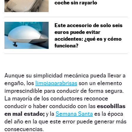
coche sin rayarlo
Este accesorio de solo seis
euros puede evitar
accidentes: ¿qué es y cómo
funciona?
Aunque su simplicidad mecánica pueda llevar a
engaño, los
limpiaparabrisas
son un elemento
imprescindible para conducir de forma segura.
La mayoría de los conductores reconoce
conducir o haber conducido con las
escobillas
en mal estado;
y la
Semana Santa
es la época
del año en la que este error puede generar más
consecuencias.