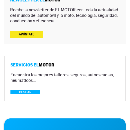
Recibe la newsletter de EL MOTOR con toda la actualidad
del mundo del automóvil y la moto, tecnología, seguridad,
conducción y eficiencia.
APÚNTATE
SERVICIOS EL
MOTOR
Encuentra los mejores talleres, seguros, autoescuelas,
neumáticos…
BUSCAR