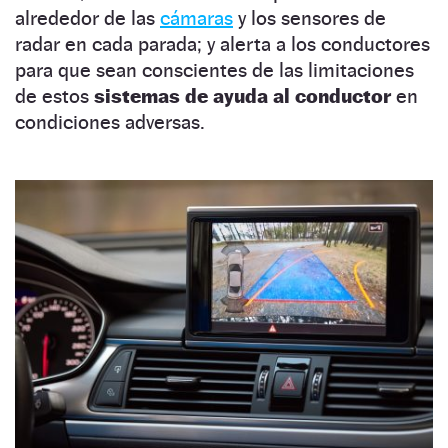
alrededor de las
cámaras
y los sensores de
radar en cada parada; y alerta a los conductores
para que sean conscientes de las limitaciones
de estos
sistemas de ayuda al conductor
en
condiciones adversas.