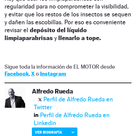
regularidad para no comprometer la visibilidad,
y evitar que los restos de los insectos se sequen
y dañen las escobillas. Por eso es conveniente
revisar el
depósito del líquido
limpiaparabrisas
y
llenarlo a tope.
Sigue toda la información de EL MOTOR desde
Facebook
,
X
o
Instagram
Alfredo Rueda
Perfil de Alfredo Rueda en
Twitter
Perfil de Alfredo Rueda en
Linkedin
VER BIOGRAFÍA