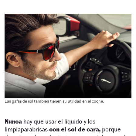
Las gafas de sol también tienen su utilidad en el coche.
Nunca
hay que usar el líquido y los
limpiaparabrisas
con el sol de cara,
porque