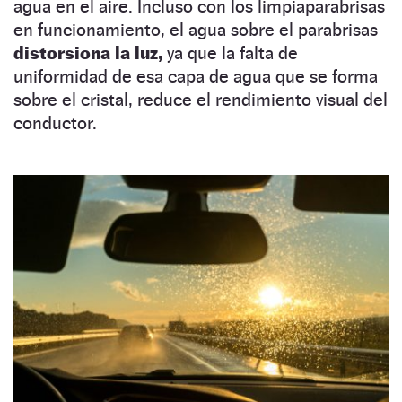
agua en el aire. Incluso con los limpiaparabrisas
en funcionamiento, el agua sobre el parabrisas
distorsiona la luz,
ya que la falta de
uniformidad de esa capa de agua que se forma
sobre el cristal, reduce el rendimiento visual del
conductor.