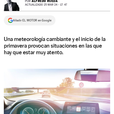
ALFREDO RUEDA
POR
ACTUALIZADO 25 MAR 24 - 17: 47
NEWSLETTER
Añadir EL MOTOR en Google
SÍGUENOS
Una meteorología cambiante y el inicio de la
primavera provocan situaciones en las que
hay que estar muy atento.