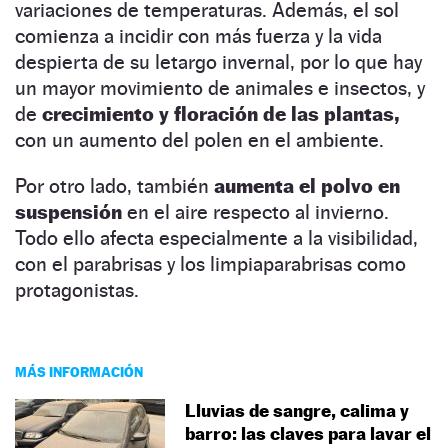
variaciones de temperaturas. Además, el sol
comienza a incidir con más fuerza y la vida
despierta de su letargo invernal, por lo que hay
un mayor movimiento de animales e insectos, y
de
crecimiento y floración de las plantas,
con un aumento del polen en el ambiente.
Por otro lado, también
aumenta el polvo en
suspensión
en el aire respecto al invierno.
Todo ello afecta especialmente a la visibilidad,
con el parabrisas y los limpiaparabrisas como
protagonistas.
MÁS INFORMACIÓN
Lluvias de sangre, calima y
barro: las claves para lavar el