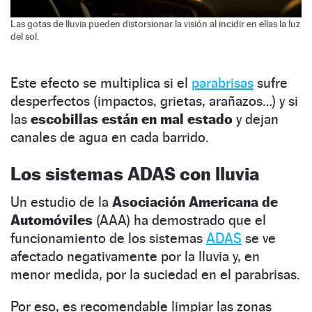
Las gotas de lluvia pueden distorsionar la visión al incidir en ellas la luz
del sol.
Este efecto se multiplica si el
parabrisas
sufre
desperfectos (impactos, grietas, arañazos…) y si
las
escobillas están en mal estado
y dejan
canales de agua en cada barrido.
Los sistemas ADAS con lluvia
Un estudio de la
Asociación Americana de
Automóviles
(AAA) ha demostrado que el
funcionamiento de los sistemas
ADAS
se ve
afectado negativamente por la lluvia y, en
menor medida, por la suciedad en el parabrisas.
Por eso, es recomendable limpiar las zonas