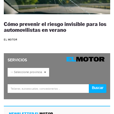
Cómo prevenir el riesgo invisible para los
automovilistas en verano
EL MOTOR
NEWSLETTER EL
MOTOR