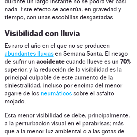
durante un largo instante no se podrá ver casi
nada. Este efecto se acentúa, en gravedad y
tiempo, con unas escobillas desgastadas.
Visibilidad con lluvia
Es raro el año en el que no se producen
abundantes lluvias
en Semana Santa. El riesgo
de sufrir un
accidente
cuando llueve es un
70%
superior, y la reducción de la visibilidad es la
principal culpable de este aumento de la
siniestralidad, incluso por encima del menor
agarre de los
neumáticos
sobre el asfalto
mojado.
Esta menor visibilidad se debe, principalmente,
a la perturbación visual en el parabrisas; más
que a la menor luz ambiental o a las gotas de