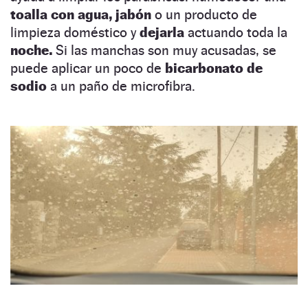
toalla con agua, jabón
o un producto de
limpieza doméstico y
dejarla
actuando toda la
noche.
Si las manchas son muy acusadas, se
puede aplicar un poco de
bicarbonato de
sodio
a un paño de microfibra.