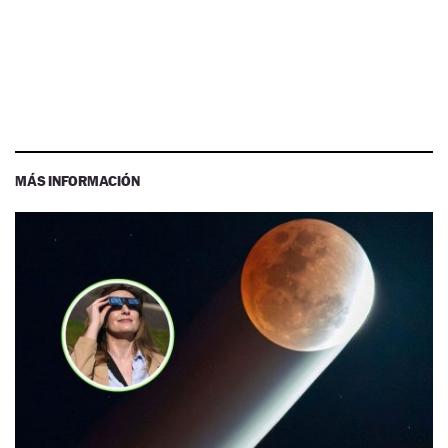
MÁS INFORMACIÓN