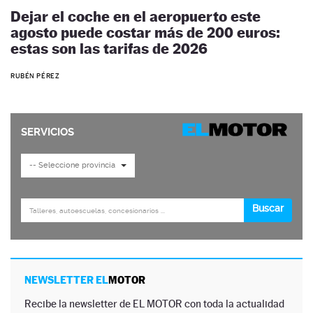
Dejar el coche en el aeropuerto este
agosto puede costar más de 200 euros:
estas son las tarifas de 2026
RUBÉN PÉREZ
NEWSLETTER EL
MOTOR
Recibe la newsletter de EL MOTOR con toda la actualidad