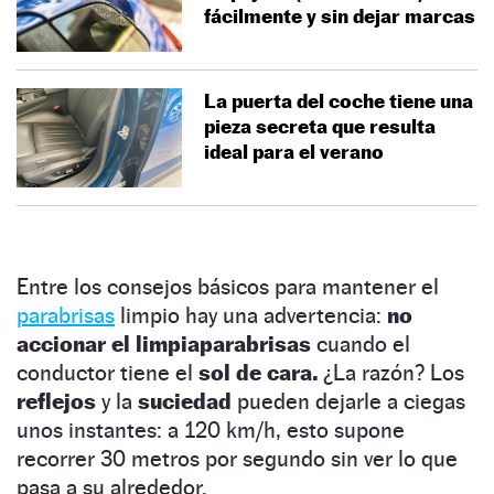
fácilmente y sin dejar marcas
La puerta del coche tiene una
pieza secreta que resulta
ideal para el verano
Entre los consejos básicos para mantener el
parabrisas
limpio hay una advertencia:
no
accionar el limpiaparabrisas
cuando el
conductor tiene el
sol de cara.
¿La razón? Los
reflejos
y la
suciedad
pueden dejarle a ciegas
unos instantes: a 120 km/h, esto supone
recorrer 30 metros por segundo sin ver lo que
pasa a su alrededor.