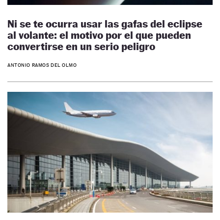
Ni se te ocurra usar las gafas del eclipse
al volante: el motivo por el que pueden
convertirse en un serio peligro
ANTONIO RAMOS DEL OLMO