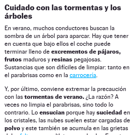
Cuidado con las tormentas y los
árboles
En verano, muchos conductores buscan la
sombra de un árbol para aparcar. Hay que tener
en cuenta que bajo ellos el coche puede
terminar lleno de
excrementos de pájaros,
frutos
maduros y
resinas
pegajosas.
Sustancias que son difíciles de limpiar: tanto en
el parabrisas como en la
carrocería
.
Y, por último, conviene extremar la precaución
con las
tormentas de verano.
¿La razón? A
veces no limpia el parabrisas, sino todo lo
contrario. Lo
ensucian
porque hay
suciedad
en
los cristales, las nubes suelen estar cargadas de
polvo
y este también se acumula en las grietas