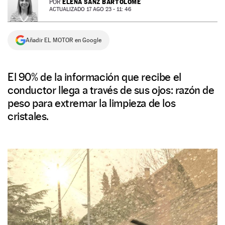
ELENA SANZ BARTOLOMÉ
POR
ACTUALIZADO 17 AGO 23 - 11: 46
NEWSLETTER
Añadir EL MOTOR en Google
SÍGUENOS
El 90% de la información que recibe el
conductor llega a través de sus ojos: razón de
peso para extremar la limpieza de los
cristales.