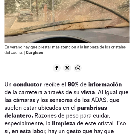
En verano hay que prestar más atención a la limpieza de los cristales
Carglass
del coche. |
Un
conductor
recibe el
90%
de
información
de la carretera a través de su
vista
. Al igual que
las cámaras y los sensores de los ADAS, que
suelen estar ubicados en el
parabrisas
delantero.
Razones de peso para cuidar,
especialmente, la
limpieza
de este cristal. Eso
sí, en esta labor, hay un gesto que hay que