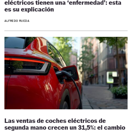
eléctricos tienen una ‘enfermedad’: esta
es su explicación
ALFREDO RUEDA
Las ventas de coches eléctricos de
segunda mano crecen un 31,5%: el cambio