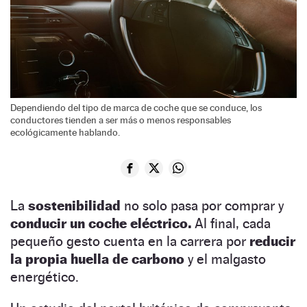
Dependiendo del tipo de marca de coche que se conduce, los
conductores tienden a ser más o menos responsables
ecológicamente hablando.
La
sostenibilidad
no solo pasa por comprar y
conducir un coche eléctrico.
Al final, cada
pequeño gesto cuenta en la carrera por
reducir
la propia huella de carbono
y el malgasto
energético.