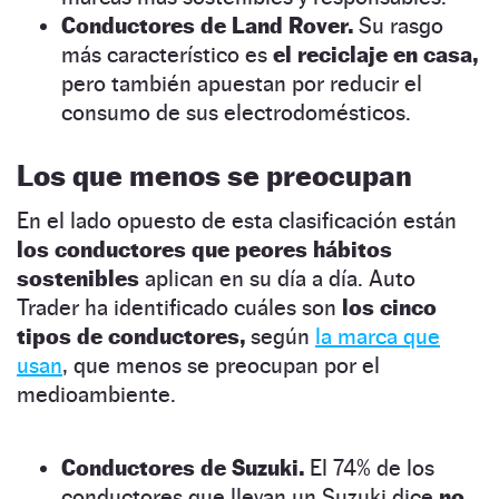
Conductores de Land Rover.
Su rasgo
más característico es
el reciclaje en casa,
pero también apuestan por reducir el
consumo de sus electrodomésticos.
Los que menos se preocupan
En el lado opuesto de esta clasificación están
los conductores que peores hábitos
sostenibles
aplican en su día a día. Auto
Trader ha identificado cuáles son
los cinco
tipos de conductores,
según
la marca que
usan
, que menos se preocupan por el
medioambiente.
Conductores de Suzuki.
El 74% de los
conductores que llevan un Suzuki dice
no