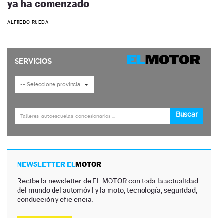
ya ha comenzado
ALFREDO RUEDA
NEWSLETTER EL
MOTOR
Recibe la newsletter de EL MOTOR con toda la actualidad
del mundo del automóvil y la moto, tecnología, seguridad,
conducción y eficiencia.