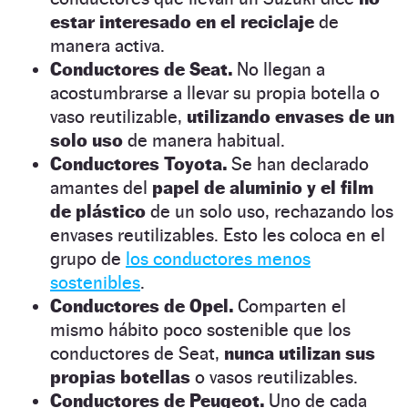
estar interesado en el reciclaje
de
manera activa.
Conductores de Seat.
No llegan a
acostumbrarse a llevar su propia botella o
vaso reutilizable,
utilizando envases de un
solo uso
de manera habitual.
Conductores Toyota.
Se han declarado
amantes del
papel de aluminio y el film
de plástico
de un solo uso, rechazando los
envases reutilizables. Esto les coloca en el
grupo de
los conductores menos
sostenibles
.
Conductores de Opel.
Comparten el
mismo hábito poco sostenible que los
conductores de Seat,
nunca utilizan sus
propias botellas
o vasos reutilizables.
Conductores de Peugeot.
Uno de cada