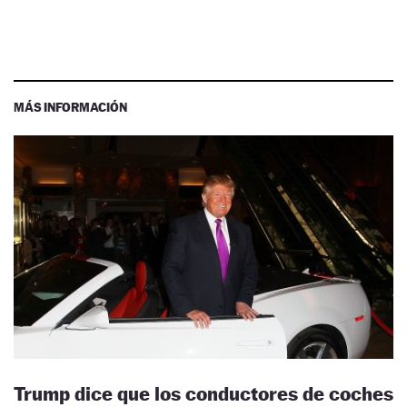
MÁS INFORMACIÓN
Trump dice que los conductores de coches