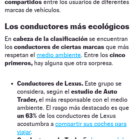
compartidos
entre los usuarios de diferentes
marcas de vehículos.
Los conductores más ecológicos
En
cabeza de la clasificación
se encuentran
los
conductores de ciertas marcas
que más
respetan el
medio ambiente
. Entre los
cinco
primeros,
hay alguna que otra sorpresa.
Conductores de Lexus.
Este grupo se
considera, según el
estudio de Auto
Trader,
el más responsable con el medio
ambiente. El rasgo más destacado es que
un 63%
de los conductores de Lexus
acostumbra a
compartir sus coches para
viajar
.