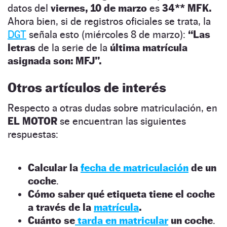
datos del
viernes, 10 de marzo
es
34** MFK.
Ahora bien, si de registros oficiales se trata, la
DGT
señala esto (miércoles 8 de marzo):
“Las
letras
de la serie de la
última matrícula
asignada son: MFJ”.
Otros artículos de interés
Respecto a otras dudas sobre matriculación, en
EL MOTOR
se encuentran las siguientes
respuestas:
Calcular la
fecha de matriculación
de un
coche
.
Cómo saber qué etiqueta tiene el coche
a través de la
matrícula
.
Cuánto se
tarda en matricular
un coche
.