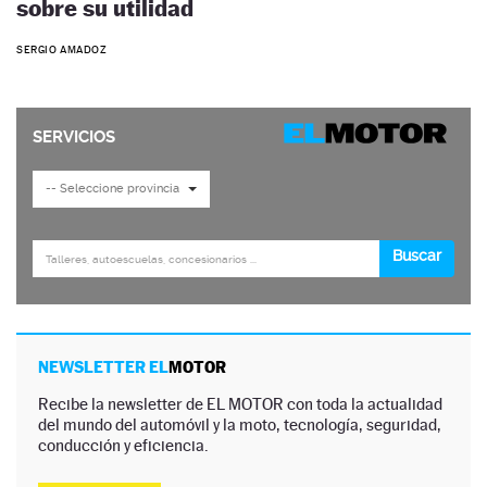
sobre su utilidad
SERGIO AMADOZ
NEWSLETTER EL
MOTOR
Recibe la newsletter de EL MOTOR con toda la actualidad
del mundo del automóvil y la moto, tecnología, seguridad,
conducción y eficiencia.