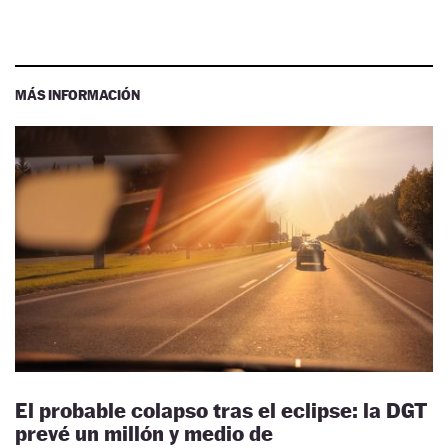
MÁS INFORMACIÓN
El probable colapso tras el eclipse: la DGT
prevé un millón y medio de