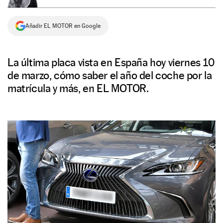
NEWSLETTER
Añadir EL MOTOR en Google
SÍGUENOS
La última placa vista en España hoy viernes 10
de marzo, cómo saber el año del coche por la
matrícula y más, en EL MOTOR.