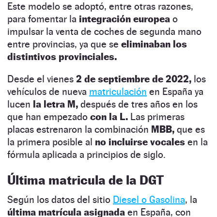
Este modelo se adoptó, entre otras razones,
para fomentar la
integración europea
o
impulsar la venta de coches de segunda mano
entre provincias, ya que se
eliminaban los
distintivos provinciales.
Desde el vienes
2 de septiembre de 2022,
los
vehículos de nueva
matriculación
en España ya
lucen
la letra M,
después de tres años en los
que han empezado
con la L.
Las primeras
placas estrenaron la combinación
MBB,
que es
la primera posible al
no incluirse vocales
en la
fórmula aplicada a principios de siglo.
Última matricula de la DGT
Según los datos del sitio
Diesel o Gasolina
, la
última matrícula asignada
en España, con