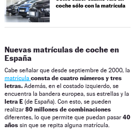
coche sólo con la matrícula
Nuevas matrículas de coche en
España
Cabe señalar que desde septiembre de 2000, la
matrícula
consta de cuatro números y tres
letras.
Además, en el costado izquierdo, se
encuentra la bandera europea, sus estrellas y la
letra E
(de España). Con esto, se pueden
realizar
80 millones de combinaciones
diferentes, lo que permite que puedan pasar
40
años
sin que se repita alguna matrícula.