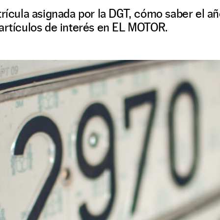
trícula asignada por la DGT, cómo saber el a
 artículos de interés en EL MOTOR.