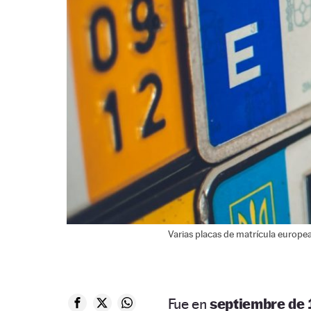
Varias placas de matrícula europea
Fue en
septiembre de