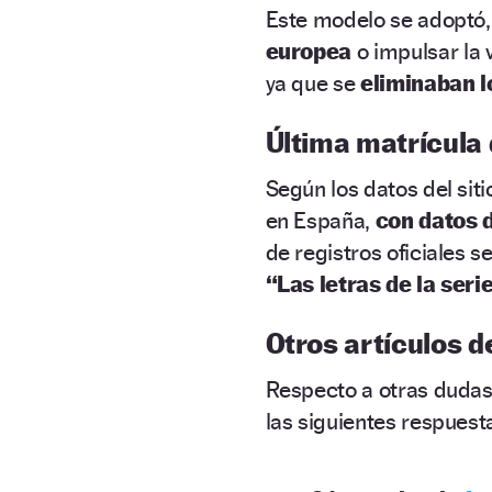
Este modelo se adoptó, 
europea
o impulsar la 
ya que se
eliminaban l
Última matrícula
Según los datos del sit
en España,
con datos 
de registros oficiales se
“Las letras de la ser
Otros artículos d
Respecto a otras dudas
las siguientes respuest