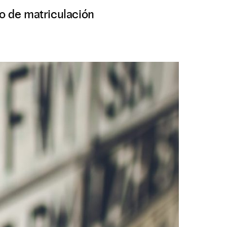
ño de matriculación