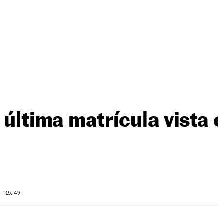
 última matrícula vista
- 15: 49