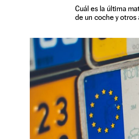
Cuál es la última ma
de un coche y otros