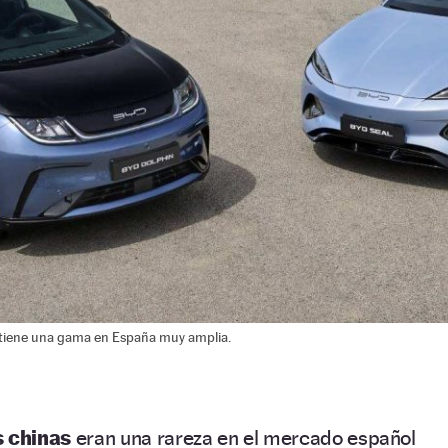
tiene una gama en España muy amplia.
 chinas
eran una rareza en el mercado español