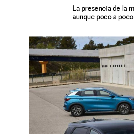
La presencia de la 
aunque poco a poco 