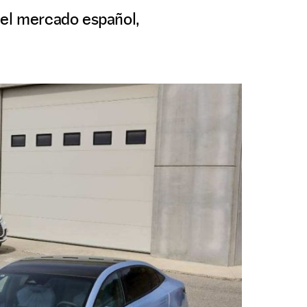
 el mercado español,