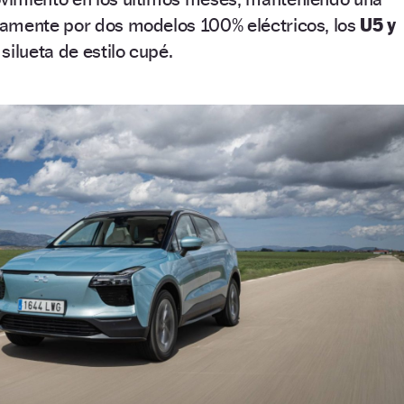
amente por dos modelos 100% eléctricos, los
U5 y
ilueta de estilo cupé.