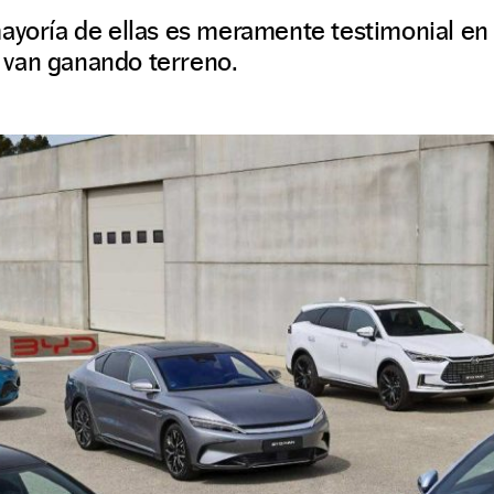
mayoría de ellas es meramente testimonial en
van ganando terreno.