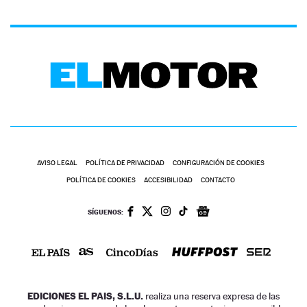
AVISO LEGAL
POLÍTICA DE PRIVACIDAD
CONFIGURACIÓN DE COOKIES
POLÍTICA DE COOKIES
ACCESIBILIDAD
CONTACTO
SÍGUENOS:
EDICIONES EL PAIS, S.L.U.
realiza una reserva expresa de las