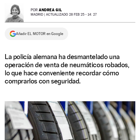
NEWSLETTER
ANDREA GIL
POR
MADRID |
ACTUALIZADO 28 FEB 25 - 14: 27
SÍGUENOS
Añadir EL MOTOR en Google
La policía alemana ha desmantelado una
operación de venta de neumáticos robados,
lo que hace conveniente recordar cómo
comprarlos con seguridad.