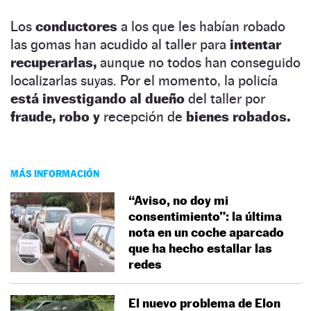
Los
conductores
a los que les habían robado
las gomas han acudido al taller para
intentar
recuperarlas,
aunque no todos han conseguido
localizarlas suyas. Por el momento, la policía
está investigando al dueño
del taller por
fraude, robo y
recepción de
bienes robados.
MÁS INFORMACIÓN
“Aviso, no doy mi
consentimiento”: la última
nota en un coche aparcado
que ha hecho estallar las
redes
El nuevo problema de Elon