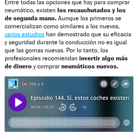
Entre todas las opciones que hay para comprar
neumático, existen
los recauchutados y los
de segunda mano.
Aunque los primeros se
comercializan como similares a los nuevos,
varios estudios
han demostrado que su eficacia
y seguridad durante la conducción no es igual
que las gomas nuevas. Por lo tanto, los
profesionales recomiendan
invertir algo más
de dinero
y comprar
neumáticos nuevos.