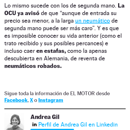
Lo mismo sucede con los de segunda mano.
La
OCU ya avisó
de que “aunque de entrada su
precio sea menor, a la larga
un neumático
de
segunda mano puede ser más caro”. Y es que
es imposible conocer su vida anterior (como el
trato recibido y sus posibles percances) e
incluso caer
en estafas,
como la apenas
descubierta en Alemania, de reventa de
neumáticos robados.
Sigue toda la información de EL MOTOR desde
Facebook
,
X
o
Instagram
Andrea Gil
Perfil de Andrea Gil en Linkedin