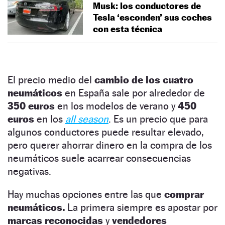
Musk: los conductores de
Tesla ‘esconden’ sus coches
con esta técnica
El precio medio del
cambio de los cuatro
neumáticos
en España sale por alrededor de
350 euros
en los modelos de verano y
450
euros
en los
all season
. Es un precio que para
algunos conductores puede resultar elevado,
pero querer ahorrar dinero en la compra de los
neumáticos suele acarrear consecuencias
negativas.
Hay muchas opciones entre las que
comprar
neumáticos.
La primera siempre es apostar por
marcas reconocidas
y
vendedores