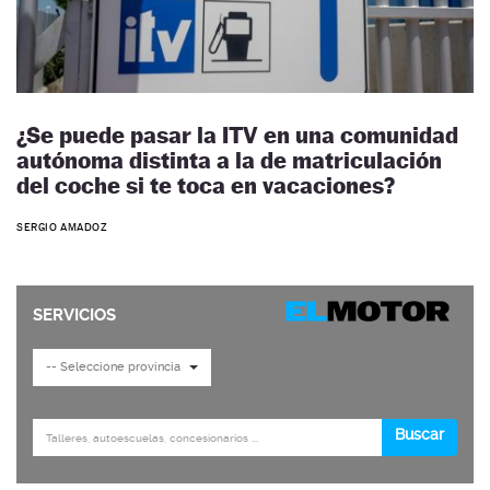
¿Se puede pasar la ITV en una comunidad
autónoma distinta a la de matriculación
del coche si te toca en vacaciones?
SERGIO AMADOZ