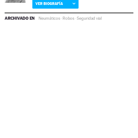
VER BIOGRAFÍA
ARCHIVADO EN
Neumáticos
·
Robos
·
Seguridad vial