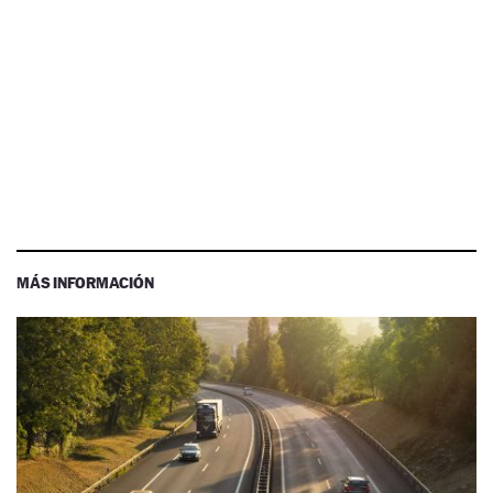
MÁS INFORMACIÓN