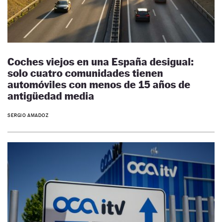
Coches viejos en una España desigual:
solo cuatro comunidades tienen
automóviles con menos de 15 años de
antigüedad media
SERGIO AMADOZ