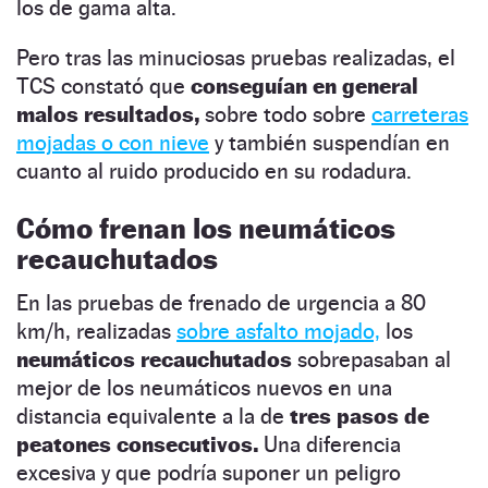
los de gama alta.
Pero tras las minuciosas pruebas realizadas, el
TCS constató que
conseguían en general
malos resultados,
sobre todo sobre
carreteras
mojadas o con nieve
y también suspendían en
cuanto al ruido producido en su rodadura.
Cómo frenan los neumáticos
recauchutados
En las pruebas de frenado de urgencia a 80
km/h, realizadas
sobre asfalto mojado,
los
neumáticos recauchutados
sobrepasaban al
mejor de los neumáticos nuevos en una
distancia equivalente a la de
tres pasos de
peatones consecutivos.
Una diferencia
excesiva y que podría suponer un peligro