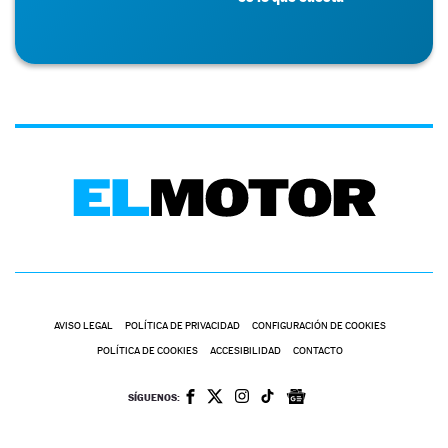
AVISO LEGAL
POLÍTICA DE PRIVACIDAD
CONFIGURACIÓN DE COOKIES
POLÍTICA DE COOKIES
ACCESIBILIDAD
CONTACTO
SÍGUENOS: