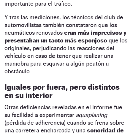
importante para el tráfico.
Y tras las mediciones, los técnicos del club de
automovilistas también constataron que los
neumáticos renovados
eran más imprecisos y
presentaban un tacto más esponjoso
que los
originales, perjudicando las reacciones del
vehículo en caso de tener que realizar una
maniobra para esquivar a algún peatón u
obstáculo.
Iguales por fuera, pero distintos
en su interior
Otras deficiencias reveladas en el informe fue
su facilidad a experimentar
aquaplaning
(pérdida de adherencia) cuando se frena sobre
una carretera encharcada y una
sonoridad de