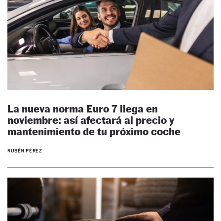
La nueva norma Euro 7 llega en
noviembre: así afectará al precio y
mantenimiento de tu próximo coche
RUBÉN PÉREZ