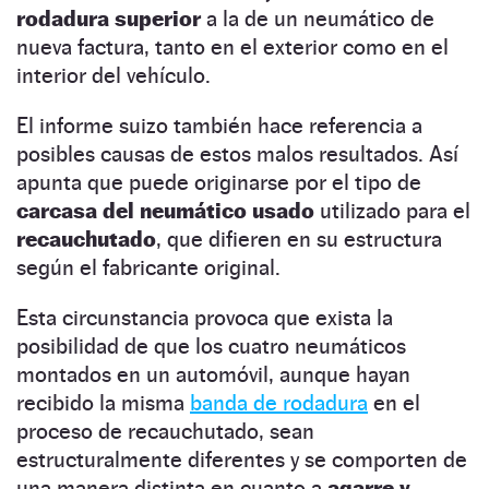
rodadura superior
a la de un neumático de
nueva factura, tanto en el exterior como en el
interior del vehículo.
El informe suizo también hace referencia a
posibles causas de estos malos resultados. Así
apunta que puede originarse por el tipo de
carcasa del neumático usado
utilizado para el
recauchutado
, que difieren en su estructura
según el fabricante original.
Esta circunstancia provoca que exista la
posibilidad de que los cuatro neumáticos
montados en un automóvil, aunque hayan
recibido la misma
banda de rodadura
en el
proceso de recauchutado, sean
estructuralmente diferentes y se comporten de
una manera distinta en cuanto a
agarre y