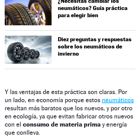
¿Necesitas cambiar los
neumáticos? Guía práctica
para elegir bien
Diez preguntas y respuestas
sobre los neumáticos de
invierno
Y las ventajas de esta práctica son claras. Por
un lado, en economía porque estos
neumáticos
resultan más baratos que los nuevos, y por otro
en ecología, ya que evitan fabricar otros nuevos
con el
consumo de materia prima
y energía
que conlleva.