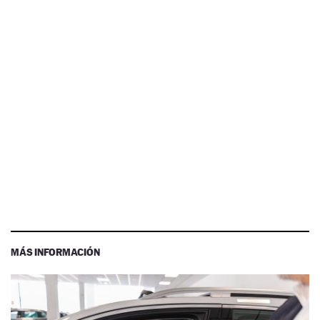
MÁS INFORMACIÓN