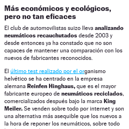
Más económicos y ecológicos,
pero no tan eficaces
El club de automovilistas suizo lleva
analizando
neumáticos recauchutados
desde 2003 y
desde entonces ya ha constado que no son
capaces de mantener una comparación con los
nuevos de fabricantes reconocidos.
El
último test realizado por el or
ganismo
helvético se ha centrado en la empresa
alemana
Reinfen Hinghaus,
que es el mayor
fabricante europeo de
neumáticos reciclados
,
comercializados después bajo la marca
King
Meiler.
Se venden sobre todo por internet y son
una alternativa más asequible que los nuevos a
la hora de reponer los neumáticos, sobre todo