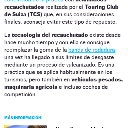
recauchutados
realizada por el
Touring Club
de Suiza (TCS)
que, en sus consideraciones
finales, aconseja evitar este tipo de repuesto.
La
tecnología del recauchutado
existe desde
hace mucho tiempo y con ella se consigue
reemplazar la goma de la
banda de rodadura
una vez ha llegado a sus límites de desgaste
mediante un proceso de vulcanizado. Es una
práctica que se aplica habitualmente en los
turismos, pero también en
vehículos pesados,
maquinaria agrícola
e incluso coches de
competición.
MÁS INFORMACIÓN