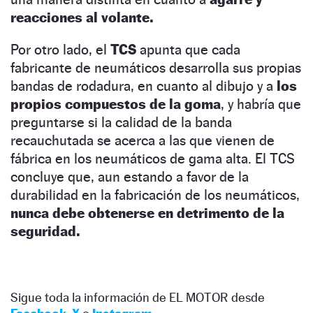
reacciones al volante.
Por otro lado, el
TCS
apunta que cada
fabricante de neumáticos desarrolla sus propias
bandas de rodadura, en cuanto al dibujo y a
los
propios compuestos de la goma
, y habría que
preguntarse si la calidad de la banda
recauchutada se acerca a las que vienen de
fábrica en los neumáticos de gama alta. El TCS
concluye que, aun estando a favor de la
durabilidad en la fabricación de los neumáticos,
nunca debe obtenerse en detrimento de la
seguridad.
Sigue toda la información de EL MOTOR desde