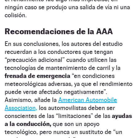
ningún caso se produjo una salida de vía ni una
colisión.
Recomendaciones de la AAA
En sus conclusiones, los autores del estudio
recuerdan a los conductores que tengan
“precaución adicional” cuando utilicen las
tecnologías de mantenimiento de carril y la
frenada de emergencia
“en condiciones
meteorológicas adversas, ya que el rendimiento
puede verse afectado negativamente”.
Asimismo, añade la
American Automobile
Association,
los automovilistas deben ser
conscientes de las “limitaciones” de las
ayudas
a la conducción,
que son un apoyo
tecnológico, pero nunca un sustituto de “un