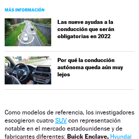
MÁS INFORMACIÓN
Las nueve ayudas a la
conducción que serán
obligatorias en 2022
Por qué la conducción
autónoma queda aún muy
lejos
Como modelos de referencia, los investigadores
escogieron cuatro
SUV
con representación
notable en el mercado estadounidense y de
fabricantes diferentes:
Buick Enclave,
Hyundai