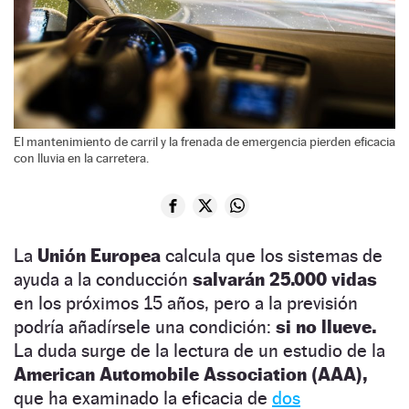
El mantenimiento de carril y la frenada de emergencia pierden eficacia
con lluvia en la carretera.
La
Unión Europea
calcula que los sistemas de
ayuda a la conducción
salvarán 25.000 vidas
en los próximos 15 años, pero a la previsión
podría añadírsele una condición:
si no llueve.
La duda surge de la lectura de un estudio de la
American Automobile Association (AAA),
que ha examinado la eficacia de
dos