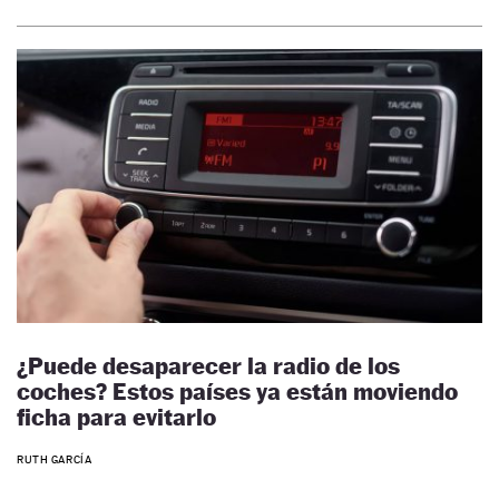
¿Puede desaparecer la radio de los
coches? Estos países ya están moviendo
ficha para evitarlo
RUTH GARCÍA