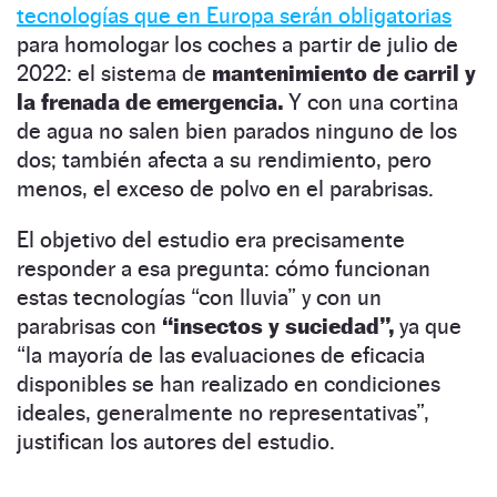
tecnologías que en Europa serán obligatorias
para homologar los coches a partir de julio de
2022: el sistema de
mantenimiento de carril y
la frenada de emergencia.
Y con una cortina
de agua no salen bien parados ninguno de los
dos; también afecta a su rendimiento, pero
menos, el exceso de polvo en el parabrisas.
El objetivo del estudio era precisamente
responder a esa pregunta: cómo funcionan
estas tecnologías “con lluvia” y con un
parabrisas con
“insectos y suciedad”,
ya que
“la mayoría de las evaluaciones de eficacia
disponibles se han realizado en condiciones
ideales, generalmente no representativas”,
justifican los autores del estudio.