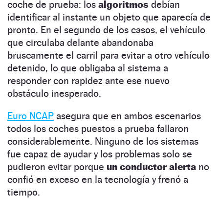
coche de prueba: los
algoritmos
debían
identificar al instante un objeto que aparecía de
pronto. En el segundo de los casos, el vehículo
que circulaba delante abandonaba
bruscamente el carril para evitar a otro vehículo
detenido, lo que obligaba al sistema a
responder con rapidez ante ese nuevo
obstáculo inesperado.
Euro NCAP
asegura que en ambos escenarios
todos los coches puestos a prueba fallaron
considerablemente. Ninguno de los sistemas
fue capaz de ayudar y los problemas solo se
pudieron evitar porque
un conductor alerta
no
confió en exceso en la tecnología y frenó a
tiempo.