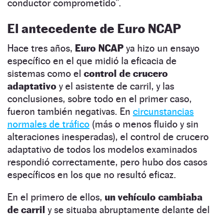
conductor comprometido”.
El antecedente de Euro NCAP
Hace tres años,
Euro NCAP
ya hizo un ensayo
específico en el que midió la eficacia de
sistemas como el
control de crucero
adaptativo
y el asistente de carril, y las
conclusiones, sobre todo en el primer caso,
fueron también negativas. En
circunstancias
normales de tráfico
(más o menos fluido y sin
alteraciones inesperadas), el control de crucero
adaptativo de todos los modelos examinados
respondió correctamente, pero hubo dos casos
específicos en los que no resultó eficaz.
En el primero de ellos,
un vehículo cambiaba
de carril
y se situaba abruptamente delante del