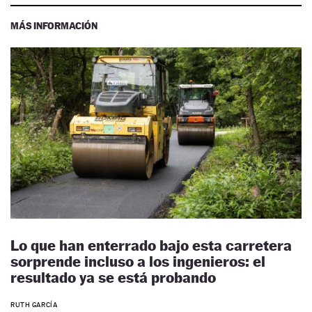
MÁS INFORMACIÓN
Lo que han enterrado bajo esta carretera
sorprende incluso a los ingenieros: el
resultado ya se está probando
RUTH GARCÍA