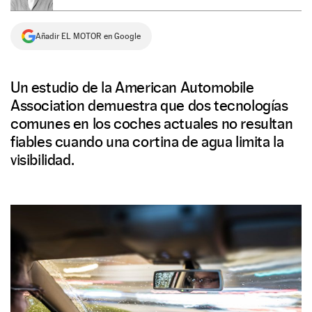
NEWSLETTER
Añadir EL MOTOR en Google
SÍGUENOS
Un estudio de la American Automobile
Association demuestra que dos tecnologías
comunes en los coches actuales no resultan
fiables cuando una cortina de agua limita la
visibilidad.