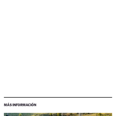
MÁS INFORMACIÓN