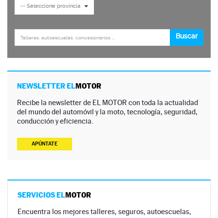
NEWSLETTER EL
MOTOR
Recibe la newsletter de EL MOTOR con toda la actualidad
del mundo del automóvil y la moto, tecnología, seguridad,
conducción y eficiencia.
APÚNTATE
SERVICIOS EL
MOTOR
Encuentra los mejores talleres, seguros, autoescuelas,