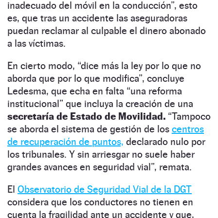
inadecuado del móvil en la conducción”, esto
es, que tras un accidente las aseguradoras
puedan reclamar al culpable el dinero abonado
a las víctimas.
En cierto modo, “dice más la ley por lo que no
aborda que por lo que modifica”, concluye
Ledesma, que echa en falta “una reforma
institucional” que incluya la creación de una
secretaría de Estado de Movilidad.
“Tampoco
se aborda el sistema de gestión de los
centros
de recuperación de puntos,
declarado nulo por
los tribunales. Y sin arriesgar no suele haber
grandes avances en seguridad vial”, remata.
El
Observatorio de Seguridad Vial de la DGT
considera que los conductores no tienen en
cuenta la fragilidad ante un accidente y que,