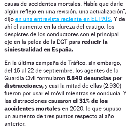
causa de accidentes mortales. Había que darle
algún reflejo en una revisión, una actualización”,
dijo
en una entrevista reciente en EL PAÍS.
Y de
ahí el aumento en la dureza del castigo: los
despistes de los conductores son el principal
eje en la pelea de la DGT para
reducir la
siniestralidad en España.
En la última campaña de Tráfico, sin embargo,
del 16 al 22 de septiembre, los agentes de la
Guardia Civil formularon
6.840 denuncias por
distracciones,
y casi la mitad de ellas (2.930)
fueron por usar el móvil mientras se conducía. Y
las distracciones causaron
el 31% de los
accidentes mortales
en 2020, lo que supuso
un aumento de tres puntos respecto al año
anterior.