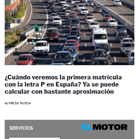
¿Cuándo veremos la primera matrícula
con la letra P en España? Ya se puede
calcular con bastante aproximación
ALFREDO RUEDA