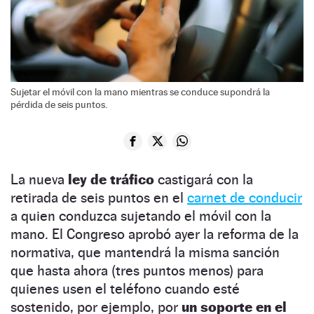
Sujetar el móvil con la mano mientras se conduce supondrá la
pérdida de seis puntos.
La nueva
ley de tráfico
castigará con la
retirada de seis puntos en el
carnet de conducir
a quien conduzca sujetando el móvil con la
mano. El Congreso aprobó ayer la reforma de la
normativa, que mantendrá la misma sanción
que hasta ahora (tres puntos menos) para
quienes usen el teléfono cuando esté
sostenido, por ejemplo, por
un soporte en el