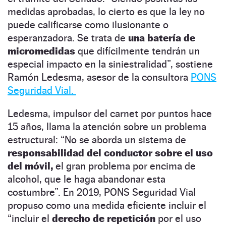
medidas aprobadas, lo cierto es que la ley no
puede calificarse como ilusionante o
esperanzadora. Se trata de
una batería de
micromedidas
que difícilmente tendrán un
especial impacto en la siniestralidad”, sostiene
Ramón Ledesma, asesor de la consultora
PONS
Seguridad Vial.
Ledesma, impulsor del carnet por puntos hace
15 años, llama la atención sobre un problema
estructural: “No se aborda un sistema de
responsabilidad del conductor sobre el uso
del móvil,
el gran problema por encima de
alcohol, que le haga abandonar esta
costumbre”. En 2019, PONS Seguridad Vial
propuso como una medida eficiente incluir el
“incluir el
derecho de repetición
por el uso