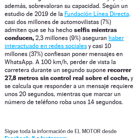
además, sobrevaloran su capacidad. Según un
estudio de 2019 de la
Fundación Línea Directa,
casi dos millones de automovilistas (7%)
admiten que se ha hecho
selfis mientras
conducen,
2,3 millones (9%) aseguran
haber
interactuado en redes sociales
y casi 10
millones (37%) confiesan poner mensajes en
WhatsApp. A 100 km/h, perder de vista la
carretera durante un segundo supone
recorrer
27,8 metros sin control real sobre el coche,
y
se calcula que responder a un mensaje requiere
unos 20 segundos, mientras que marcar un
número de teléfono roba unos 14 segundos.
Sigue toda la información de EL MOTOR desde