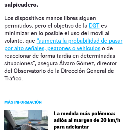
salpicadero.
Los dispositivos manos libres siguen
permitidos, pero el objetivo de la
DGT
es
minimizar en lo posible el uso del móvil al
volante, que
“aumenta la probabilidad de pasar
por alto señales, peatones o vehículos
o de
reaccionar de forma tardía en determinadas
situaciones”, asegura Álvaro Gómez, director
del Observatorio de la Dirección General de
Tráfico.
MÁS INFORMACIÓN
La medida más polémica:
adiós al margen de 20 km/h
para adelantar