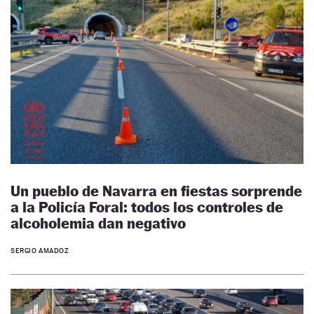
Un pueblo de Navarra en fiestas sorprende
a la Policía Foral: todos los controles de
alcoholemia dan negativo
SERGIO AMADOZ