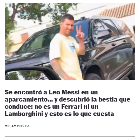
Se encontró a Leo Messi en un
aparcamiento… y descubrió la bestia que
conduce: no es un Ferrari ni un
Lamborghini y esto es lo que cuesta
MIRIAM PRIETO