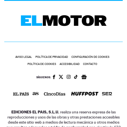
AVISO LEGAL
POLÍTICA DE PRIVACIDAD
CONFIGURACIÓN DE COOKIES
POLÍTICA DE COOKIES
ACCESIBILIDAD
CONTACTO
SÍGUENOS:
EDICIONES EL PAIS, S.L.U.
realiza una reserva expresa de las
reproducciones y usos de las obras y otras prestaciones accesibles
desde este sitio web a medios de lectura mecánica u otros medios