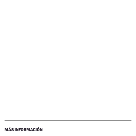
MÁS INFORMACIÓN