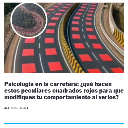
Psicología en la carretera: ¿qué hacen
estos peculiares cuadrados rojos para que
modifiques tu comportamiento al verlos?
ALFREDO RUEDA