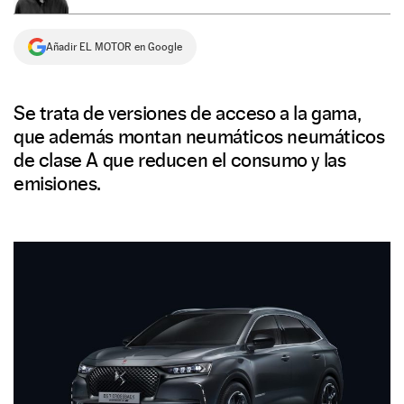
NEWSLETTER
Añadir EL MOTOR en Google
SÍGUENOS
Se trata de versiones de acceso a la gama,
que además montan neumáticos neumáticos
de clase A que reducen el consumo y las
emisiones.