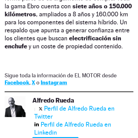
la gama Ebro cuenta con
siete años o 150.000
kilómetros
, ampliados a 8 años y 160.000 km
para los componentes del sistema híbrido. Un
respaldo que apunta a generar confianza entre
los clientes que buscan
electrificación sin
enchufe
y un coste de propiedad contenido.
Sigue toda la información de EL MOTOR desde
Facebook
,
X
o
Instagram
Alfredo Rueda
Perfil de Alfredo Rueda en
Twitter
Perfil de Alfredo Rueda en
Linkedin