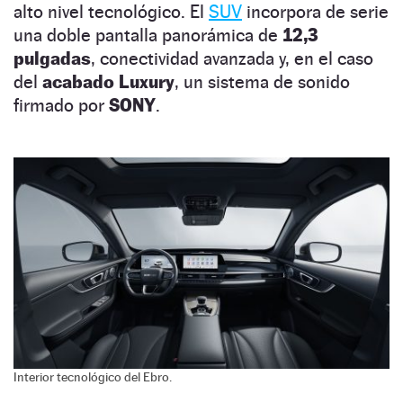
alto nivel tecnológico. El
SUV
incorpora de serie
una doble pantalla panorámica de
12,3
pulgadas
, conectividad avanzada y, en el caso
del
acabado Luxury
, un sistema de sonido
firmado por
SONY
.
Interior tecnológico del Ebro.