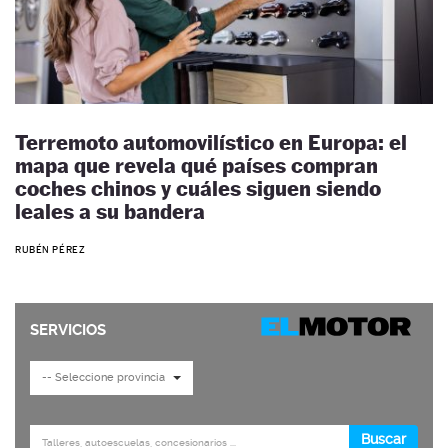
Terremoto automovilístico en Europa: el
mapa que revela qué países compran
coches chinos y cuáles siguen siendo
leales a su bandera
RUBÉN PÉREZ