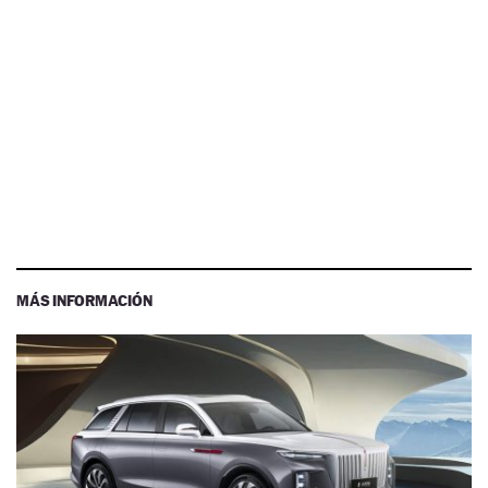
MÁS INFORMACIÓN