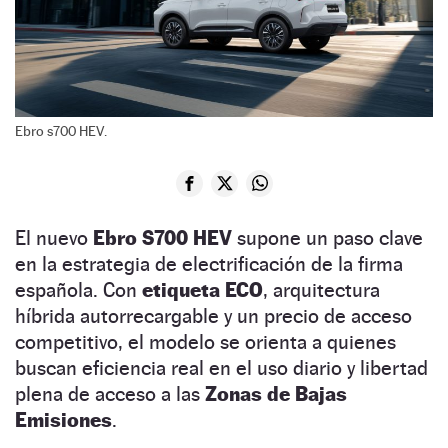
Ebro s700 HEV.
El nuevo
Ebro S700 HEV
supone un paso clave
en la estrategia de electrificación de la firma
española. Con
etiqueta ECO
, arquitectura
híbrida autorrecargable y un precio de acceso
competitivo, el modelo se orienta a quienes
buscan eficiencia real en el uso diario y libertad
plena de acceso a las
Zonas de Bajas
Emisiones
.