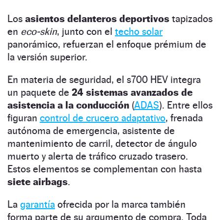
Los
asientos delanteros deportivos
tapizados
en
eco-skin
, junto con el
techo solar
panorámico, refuerzan el enfoque prémium de
la versión superior.
En materia de seguridad, el s700 HEV integra
un paquete de
24 sistemas avanzados de
asistencia a la conducción
(
ADAS
). Entre ellos
figuran
control de crucero adaptativo
, frenada
autónoma de emergencia, asistente de
mantenimiento de carril, detector de ángulo
muerto y alerta de tráfico cruzado trasero.
Estos elementos se complementan con hasta
siete airbags
.
La
garantía
ofrecida por la marca también
forma parte de su argumento de compra. Toda