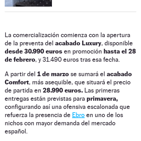
La comercialización comienza con la apertura
de la preventa del
acabado Luxury
, disponible
desde 30.990 euros
en promoción
hasta el 28
de febrero
, y 31.490 euros tras esa fecha.
A partir del
1 de marzo
se sumará el
acabado
Comfort
, más asequible, que situará el precio
de partida en
28.990 euros.
Las primeras
entregas están previstas para
primavera,
configurando así una ofensiva escalonada que
refuerza la presencia de
Ebro
en uno de los
nichos con mayor demanda del mercado
español.