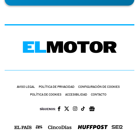
AVISO LEGAL
POLÍTICA DE PRIVACIDAD
CONFIGURACIÓN DE COOKIES
POLÍTICA DE COOKIES
ACCESIBILIDAD
CONTACTO
SÍGUENOS: