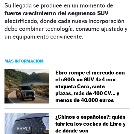
Su llegada se produce en un momento de
fuerte crecimiento del segmento SUV
electrificado, donde cada nueva incorporación
debe combinar tecnología, consumo ajustado y
un equipamiento convincente.
MÁS INFORMACIÓN
Ebro rompe el mercado con
el s900: un SUV 4×4 con
etiqueta Cero, siete
plazas, más de 400 CV… y
menos de 40.000 euros
¿Chinos o españoles?: quién
fabrica los coches de Ebro y
de dónde son