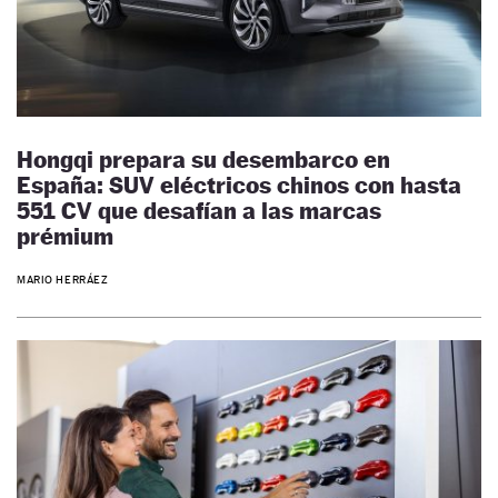
Hongqi prepara su desembarco en
España: SUV eléctricos chinos con hasta
551 CV que desafían a las marcas
prémium
MARIO HERRÁEZ