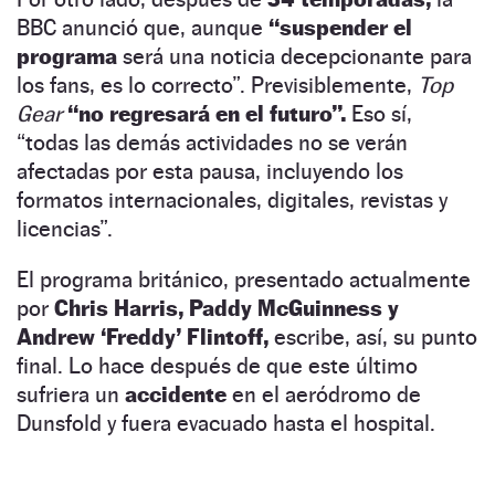
BBC anunció que, aunque
“suspender el
programa
será una noticia decepcionante para
los fans, es lo correcto”. Previsiblemente,
Top
Gear
“no regresará en el futuro”.
Eso sí,
“todas las demás actividades no se verán
afectadas por esta pausa, incluyendo los
formatos internacionales, digitales, revistas y
licencias”.
El programa británico, presentado actualmente
por
Chris Harris, Paddy McGuinness y
Andrew ‘Freddy’ Flintoff,
escribe, así, su punto
final. Lo hace después de que este último
sufriera un
accidente
en el aeródromo de
Dunsfold y fuera evacuado hasta el hospital.