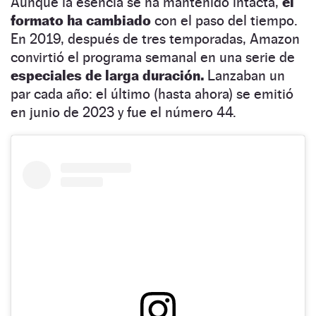
Aunque la esencia se ha mantenido intacta,
el
formato ha cambiado
con el paso del tiempo.
En 2019, después de tres temporadas, Amazon
convirtió el programa semanal en una serie de
especiales de larga duración.
Lanzaban un
par cada año: el último (hasta ahora) se emitió
en junio de 2023 y fue el número 44.