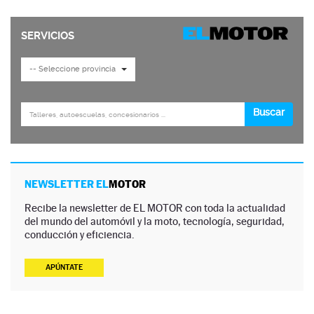
NEWSLETTER EL
MOTOR
Recibe la newsletter de EL MOTOR con toda la actualidad
del mundo del automóvil y la moto, tecnología, seguridad,
conducción y eficiencia.
APÚNTATE