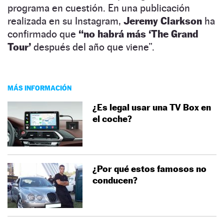
programa en cuestión. En una publicación
realizada en su Instagram,
Jeremy Clarkson
ha
confirmado que
“no habrá más ‘The Grand
Tour’
después del año que viene”.
MÁS INFORMACIÓN
¿Es legal usar una TV Box en
el coche?
¿Por qué estos famosos no
conducen?