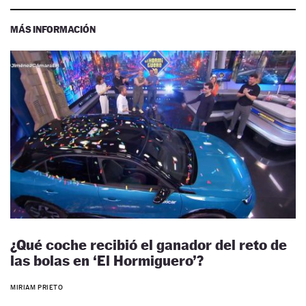
MÁS INFORMACIÓN
¿Qué coche recibió el ganador del reto de
las bolas en ‘El Hormiguero’?
MIRIAM PRIETO