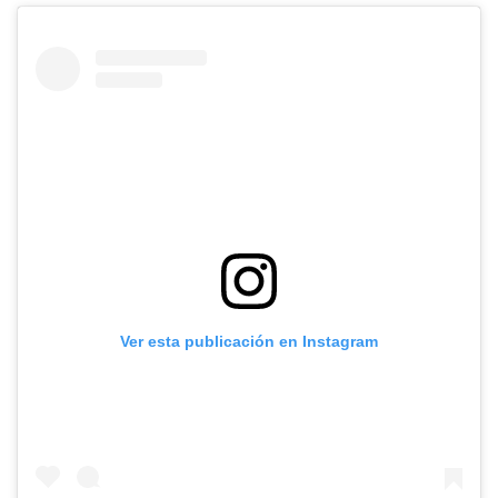
Ver esta publicación en Instagram