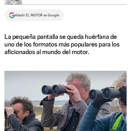
NEWSLETTER
Añadir EL MOTOR en Google
SÍGUENOS
La pequeña pantalla se queda huérfana de
uno de los formatos más populares para los
aficionados al mundo del motor.