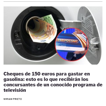
Cheques de 150 euros para gastar en
gasolina: esto es lo que recibirán los
concursantes de un conocido programa de
televisión
MIRIAM PRIETO